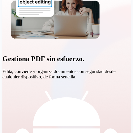
Gestiona PDF sin esfuerzo.
Edita, convierte y organiza documentos con seguridad desde
cualquier dispositivo, de forma sencilla.