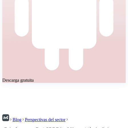
Descarga gratuita
Blog
Perspectivas del sector