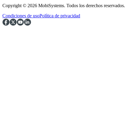
Copyright © 2026 MobiSystems. Todos los derechos reservados.
Condiciones de uso
Política de privacidad