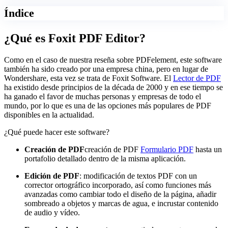
Índice
¿Qué es Foxit PDF Editor?
Como en el caso de nuestra reseña sobre PDFelement, este software
también ha sido creado por una empresa china, pero en lugar de
Wondershare, esta vez se trata de Foxit Software. El
Lector de PDF
ha existido desde principios de la década de 2000 y en ese tiempo se
ha ganado el favor de muchas personas y empresas de todo el
mundo, por lo que es una de las opciones más populares de PDF
disponibles en la actualidad.
¿Qué puede hacer este software?
Creación de PDF
creación de PDF
Formulario PDF
hasta un
portafolio detallado dentro de la misma aplicación.
Edición de PDF
: modificación de textos PDF con un
corrector ortográfico incorporado, así como funciones más
avanzadas como cambiar todo el diseño de la página, añadir
sombreado a objetos y marcas de agua, e incrustar contenido
de audio y vídeo.