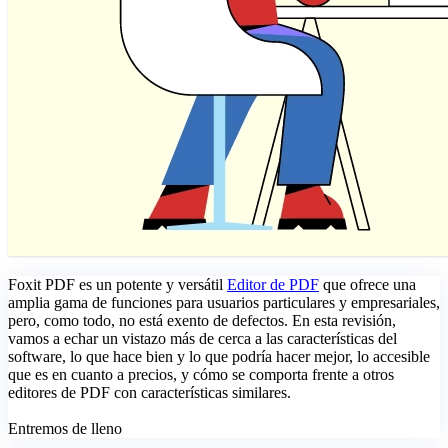
Foxit PDF es un potente y versátil
Editor de PDF
que ofrece una
amplia gama de funciones para usuarios particulares y empresariales,
pero, como todo, no está exento de defectos. En esta revisión,
vamos a echar un vistazo más de cerca a las características del
software, lo que hace bien y lo que podría hacer mejor, lo accesible
que es en cuanto a precios, y cómo se comporta frente a otros
editores de PDF con características similares.
Entremos de lleno