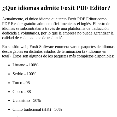
¿Qué idiomas admite Foxit PDF Editor?
Actualmente, el único idioma que tanto Foxit PDF Editor como
PDF Reader gratuito admiten oficialmente es el inglés. El resto de
idiomas se subcontratan a través de una plataforma de traducción
dedicada a voluntarios, por lo que la empresa no puede garantizar la
calidad de cada paquete de traducción.
En su sitio web, Foxit Software enumera varios paquetes de idiomas
descargables en distintos estados de terminación (27 idiomas en
total). Estos son algunos de los paquetes más completos disponibles:
Lituano - 100%
Serbio - 100%
Turco - 98
Checo - 88
Ucraniano - 50%
Chino tradicional (HK) - 50%