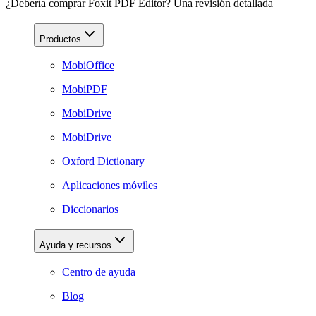
¿Debería comprar Foxit PDF Editor? Una revisión detallada
Productos
MobiOffice
MobiPDF
MobiDrive
MobiDrive
Oxford Dictionary
Aplicaciones móviles
Diccionarios
Ayuda y recursos
Centro de ayuda
Blog