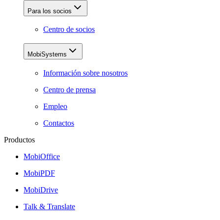
Para los socios
Centro de socios
MobiSystems
Información sobre nosotros
Centro de prensa
Empleo
Contactos
Productos
MobiOffice
MobiPDF
MobiDrive
Talk & Translate