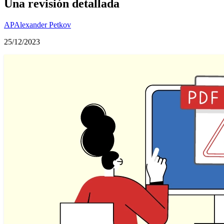
Una revisión detallada
AP
Alexander Petkov
25/12/2023