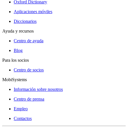
Oxford Dictionary
Aplicaciones móviles
Diccionarios
Ayuda y recursos
Centro de ayuda
Blog
Para los socios
Centro de socios
MobiSystems
Información sobre nosotros
Centro de prensa
Empleo
Contactos