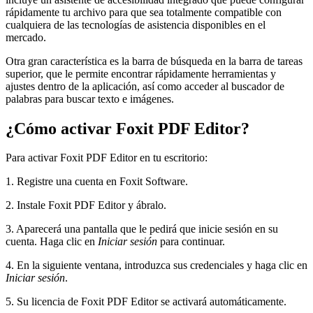
rápidamente tu archivo para que sea totalmente compatible con
cualquiera de las tecnologías de asistencia disponibles en el
mercado.
Otra gran característica es la barra de búsqueda en la barra de tareas
superior, que le permite encontrar rápidamente herramientas y
ajustes dentro de la aplicación, así como acceder al buscador de
palabras para buscar texto e imágenes.
¿Cómo activar Foxit PDF Editor?
Para activar Foxit PDF Editor en tu escritorio:
1. Registre una cuenta en Foxit Software.
2. Instale Foxit PDF Editor y ábralo.
3. Aparecerá una pantalla que le pedirá que inicie sesión en su
cuenta. Haga clic en
Iniciar sesión
para continuar.
4. En la siguiente ventana, introduzca sus credenciales y haga clic en
Iniciar sesión
.
5. Su licencia de Foxit PDF Editor se activará automáticamente.