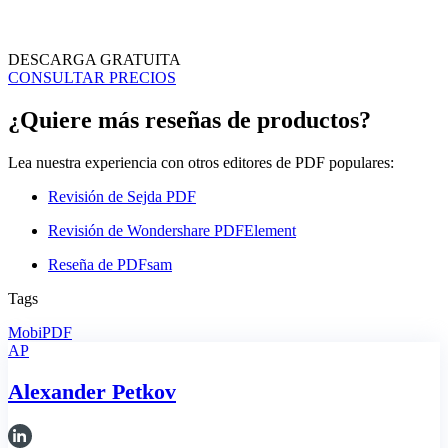
DESCARGA GRATUITA
CONSULTAR PRECIOS
¿Quiere más reseñas de productos?
Lea nuestra experiencia con otros editores de PDF populares:
Revisión de Sejda PDF
Revisión de Wondershare PDFElement
Reseña de PDFsam
Tags
MobiPDF
AP
Alexander Petkov