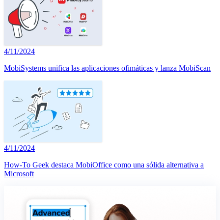
4/11/2024
MobiSystems unifica las aplicaciones ofimáticas y lanza MobiScan
4/11/2024
How-To Geek destaca MobiOffice como una sólida alternativa a
Microsoft