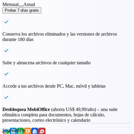
Mensual
Anual
Probar 7 días gratis
Conserva los archivos eliminados y las versiones de archivos
durante 180 días
Sube y almacena archivos de cualquier tamaño
Accede a tus archivos desde PC, Mac, móvil y tabletas
Desbloquea MobiOffice
(ahorra
US$ 49,99
/año) – una suite
ofimática completa para documentos, hojas de cálculo,
presentaciones, correo electrónico y calendario
Superahorro