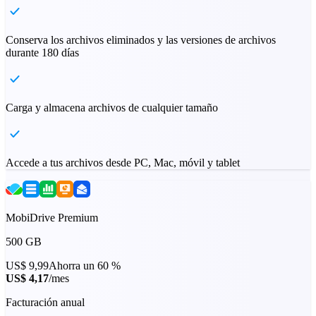
Conserva los archivos eliminados y las versiones de archivos
durante 180 días
Carga y almacena archivos de cualquier tamaño
Accede a tus archivos desde PC, Mac, móvil y tablet
MobiDrive Premium
500 GB
US$ 9,99
Ahorra un 60 %
US$ 4,17
/mes
Facturación anual