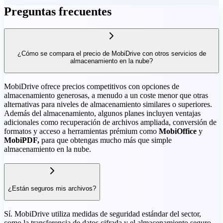
Preguntas frecuentes
¿Cómo se compara el precio de MobiDrive con otros servicios de
almacenamiento en la nube?
MobiDrive ofrece precios competitivos con opciones de
almacenamiento generosas, a menudo a un coste menor que otras
alternativas para niveles de almacenamiento similares o superiores.
Además del almacenamiento, algunos planes incluyen ventajas
adicionales como recuperación de archivos ampliada, conversión de
formatos y acceso a herramientas prémium como
MobiOffice
y
MobiPDF,
para que obtengas mucho más que simple
almacenamiento en la nube.
¿Están seguros mis archivos?
Sí. MobiDrive utiliza medidas de seguridad estándar del sector,
como la transferencia de datos cifrada y el almacenamiento seguro