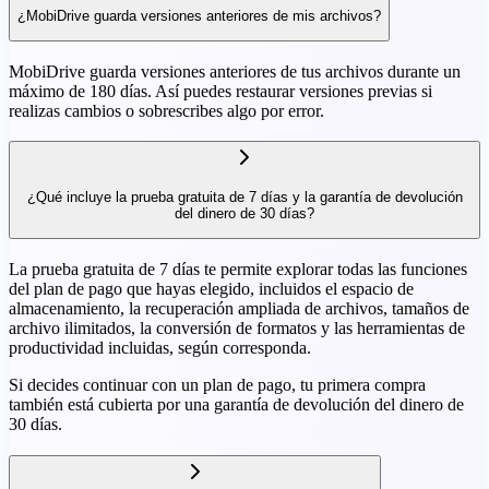
¿MobiDrive guarda versiones anteriores de mis archivos?
MobiDrive guarda versiones anteriores de tus archivos durante un
máximo de 180 días. Así puedes restaurar versiones previas si
realizas cambios o sobrescribes algo por error.
¿Qué incluye la prueba gratuita de 7 días y la garantía de devolución
del dinero de 30 días?
La prueba gratuita de 7 días te permite explorar todas las funciones
del plan de pago que hayas elegido, incluidos el espacio de
almacenamiento, la recuperación ampliada de archivos, tamaños de
archivo ilimitados, la conversión de formatos y las herramientas de
productividad incluidas, según corresponda.
Si decides continuar con un plan de pago, tu primera compra
también está cubierta por una garantía de devolución del dinero de
30 días.