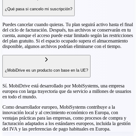
¿Qué pasa si cancelo mi suscripción?
Puedes cancelar cuando quieras. Tu plan seguirá activo hasta el final
del ciclo de facturación. Después, tus archivos se conservarán en tu
cuenta, aunque el acceso puede estar limitado según las restricciones
del plan gratuito. Si el espacio ocupado supera el almacenamiento
disponible, algunos archivos podrían eliminarse con el tiempo.
¿MobiDrive es un producto con base en la UE?
Sí. MobiDrive está desarrollado por MobiSystems, una empresa
europea con larga trayectoria que da servicio a millones de usuarios
en todo el mundo.
Como desarrollador europeo, MobiSystems contribuye a la
innovación local y al crecimiento económico en Europa, con
ventajas prácticas para las empresas, como procesos de compra y
facturación adaptados a los estándares europeos, incluida la gestión
del IVA y las preferencias de pago habituales en Europa.