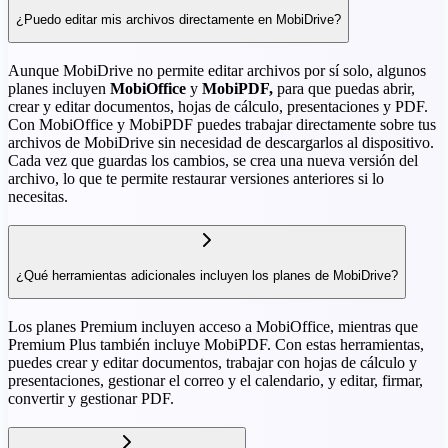
¿Puedo editar mis archivos directamente en MobiDrive?
Aunque MobiDrive no permite editar archivos por sí solo, algunos
planes incluyen
MobiOffice
y
MobiPDF,
para que puedas abrir,
crear y editar documentos, hojas de cálculo, presentaciones y PDF.
Con MobiOffice y MobiPDF puedes trabajar directamente sobre tus
archivos de MobiDrive sin necesidad de descargarlos al dispositivo.
Cada vez que guardas los cambios, se crea una nueva versión del
archivo, lo que te permite restaurar versiones anteriores si lo
necesitas.
¿Qué herramientas adicionales incluyen los planes de MobiDrive?
Los planes Premium incluyen acceso a MobiOffice, mientras que
Premium Plus también incluye MobiPDF. Con estas herramientas,
puedes crear y editar documentos, trabajar con hojas de cálculo y
presentaciones, gestionar el correo y el calendario, y editar, firmar,
convertir y gestionar PDF.