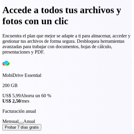
Accede a todos tus archivos y
fotos con un clic
Encuentra el plan que mejor se adapte a ti para almacenar, acceder y
gestionar tus archivos de forma segura. Desbloquea herramientas
avanzadas para trabajar con documentos, hojas de cálculo,
presentaciones y PDF.
MobiDrive Essential
200 GB
US$ 5,99
Ahorra un 60 %
US$ 2,50
/mes
Facturación anual
Mensual
Anual
Probar 7 días gratis