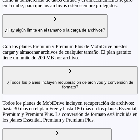
en la nube, para que tus archivos estén siempre protegidos.
¿Hay algún límite en el tamaño o la carga de archivos?
Con los planes Premium y Premium Plus de MobiDrive puedes
cargar y almacenar archivos de cualquier tamaño. El plan gratuito
tiene un límite de 200 MB por archivo.
¿Todos los planes incluyen recuperación de archivos y conversión de
formato?
Todos los planes de MobiDrive incluyen recuperación de archivos:
hasta 30 días en el plan Free y hasta 180 días en los planes Essential,
Premium y Premium Plus. La conversión de formato está incluida en
los planes Essential, Premium y Premium Plus.