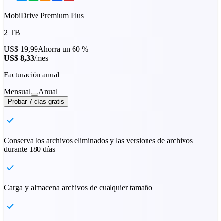
MobiDrive Premium Plus
2 TB
US$ 19,99
Ahorra un 60 %
US$ 8,33
/mes
Facturación anual
Mensual
Anual
Probar 7 días gratis
Conserva los archivos eliminados y las versiones de archivos
durante 180 días
Carga y almacena archivos de cualquier tamaño