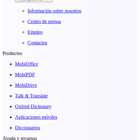
Información sobre nosotros
Centro de prensa
Empleo
Contactos
Productos
MobiOffice
MobiPDF
MobiDrive
Talk & Translate
Oxford Dictionary
Aplicaciones móviles
Diccionarios
Ayuda y recursos