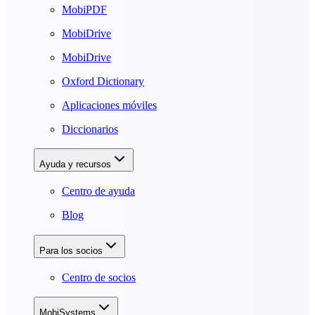
MobiPDF
MobiDrive
MobiDrive
Oxford Dictionary
Aplicaciones móviles
Diccionarios
Ayuda y recursos
Centro de ayuda
Blog
Para los socios
Centro de socios
MobiSystems