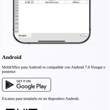
Android
MobiOffice para Android es compatible con Android 7.0 Nougat o
posterior
Escanea para instalarlo en un dispositivo Android.