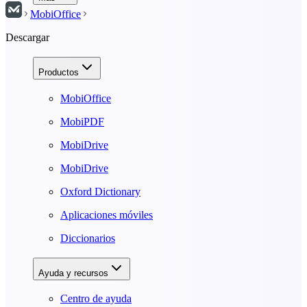
MobiOffice
Descargar
Productos
MobiOffice
MobiPDF
MobiDrive
MobiDrive
Oxford Dictionary
Aplicaciones móviles
Diccionarios
Ayuda y recursos
Centro de ayuda