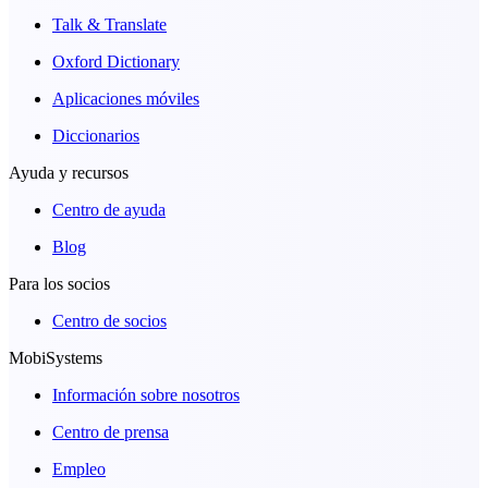
Talk & Translate
Oxford Dictionary
Aplicaciones móviles
Diccionarios
Ayuda y recursos
Centro de ayuda
Blog
Para los socios
Centro de socios
MobiSystems
Información sobre nosotros
Centro de prensa
Empleo