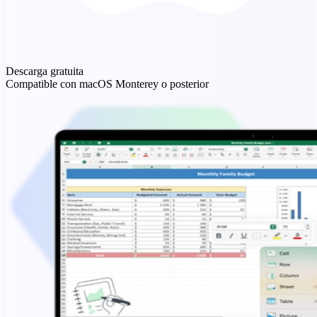
Descarga gratuita
Compatible con macOS Monterey o posterior