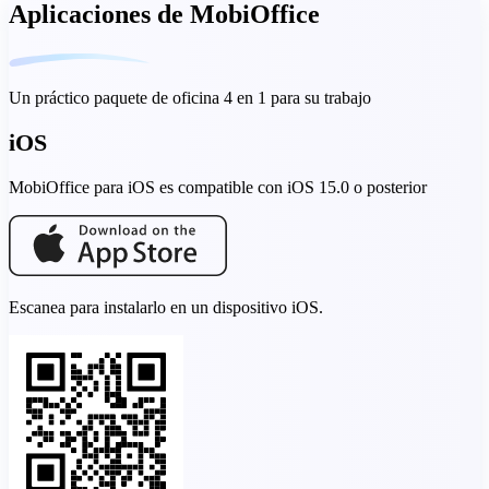
Aplicaciones de MobiOffice
Un práctico paquete de oficina 4 en 1 para su trabajo
iOS
MobiOffice para iOS es compatible con iOS 15.0 o posterior
Escanea para instalarlo en un dispositivo iOS.