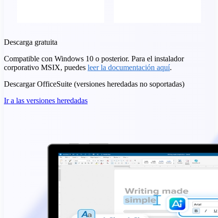
Descarga gratuita
Compatible con Windows 10 o posterior. Para el instalador
corporativo MSIX, puedes
leer la documentación aquí
.
Descargar OfficeSuite (versiones heredadas no soportadas)
Ir a las versiones heredadas