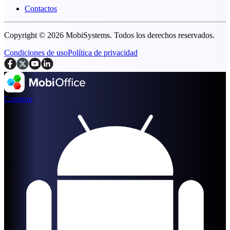
Contactos
Copyright © 2026 MobiSystems. Todos los derechos reservados.
Condiciones de uso
Política de privacidad
Comprar