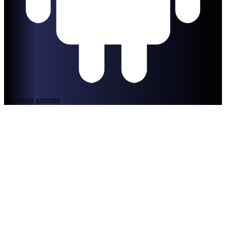
Descarga gratuita