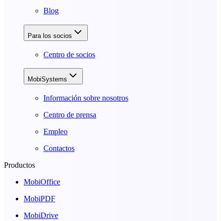
Blog
Para los socios
Centro de socios
MobiSystems
Información sobre nosotros
Centro de prensa
Empleo
Contactos
Productos
MobiOffice
MobiPDF
MobiDrive