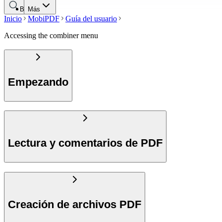
Buscar
Más
Inicio
MobiPDF
Guía del usuario
Accessing the combiner menu
Empezando
Lectura y comentarios de PDF
Creación de archivos PDF