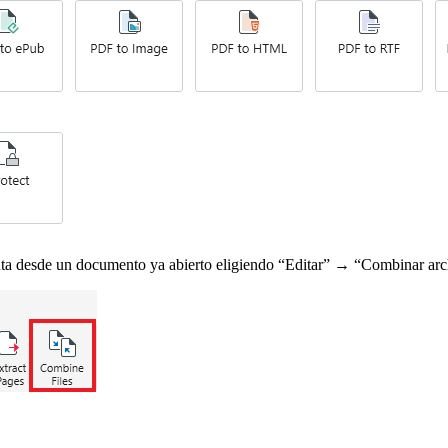
a desde un documento ya abierto eligiendo “Editar” → “Combinar archiv