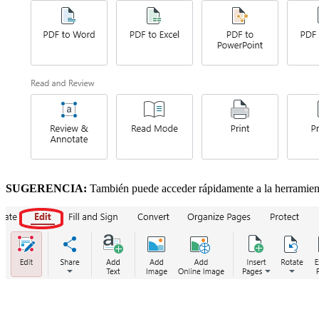
SUGERENCIA:
También puede acceder rápidamente a la herramient