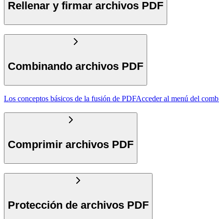
Rellenar y firmar archivos PDF
Combinando archivos PDF
Los conceptos básicos de la fusión de PDF
Acceder al menú del comb
Comprimir archivos PDF
Protección de archivos PDF