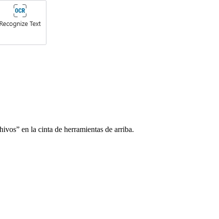
os” en la cinta de herramientas de arriba.