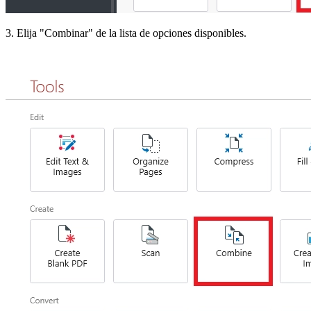
3. Elija "Combinar" de la lista de opciones disponibles.