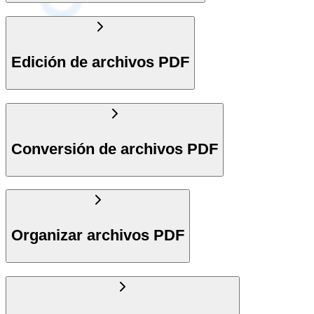
Edición de archivos PDF
Conversión de archivos PDF
Organizar archivos PDF