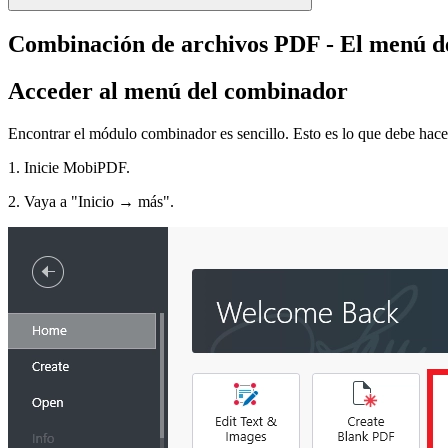
Combinación de archivos PDF - El menú d
Acceder al menú del combinador
Encontrar el módulo combinador es sencillo. Esto es lo que debe hace
1. Inicie MobiPDF.
2. Vaya a "Inicio → más".