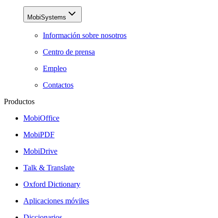
MobiSystems
Información sobre nosotros
Centro de prensa
Empleo
Contactos
Productos
MobiOffice
MobiPDF
MobiDrive
Talk & Translate
Oxford Dictionary
Aplicaciones móviles
Diccionarios