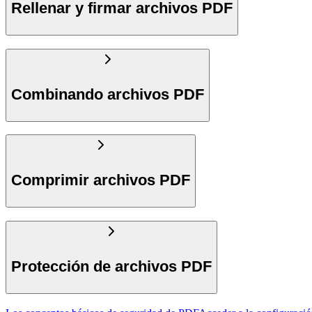
Rellenar y firmar archivos PDF
Combinando archivos PDF
Comprimir archivos PDF
Protección de archivos PDF