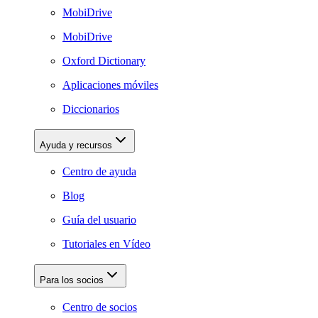
MobiDrive
MobiDrive
Oxford Dictionary
Aplicaciones móviles
Diccionarios
Ayuda y recursos
Centro de ayuda
Blog
Guía del usuario
Tutoriales en Vídeo
Para los socios
Centro de socios