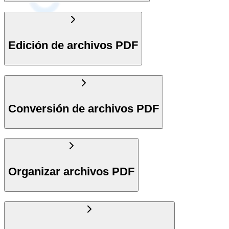
Edición de archivos PDF
Conversión de archivos PDF
Organizar archivos PDF