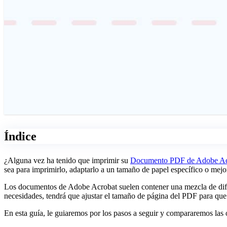
Índice
¿Alguna vez ha tenido que imprimir su
Documento PDF de Adobe Ac
sea para imprimirlo, adaptarlo a un tamaño de papel específico o mejora
Los documentos de Adobe Acrobat suelen contener una mezcla de difer
necesidades, tendrá que ajustar el tamaño de página del PDF para que 
En esta guía, le guiaremos por los pasos a seguir y compararemos las 