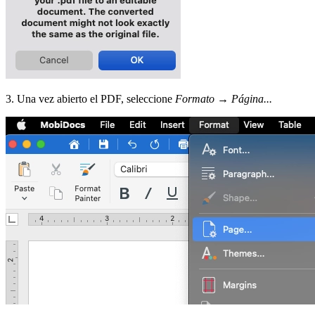
3. Una vez abierto el PDF, seleccione
Formato
→
Página...