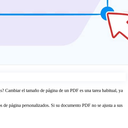
tas? Cambiar el tamaño de página de un PDF es una tarea habitual, ya
s de página personalizados. Si su documento PDF no se ajusta a sus