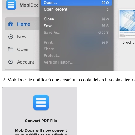
2. MobiDocs te notificará que creará una copia del archivo sin alterar 