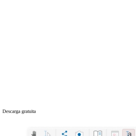
Descarga gratuita