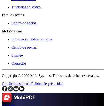
Tutoriales en Vídeo
Para los socios
Centro de socios
MobiSystems
Información sobre nosotros
Centro de prensa
Empleo
Contactos
Copyright © 2026 MobiSystems. Todos los derechos reservados.
Condiciones de uso
Política de privacidad
Comprar