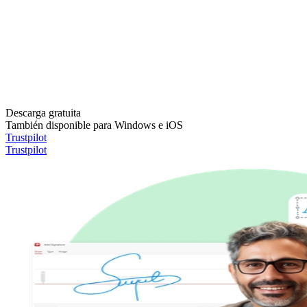
Descarga gratuita
También disponible para Windows e iOS
Trustpilot
Trustpilot