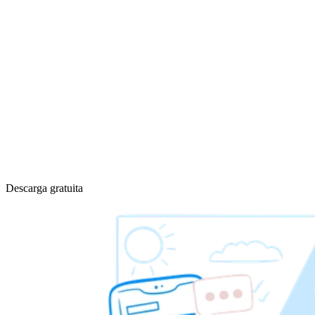
Descarga gratuita