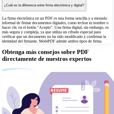
¿Cuál es la diferencia entre firma electrónica y digital?
La firma electrónica en un PDF es una forma sencilla y a menudo
informal de firmar documentos digitales, como teclear tu nombre o
hacer clic en el botón "Acepto". Una firma digital, sin embargo, es
más segura y compleja, ya que utiliza un cifrado especial para
verificar que un documento no ha sido modificado y confirmar la
identidad del firmante. MobiPDF admite ambos tipos de firma.
Obtenga más consejos sobre PDF
directamente de nuestros expertos