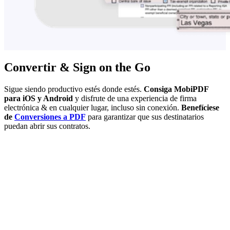
Convertir & Sign on the Go
Sigue siendo productivo estés donde estés.
Consiga MobiPDF
para iOS y Android
y disfrute de una experiencia de firma
electrónica & en cualquier lugar, incluso sin conexión.
Benefíciese
de
Conversiones a PDF
para garantizar que sus destinatarios
puedan abrir sus contratos.