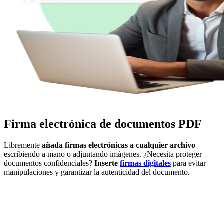
Firma electrónica de documentos PDF
Libremente
añada firmas electrónicas a cualquier archivo
escribiendo a mano o adjuntando imágenes. ¿Necesita proteger
documentos confidenciales?
Inserte
firmas digitales
para evitar
manipulaciones y garantizar la autenticidad del documento.