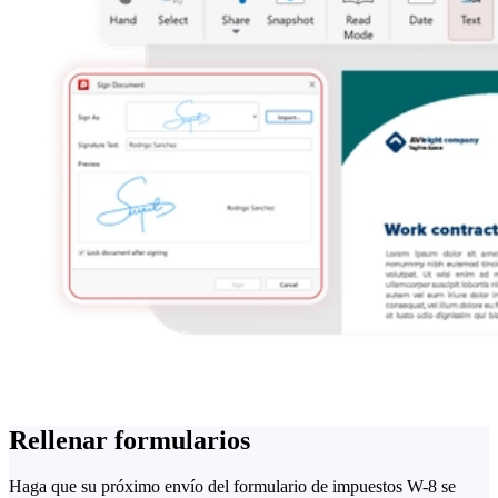
Rellenar formularios
Haga que su próximo envío del formulario de impuestos W-8 se