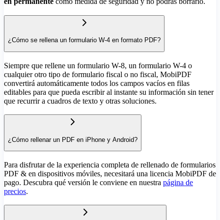
en permanente
como medida de seguridad y no podrás borrarlo.
¿Cómo se rellena un formulario W-4 en formato PDF?
Siempre que rellene un formulario W-8, un formulario W-4 o
cualquier otro tipo de formulario fiscal o no fiscal, MobiPDF
convertirá automáticamente todos los campos vacíos en filas
editables para que pueda escribir al instante su información sin tener
que recurrir a cuadros de texto y otras soluciones.
¿Cómo rellenar un PDF en iPhone y Android?
Para disfrutar de la experiencia completa de rellenado de formularios
PDF & en dispositivos móviles, necesitará una licencia MobiPDF de
pago. Descubra qué versión le conviene en nuestra
página de
precios
.