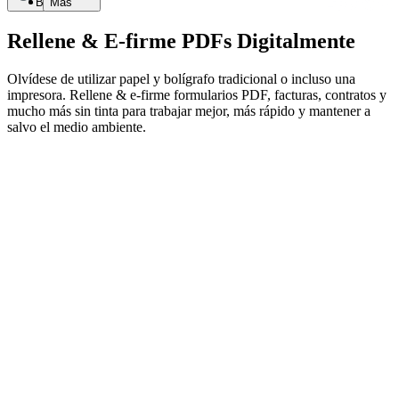
Buscar
Más
Rellene & E-firme PDFs Digitalmente
Olvídese de utilizar papel y bolígrafo tradicional o incluso una
impresora. Rellene & e-firme formularios PDF, facturas, contratos y
mucho más sin tinta para trabajar mejor, más rápido y mantener a
salvo el medio ambiente.