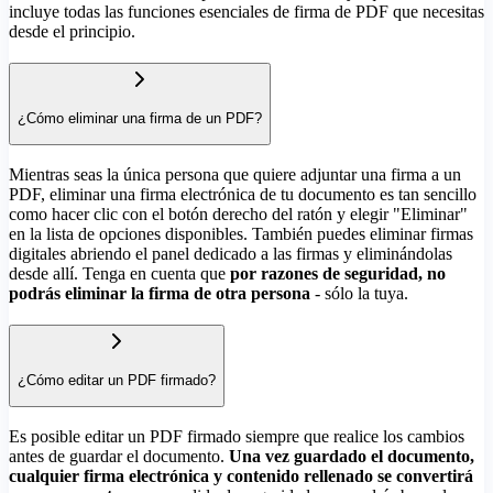
incluye todas las funciones esenciales de firma de PDF que necesitas
desde el principio.
¿Cómo eliminar una firma de un PDF?
Mientras seas la única persona que quiere adjuntar una firma a un
PDF, eliminar una firma electrónica de tu documento es tan sencillo
como hacer clic con el botón derecho del ratón y elegir "Eliminar"
en la lista de opciones disponibles. También puedes eliminar firmas
digitales abriendo el panel dedicado a las firmas y eliminándolas
desde allí. Tenga en cuenta que
por razones de seguridad, no
podrás eliminar la firma de otra persona
- sólo la tuya.
¿Cómo editar un PDF firmado?
Es posible editar un PDF firmado siempre que realice los cambios
antes de guardar el documento.
Una vez guardado el documento,
cualquier firma electrónica y contenido rellenado se convertirá