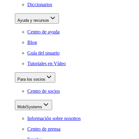
Diccionarios
Ayuda y recursos
Centro de ayuda
Blog
Guía del usuario
Tutoriales en Vídeo
Para los socios
Centro de socios
MobiSystems
Información sobre nosotros
Centro de prensa