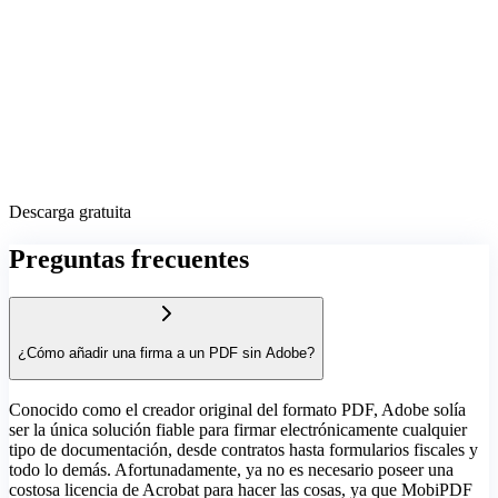
Descarga gratuita
Preguntas frecuentes
¿Cómo añadir una firma a un PDF sin Adobe?
Conocido como el creador original del formato PDF, Adobe solía
ser la única solución fiable para firmar electrónicamente cualquier
tipo de documentación, desde contratos hasta formularios fiscales y
todo lo demás. Afortunadamente, ya no es necesario poseer una
costosa licencia de Acrobat para hacer las cosas, ya que MobiPDF