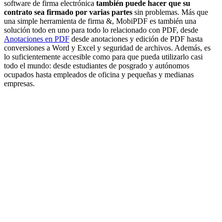
software de firma electrónica
también puede hacer que su
contrato sea firmado por varias partes
sin problemas. Más que
una simple herramienta de firma &, MobiPDF es también una
solución todo en uno para todo lo relacionado con PDF, desde
Anotaciones en PDF
desde anotaciones y edición de PDF hasta
conversiones a Word y Excel y seguridad de archivos. Además, es
lo suficientemente accesible como para que pueda utilizarlo casi
todo el mundo: desde estudiantes de posgrado y autónomos
ocupados hasta empleados de oficina y pequeñas y medianas
empresas.