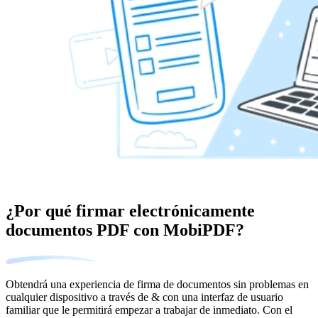
¿Por qué firmar electrónicamente
documentos PDF con MobiPDF?
Obtendrá una experiencia de firma de documentos sin problemas en
cualquier dispositivo a través de & con una interfaz de usuario
familiar que le permitirá empezar a trabajar de inmediato. Con el