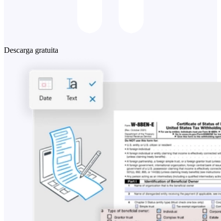
Descarga gratuita