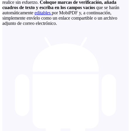
realice sin esfuerzo.
Coloque marcas de verificación, añada
cuadros de texto y escriba en los campos vacíos
que se harán
automáticamente
editables
por MobiPDF y, a continuación,
simplemente envíelo como un enlace compartible o un archivo
adjunto de correo electrónico.