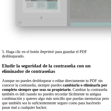
5. Haga clic en el botón
Imprimir
para guardar el PDF
desbloqueado.
Eludir la seguridad de la contraseña con un
eliminador de contraseñas
Aunque no puedes desbloquear o editar directamente tu PDF sin
conocer la contraseña, siempre puedes
cambiarla o eliminarla por
completo siempre que seas su propietario
. Cambiar la contraseña
también es útil cuando no puedes recordar fácilmente tu antigua
combinación y quieres algo más sencillo que puedas memorizar pero
que también sea lo suficientemente seguro como para hacérselo
pasar mal a cualquier hacker.