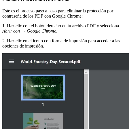
Este es el proceso paso a paso para eliminar la protección por
contraseña de los PDF con Google Chrome:
1. Haz clic con el botón derecho en tu archivo PDF y selecciona
Abrir con
→
Google Chromе
.
2. Haz clic en el icono con forma de impresión para acceder a las
opciones de impresión.