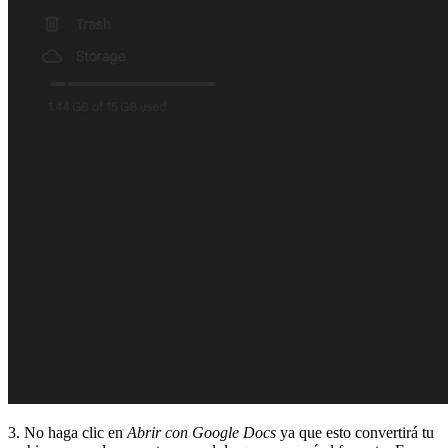
3. No haga clic en
Abrir con Google Docs
ya que esto convertirá tu