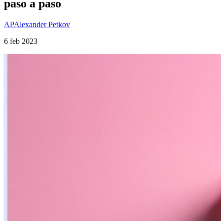
paso a paso
AP
Alexander Petkov
6 feb 2023