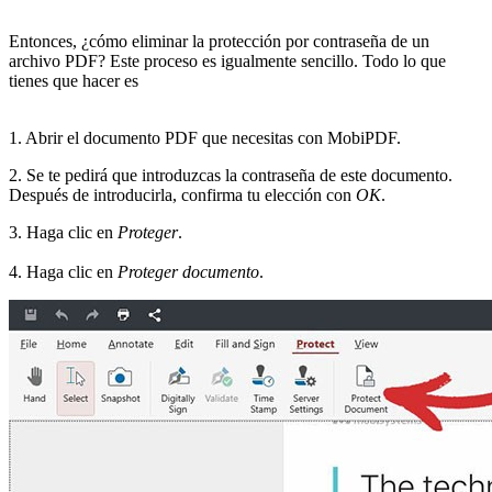
Entonces, ¿cómo eliminar la protección por contraseña de un
archivo PDF? Este proceso es igualmente sencillo. Todo lo que
tienes que hacer es
1. Abrir el documento PDF que necesitas con MobiPDF.
2. Se te pedirá que introduzcas la contraseña de este documento.
Después de introducirla, confirma tu elección con
OK
.
3. Haga clic en
Proteger
.
4. Haga clic en
Proteger documento
.