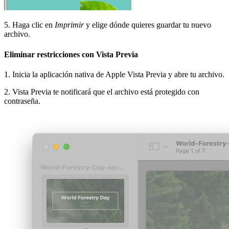
5. Haga clic en
Imprimir
y elige dónde quieres guardar tu nuevo
archivo.
Eliminar restricciones con Vista Previa
1. Inicia la aplicación nativa de Apple Vista Previa y abre tu archivo.
2. Vista Previa te notificará que el archivo está protegido con
contraseña.