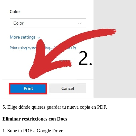
5. Elige dónde quieres guardar tu nueva copia en PDF.
Eliminar restricciones con Docs
1. Sube tu PDF a Google Drive.