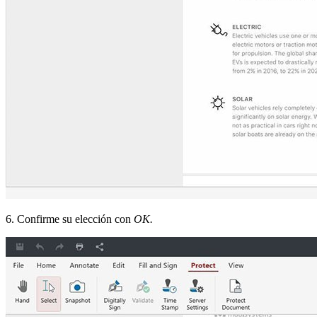
6. Confirme su elección con
OK.