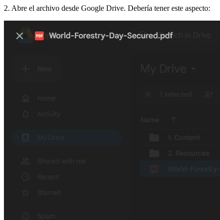
2. Abre el archivo desde Google Drive. Debería tener este aspecto: