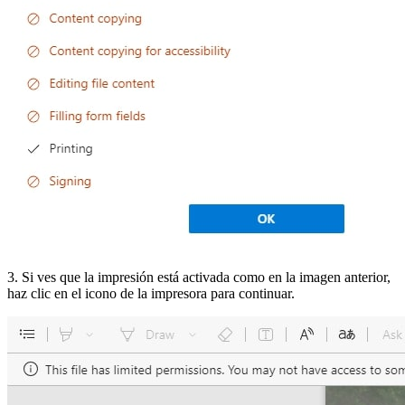
3. Si ves que la impresión está activada como en la imagen anterior,
haz clic en el icono de la impresora para continuar.