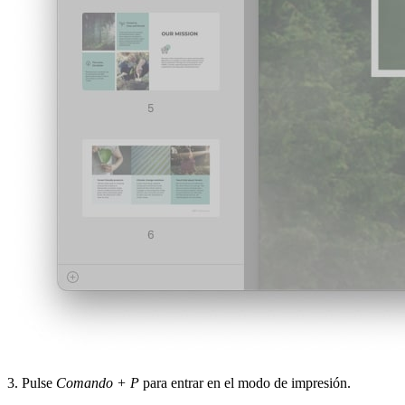
3. Pulse
Comando + P
para entrar en el modo de impresión.