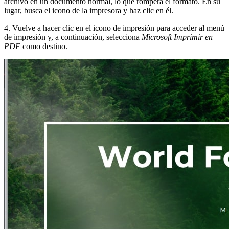
archivo en un documento normal, lo que romperá el formato. En su
lugar, busca el icono de la impresora y haz clic en él.
4. Vuelve a hacer clic en el icono de impresión para acceder al menú
de impresión y, a continuación, selecciona
Microsoft Imprimir en
PDF
como destino.