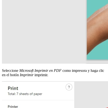
Seleccione
Microsoft Imprimir en PDF
como impresora y haga clic
en el botón
Imprimir
imprimir.