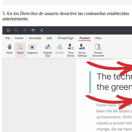
5. En los
Derechos de usuario
desactive las contraseñas establecidas
anteriormente.