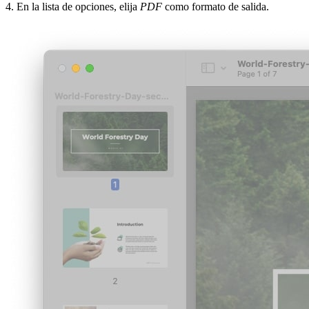
4. En la lista de opciones, elija
PDF
como formato de salida.