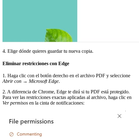
4. Elige dónde quieres guardar tu nueva copia.
Eliminar restricciones con Edge
1. Haga clic con el botón derecho en el archivo PDF y seleccione
Abrir con
→
Microsoft Edge
.
2. A diferencia de Chrome, Edge te dirá si tu PDF está protegido.
Para ver las restricciones exactas aplicadas al archivo, haga clic en
Ver permisos
en la cinta de notificaciones: