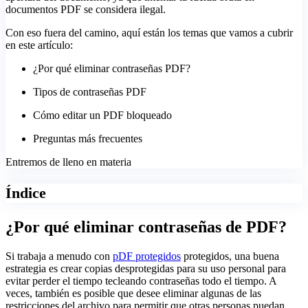
documentos PDF se considera ilegal.
Con eso fuera del camino, aquí están los temas que vamos a cubrir
en este artículo:
¿Por qué eliminar contraseñas PDF?
Tipos de contraseñas PDF
Cómo editar un PDF bloqueado
Preguntas más frecuentes
Entremos de lleno en materia
Índice
¿Por qué eliminar contraseñas de PDF?
Si trabaja a menudo con
pDF protegidos
protegidos, una buena
estrategia es crear copias desprotegidas para su uso personal para
evitar perder el tiempo tecleando contraseñas todo el tiempo. A
veces, también es posible que desee eliminar algunas de las
restricciones del archivo para permitir que otras personas puedan