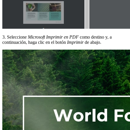
3. Seleccione
Microsoft Imprimir en PDF
como destino y, a
continuación, haga clic en el botón
Imprimir
de abajo.