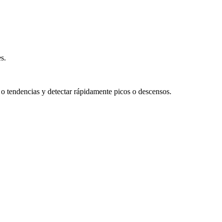
s.
 o tendencias y detectar rápidamente picos o descensos.