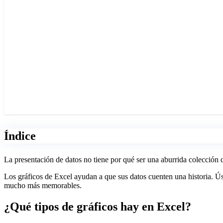
Índice
La presentación de datos no tiene por qué ser una aburrida colección
Los gráficos de Excel ayudan a que sus datos cuenten una historia. Ús
mucho más memorables.
¿Qué tipos de gráficos hay en Excel?