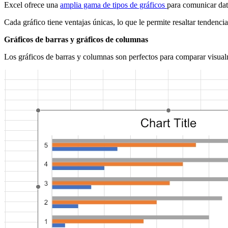
Excel ofrece una
amplia gama de tipos de gráficos
para comunicar dat
Cada gráfico tiene ventajas únicas, lo que le permite resaltar tendenc
Gráficos de barras y gráficos de columnas
Los gráficos de barras y columnas son perfectos para comparar visualm