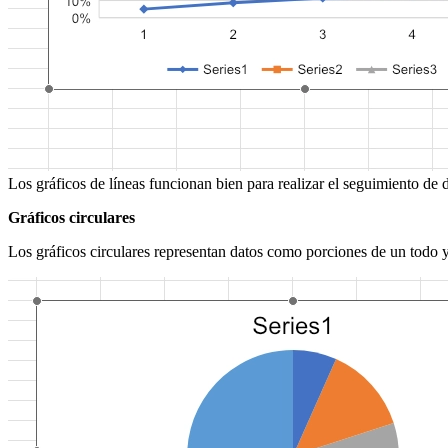
Los gráficos de líneas funcionan bien para realizar el seguimiento d
Gráficos circulares
Los gráficos circulares representan datos como porciones de un todo 