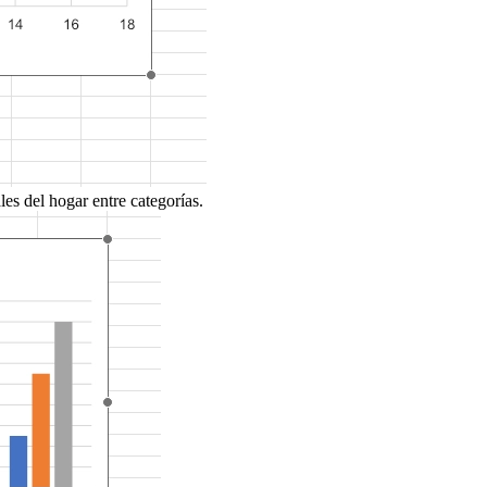
les del hogar entre categorías.