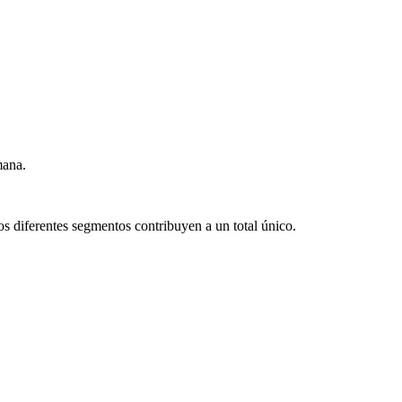
mana.
s diferentes segmentos contribuyen a un total único.