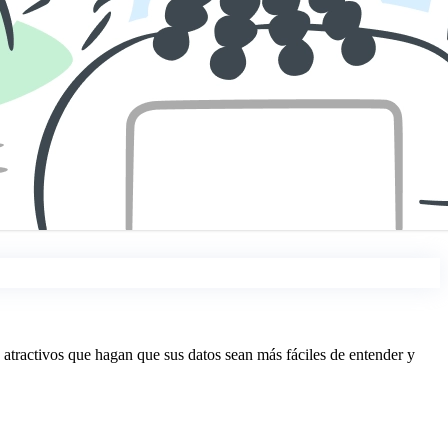
 atractivos que hagan que sus datos sean más fáciles de entender y