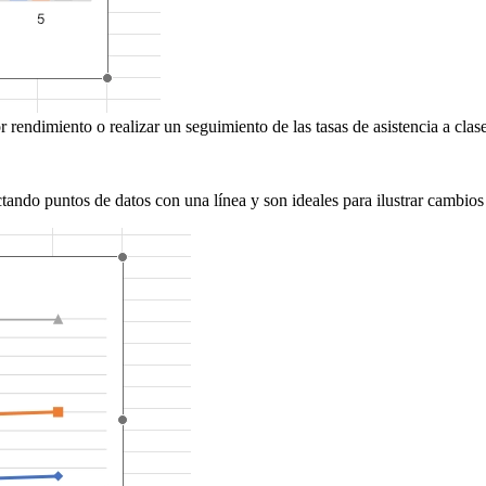
 rendimiento o realizar un seguimiento de las tasas de asistencia a clase
ctando puntos de datos con una línea y son ideales para ilustrar cambios