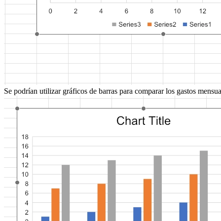
Se podrían utilizar gráficos de barras para comparar los gastos mensua