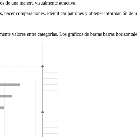
os de una manera visualmente atractiva.
ias, hacer comparaciones, identificar patrones y obtener información de 
ente valores entre categorías. Los gráficos de barras barras horizontal