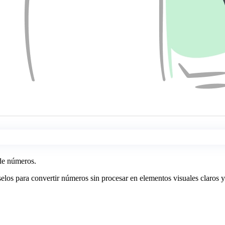
 de números.
elos para convertir números sin procesar en elementos visuales claros y