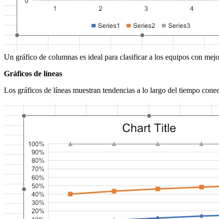
Un gráfico de columnas es ideal para clasificar a los equipos con mejor
Gráficos de líneas
Los gráficos de líneas muestran tendencias a lo largo del tiempo cone