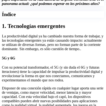
panorama actual: ¿qué podemos esperar en los próximos años?
Índice
1. Tecnologías emergentes
La productividad digital ya ha cambiado nuestra forma de trabajar, y
las tecnologías emergentes ya están causando impacto: actualmente
se utilizan de diversas formas, pero no forman parte de la corriente
dominante. Sin embargo, es sólo cuestión de tiempo..
5G y 6G
Con su potencial transformador, el 5G (y sin duda el 6G y futuras
iteraciones) tiene la capacidad de impulsar la productividad digital y
revolucionar la forma en que nos conectamos, comunicamos y
experimentamos el mundo que nos rodea.
Disponer de una conexión rápida en cualquier lugar aporta una serie
de ventajas, como mayor velocidad, menor latencia y mayor
capacidad. Con esta velocidad bajo el capó, los dispositivos
compatibles pueden abrir nuevas posibilidades para aplicaciones
como la realidad virtual, la realidad aumentada, los juegos en la