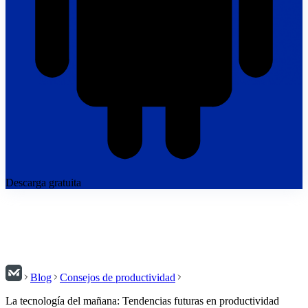
Descarga gratuita
Blog
Consejos de productividad
La tecnología del mañana: Tendencias futuras en productividad