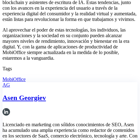
blockchain y asistentes de escritura de IA. Estas tendencias, junto
con los avances en la experiencia del usuario a través de la
experiencia digital del consumidor y la realidad virtual y aumentada,
están listas para revolucionar la forma en que trabajamos y vivimos.
Al aprovechar el poder de estas tecnologías, los individuos, las
organizaciones y la sociedad en su conjunto pueden alcanzar
mayores niveles de rendimiento, innovación y bienestar en la era
digital. Y, con la gama de aplicaciones de productividad de
MobiOffice siempre actualizada en la medida de lo posible,
estaremos a la vanguardia.
Tags
MobiOffice
AG
Asen Georgiev
Licenciado en marketing con sólidos conocimientos de SEO, Asen
ha acumulado una amplia experiencia como redactor de contenidos
en los sectores de SaaS, comercio electrónico, tecnología y arte. Con