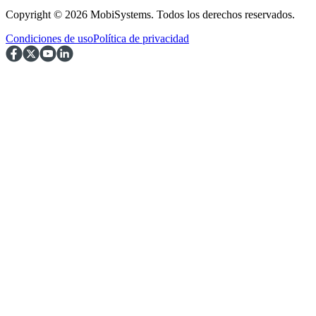
Copyright © 2026 MobiSystems. Todos los derechos reservados.
Condiciones de uso
Política de privacidad