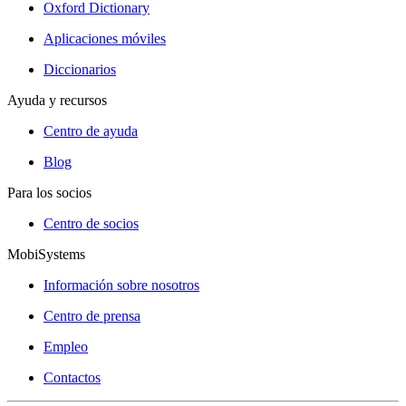
Oxford Dictionary
Aplicaciones móviles
Diccionarios
Ayuda y recursos
Centro de ayuda
Blog
Para los socios
Centro de socios
MobiSystems
Información sobre nosotros
Centro de prensa
Empleo
Contactos