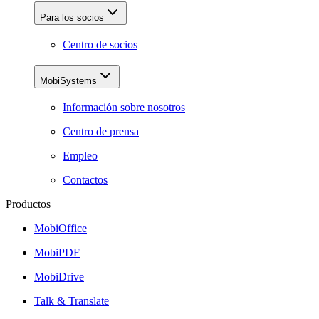
Para los socios
Centro de socios
MobiSystems
Información sobre nosotros
Centro de prensa
Empleo
Contactos
Productos
MobiOffice
MobiPDF
MobiDrive
Talk & Translate