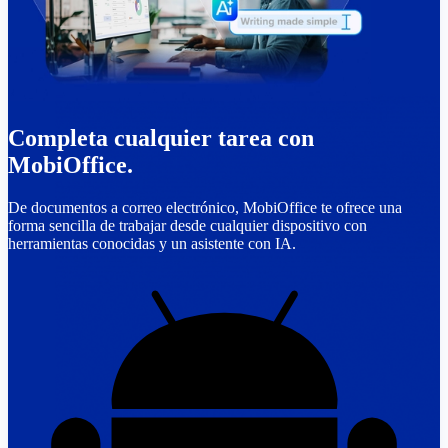
Completa cualquier tarea con
MobiOffice.
De documentos a correo electrónico, MobiOffice te ofrece una
forma sencilla de trabajar desde cualquier dispositivo con
herramientas conocidas y un asistente con IA.