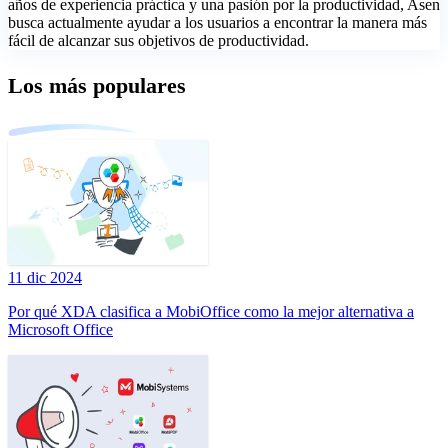
años de experiencia práctica y una pasión por la productividad, Asen
busca actualmente ayudar a los usuarios a encontrar la manera más
fácil de alcanzar sus objetivos de productividad.
Los más populares
11 dic 2024
Por qué XDA clasifica a MobiOffice como la mejor alternativa a
Microsoft Office