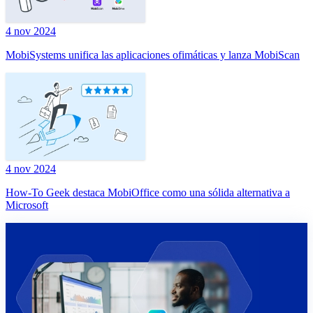
4 nov 2024
MobiSystems unifica las aplicaciones ofimáticas y lanza MobiScan
4 nov 2024
How-To Geek destaca MobiOffice como una sólida alternativa a
Microsoft