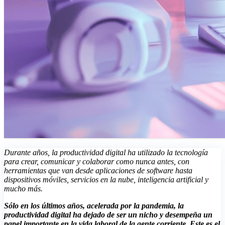
Durante años, la productividad digital ha utilizado la tecnología
para crear, comunicar y colaborar como nunca antes, con
herramientas que van desde aplicaciones de software hasta
dispositivos móviles, servicios en la nube, inteligencia artificial y
mucho más.
Sólo en los últimos años, acelerada por la pandemia, la
productividad digital ha dejado de ser un nicho y desempeña un
papel importante en la vida laboral de la gente corriente. Este es el