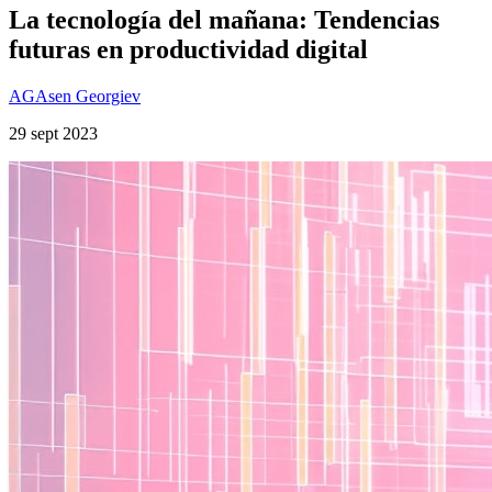
La tecnología del mañana: Tendencias
futuras en productividad digital
AG
Asen Georgiev
29 sept 2023