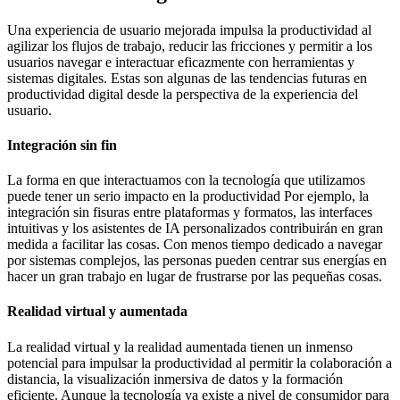
Una experiencia de usuario mejorada impulsa la productividad al
agilizar los flujos de trabajo, reducir las fricciones y permitir a los
usuarios navegar e interactuar eficazmente con herramientas y
sistemas digitales. Estas son algunas de las tendencias futuras en
productividad digital desde la perspectiva de la experiencia del
usuario.
Integración sin fin
La forma en que interactuamos con la tecnología que utilizamos
puede tener un serio impacto en la productividad Por ejemplo, la
integración sin fisuras entre plataformas y formatos, las interfaces
intuitivas y los asistentes de IA personalizados contribuirán en gran
medida a facilitar las cosas. Con menos tiempo dedicado a navegar
por sistemas complejos, las personas pueden centrar sus energías en
hacer un gran trabajo en lugar de frustrarse por las pequeñas cosas.
Realidad virtual y aumentada
La realidad virtual y la realidad aumentada tienen un inmenso
potencial para impulsar la productividad al permitir la colaboración a
distancia, la visualización inmersiva de datos y la formación
eficiente. Aunque la tecnología ya existe a nivel de consumidor para