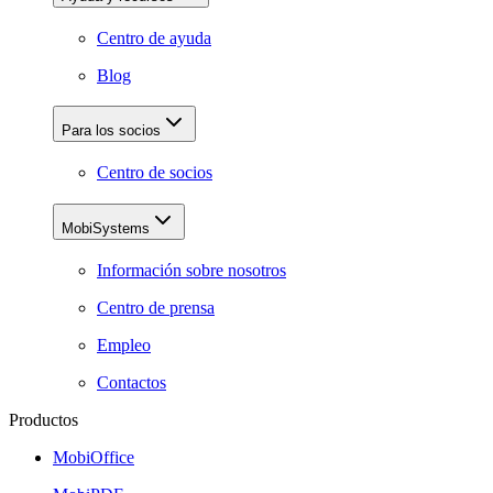
Centro de ayuda
Blog
Para los socios
Centro de socios
MobiSystems
Información sobre nosotros
Centro de prensa
Empleo
Contactos
Productos
MobiOffice