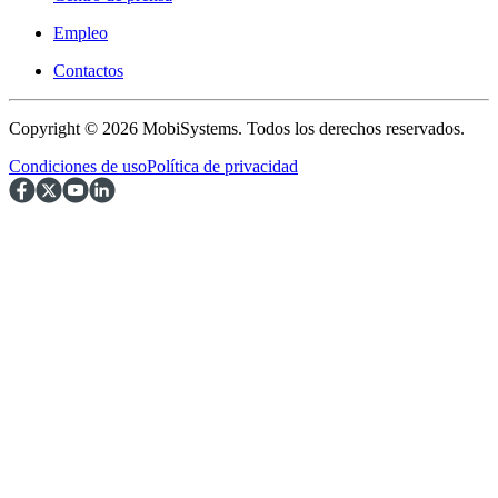
Empleo
Contactos
Copyright © 2026 MobiSystems. Todos los derechos reservados.
Condiciones de uso
Política de privacidad