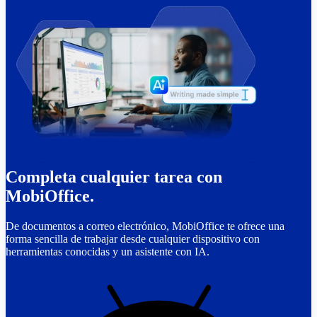
Completa cualquier tarea con
MobiOffice.
De documentos a correo electrónico, MobiOffice te ofrece una
forma sencilla de trabajar desde cualquier dispositivo con
herramientas conocidas y un asistente con IA.