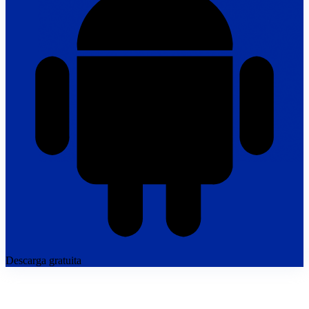
Descarga gratuita