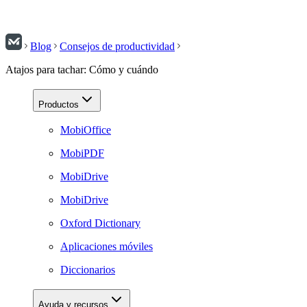
Blog
Consejos de productividad
Atajos para tachar: Cómo y cuándo
Productos
MobiOffice
MobiPDF
MobiDrive
MobiDrive
Oxford Dictionary
Aplicaciones móviles
Diccionarios
Ayuda y recursos