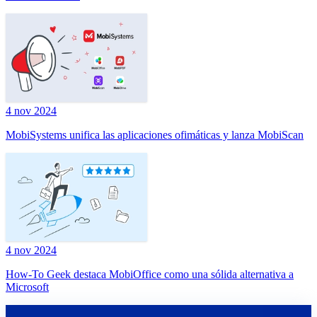
4 nov 2024
MobiSystems unifica las aplicaciones ofimáticas y lanza MobiScan
4 nov 2024
How-To Geek destaca MobiOffice como una sólida alternativa a
Microsoft