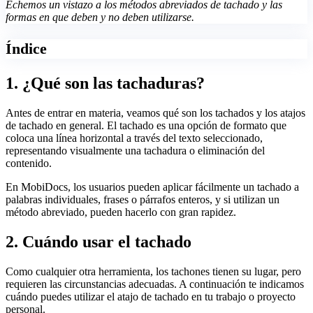
Echemos un vistazo a los métodos abreviados de tachado y las
formas en que deben y no deben utilizarse.
Índice
1. ¿Qué son las tachaduras?
Antes de entrar en materia, veamos qué son los tachados y los atajos
de tachado en general. El tachado es una opción de formato que
coloca una línea horizontal a través del texto seleccionado,
representando visualmente una tachadura o eliminación del
contenido.
En MobiDocs, los usuarios pueden aplicar fácilmente un tachado a
palabras individuales, frases o párrafos enteros, y si utilizan un
método abreviado, pueden hacerlo con gran rapidez.
2. Cuándo usar el tachado
Como cualquier otra herramienta, los tachones tienen su lugar, pero
requieren las circunstancias adecuadas. A continuación te indicamos
cuándo puedes utilizar el atajo de tachado en tu trabajo o proyecto
personal.