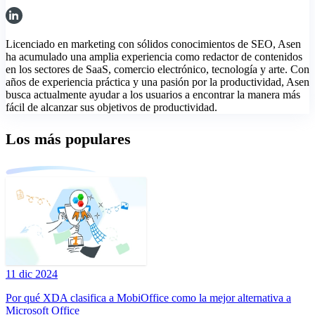
Licenciado en marketing con sólidos conocimientos de SEO, Asen
ha acumulado una amplia experiencia como redactor de contenidos
en los sectores de SaaS, comercio electrónico, tecnología y arte. Con
años de experiencia práctica y una pasión por la productividad, Asen
busca actualmente ayudar a los usuarios a encontrar la manera más
fácil de alcanzar sus objetivos de productividad.
Los más populares
11 dic 2024
Por qué XDA clasifica a MobiOffice como la mejor alternativa a
Microsoft Office