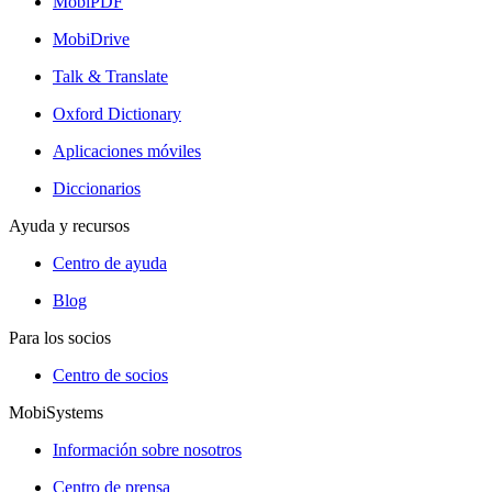
MobiPDF
MobiDrive
Talk & Translate
Oxford Dictionary
Aplicaciones móviles
Diccionarios
Ayuda y recursos
Centro de ayuda
Blog
Para los socios
Centro de socios
MobiSystems
Información sobre nosotros
Centro de prensa