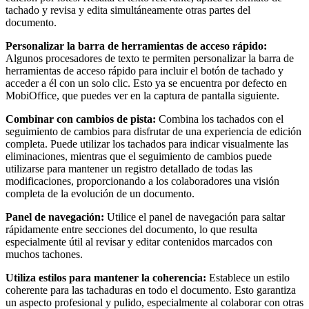
tachado y revisa y edita simultáneamente otras partes del
documento.
Personalizar la barra de herramientas de acceso rápido:
Algunos procesadores de texto te permiten personalizar la barra de
herramientas de acceso rápido para incluir el botón de tachado y
acceder a él con un solo clic. Esto ya se encuentra por defecto en
MobiOffice, que puedes ver en la captura de pantalla siguiente.
Combinar con cambios de pista:
Combina los tachados con el
seguimiento de cambios para disfrutar de una experiencia de edición
completa. Puede utilizar los tachados para indicar visualmente las
eliminaciones, mientras que el seguimiento de cambios puede
utilizarse para mantener un registro detallado de todas las
modificaciones, proporcionando a los colaboradores una visión
completa de la evolución de un documento.
Panel de navegación:
Utilice el panel de navegación para saltar
rápidamente entre secciones del documento, lo que resulta
especialmente útil al revisar y editar contenidos marcados con
muchos tachones.
Utiliza estilos para mantener la coherencia:
Establece un estilo
coherente para las tachaduras en todo el documento. Esto garantiza
un aspecto profesional y pulido, especialmente al colaborar con otras