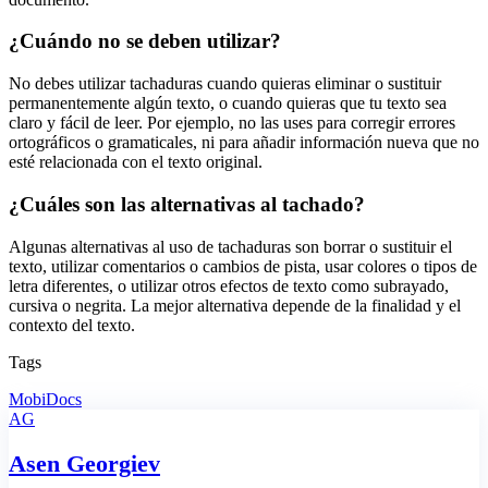
¿Cuándo no se deben utilizar?
No debes utilizar tachaduras cuando quieras eliminar o sustituir
permanentemente algún texto, o cuando quieras que tu texto sea
claro y fácil de leer. Por ejemplo, no las uses para corregir errores
ortográficos o gramaticales, ni para añadir información nueva que no
esté relacionada con el texto original.
¿Cuáles son las alternativas al tachado?
Algunas alternativas al uso de tachaduras son borrar o sustituir el
texto, utilizar comentarios o cambios de pista, usar colores o tipos de
letra diferentes, o utilizar otros efectos de texto como subrayado,
cursiva o negrita. La mejor alternativa depende de la finalidad y el
contexto del texto.
Tags
MobiDocs
AG
Asen Georgiev