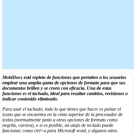
MobiDocs está repleto de funciones que permiten a los usuarios
emplear una amplia gama de opciones de formato para que sus
documentos brillen y se creen con eficacia. Una de estas
funciones es el tachado, ideal para resaltar cambios, revisiones o
indicar contenido eliminado.
Para usar el tachado, todo lo que tienes que hacer es pulsar el
icono que se encuentra en la cinta superior de tu procesador de
textos (normalmente junto a otras opciones de formato como
negrita, cursiva), o si es posible, un atajo de teclado puede
funcionar, como ctrl+u para Microsoft word, y algunos otros.