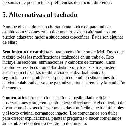
personas que puedan tener preferencias de edición diferentes.
5. Alternativas al tachado
Aunque el tachado es una herramienta poderosa para indicar
cambios o revisiones en un documento, existen alternativas que
pueden adaptarse mejor a situaciones específicas. Éstas son algunas
de ellas:
Seguimiento de cambios
es una potente función de MobiDocs que
registra todas las modificaciones realizadas en un trabajo. Esto
incluye inserciones, eliminaciones y cambios de formato. Cada
cambio se resalta con un color distintivo, y los usuarios pueden
aceptar o rechazar las modificaciones individualmente. El
seguimiento de cambios es especialmente útil en situaciones de
edición colaborativa, ya que garantiza la transparencia y la rendición
de cuentas.
Comentarios
ofrecen a los usuarios la posibilidad de dejar
observaciones o sugerencias sin alterar directamente el contenido del
documento. Las secciones comentadas son fácilmente identificables
y el texto original permanece intacto. Los comentarios son útiles
para ofrecer explicaciones, plantear preguntas o hacer comentarios
sin cambiar el contenido real de un documento.