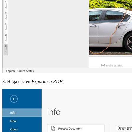
3. Haga clic en
Exportar a PDF
.