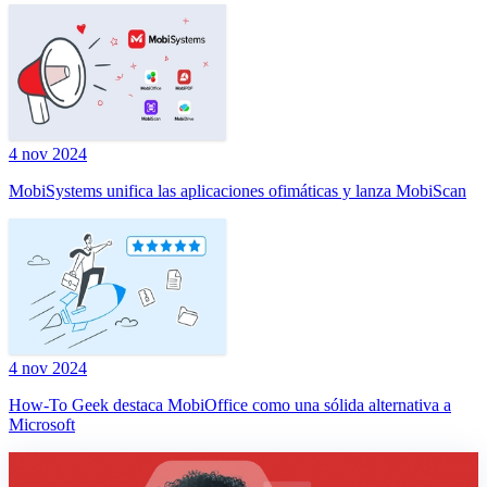
4 nov 2024
MobiSystems unifica las aplicaciones ofimáticas y lanza MobiScan
4 nov 2024
How-To Geek destaca MobiOffice como una sólida alternativa a
Microsoft