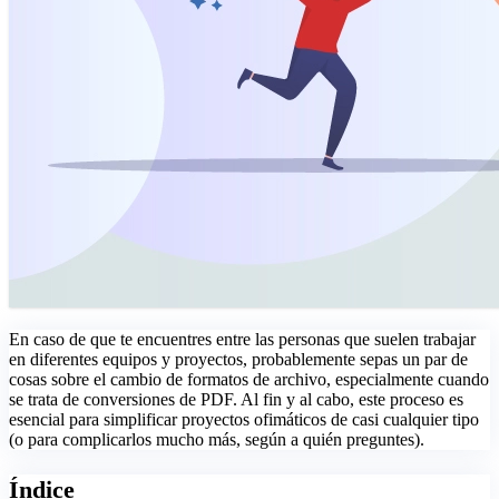
En caso de que te encuentres entre las personas que suelen trabajar
en diferentes equipos y proyectos, probablemente sepas un par de
cosas sobre el cambio de formatos de archivo, especialmente cuando
se trata de conversiones de PDF. Al fin y al cabo, este proceso es
esencial para simplificar proyectos ofimáticos de casi cualquier tipo
(o para complicarlos mucho más, según a quién preguntes).
Índice