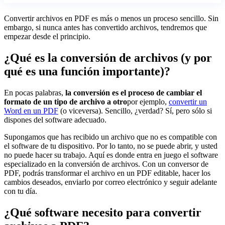
Convertir archivos en PDF es más o menos un proceso sencillo. Sin
embargo, si nunca antes has convertido archivos, tendremos que
empezar desde el principio.
¿Qué es la conversión de archivos (y por
qué es una función importante)?
En pocas palabras,
la conversión es el proceso de cambiar el
formato de un tipo de archivo a otro
por ejemplo,
convertir un
Word en un PDF
(o viceversa). Sencillo, ¿verdad? Sí, pero sólo si
dispones del software adecuado.
Supongamos que has recibido un archivo que no es compatible con
el software de tu dispositivo. Por lo tanto, no se puede abrir, y usted
no puede hacer su trabajo. Aquí es donde entra en juego el software
especializado en la conversión de archivos. Con un conversor de
PDF, podrás transformar el archivo en un PDF editable, hacer los
cambios deseados, enviarlo por correo electrónico y seguir adelante
con tu día.
¿Qué software necesito para convertir