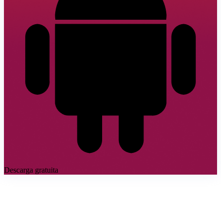
Descarga gratuita