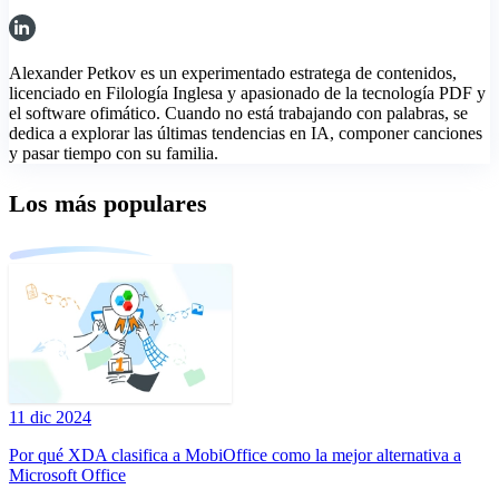
Alexander Petkov es un experimentado estratega de contenidos,
licenciado en Filología Inglesa y apasionado de la tecnología PDF y
el software ofimático. Cuando no está trabajando con palabras, se
dedica a explorar las últimas tendencias en IA, componer canciones
y pasar tiempo con su familia.
Los más populares
11 dic 2024
Por qué XDA clasifica a MobiOffice como la mejor alternativa a
Microsoft Office