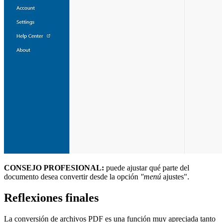
CONSEJO PROFESIONAL:
puede ajustar qué parte del
documento desea convertir desde la opción
"menú
ajustes".
Reflexiones finales
La conversión de archivos PDF es una función muy apreciada tanto