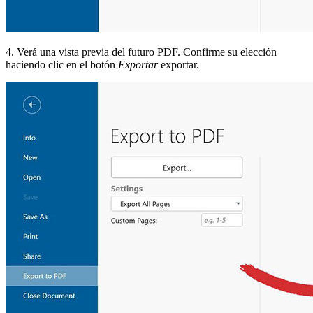
4. Verá una vista previa del futuro PDF. Confirme su elección
haciendo clic en el botón
Exportar
exportar.