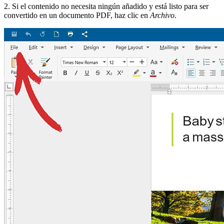
2. Si el contenido no necesita ningún añadido y está listo para ser
convertido en un documento PDF, haz clic en
Archivo
.