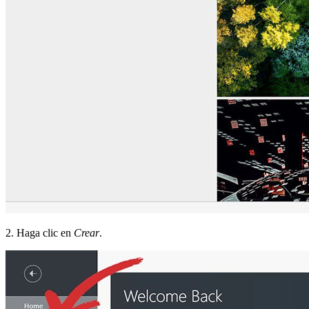
2. Haga clic en
Crear
.