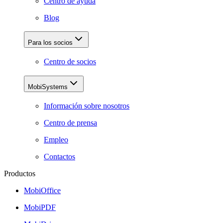
Centro de ayuda
Blog
Para los socios
Centro de socios
MobiSystems
Información sobre nosotros
Centro de prensa
Empleo
Contactos
Productos
MobiOffice
MobiPDF