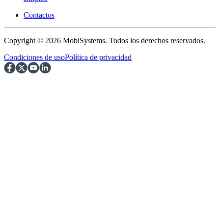
Contactos
Copyright © 2026 MobiSystems. Todos los derechos reservados.
Condiciones de uso
Política de privacidad