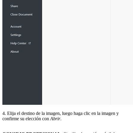
4. Elija el destino de la imagen, luego haga clic en la imagen y
confirme su elección con
Abrir
.