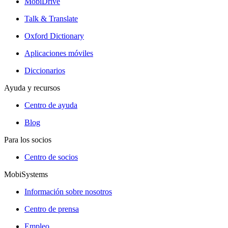
MobiDrive
Talk & Translate
Oxford Dictionary
Aplicaciones móviles
Diccionarios
Ayuda y recursos
Centro de ayuda
Blog
Para los socios
Centro de socios
MobiSystems
Información sobre nosotros
Centro de prensa
Empleo