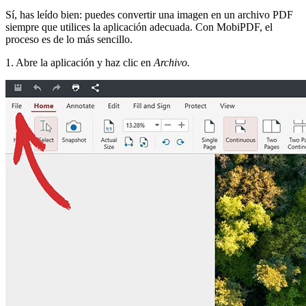
Sí, has leído bien: puedes convertir una imagen en un archivo PDF
siempre que utilices la aplicación adecuada. Con MobiPDF, el
proceso es de lo más sencillo.
1. Abre la aplicación y haz clic en
Archivo.