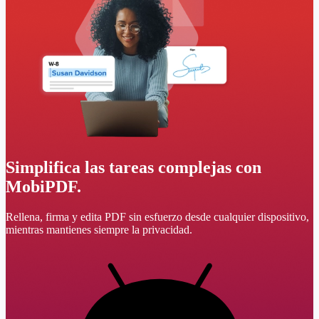
Simplifica las tareas complejas con
MobiPDF.
Rellena, firma y edita PDF sin esfuerzo desde cualquier dispositivo,
mientras mantienes siempre la privacidad.