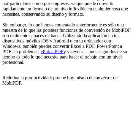
por particulares como por empresas, ya que puede convertir
rápidamente un formato de archivo inflexible en cualquier cosa que
necesites, conservando su diseño y formato.
Sin embargo, lo que hemos comentado anteriormente es sólo una
muestra de lo que las potentes funciones de conversión de MobiPDF
son realmente capaces de hacer. Utilizando la aplicación en tus
dispositivos móviles iOS y Android o en tu ordenador con
Windows, también puedes convertir Excel a PDF, PowerPoint a
PDF sin problemas,
ePub a PDF
y viceversa - unos segundos de su
tiempo es todo lo que necesita para hacer el trabajo con un nivel
profesional.
Redefina la productividad: pruebe hoy mismo el conversor de
MobiPDF.