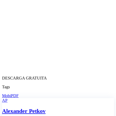
DESCARGA GRATUITA
Tags
MobiPDF
AP
Alexander Petkov