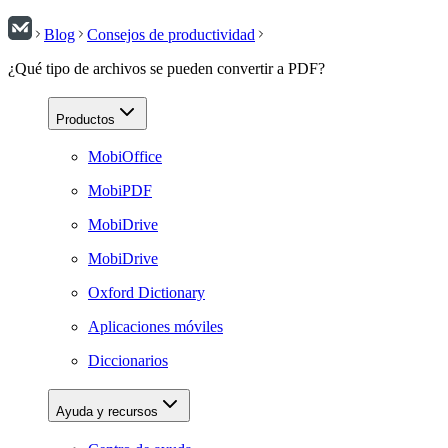
Blog
Consejos de productividad
¿Qué tipo de archivos se pueden convertir a PDF?
Productos
MobiOffice
MobiPDF
MobiDrive
MobiDrive
Oxford Dictionary
Aplicaciones móviles
Diccionarios
Ayuda y recursos