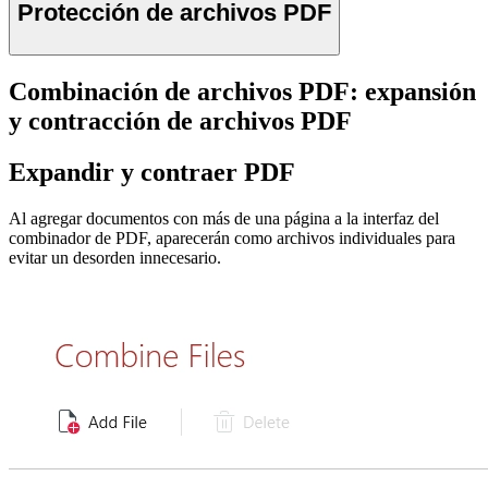
Protección de archivos PDF
Combinación de archivos PDF: expansión
y contracción de archivos PDF
Expandir y contraer PDF
Al agregar documentos con más de una página a la interfaz del
combinador de PDF, aparecerán como archivos individuales para
evitar un desorden innecesario.