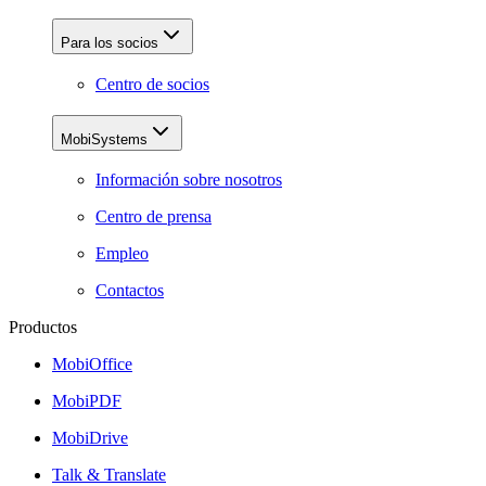
Para los socios
Centro de socios
MobiSystems
Información sobre nosotros
Centro de prensa
Empleo
Contactos
Productos
MobiOffice
MobiPDF
MobiDrive
Talk & Translate