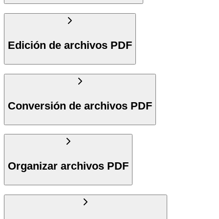
Edición de archivos PDF
Conversión de archivos PDF
Organizar archivos PDF