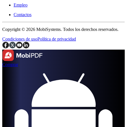
Empleo
Contactos
Copyright © 2026 MobiSystems. Todos los derechos reservados.
Condiciones de uso
Política de privacidad
Comprar