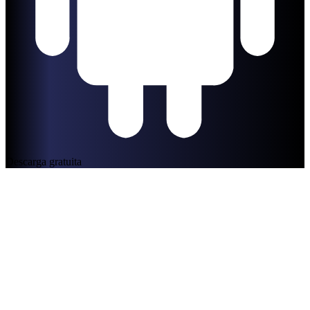
Descarga gratuita