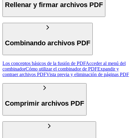
Rellenar y firmar archivos PDF
Combinando archivos PDF
Los conceptos básicos de la fusión de PDF
Acceder al menú del
combinador
Cómo utilizar el combinador de PDF
Expandir y
contraer archivos PDF
Vista previa y eliminación de páginas PDF
Comprimir archivos PDF