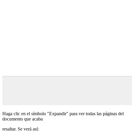
Haga clic en el símbolo "Expandir" para ver todas las páginas del
documento que acaba
resaltar. Se verá así: