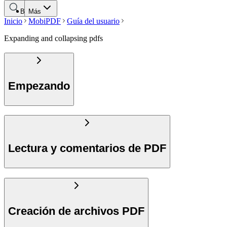
Buscar
Más
Inicio
MobiPDF
Guía del usuario
Expanding and collapsing pdfs
Empezando
Lectura y comentarios de PDF
Creación de archivos PDF