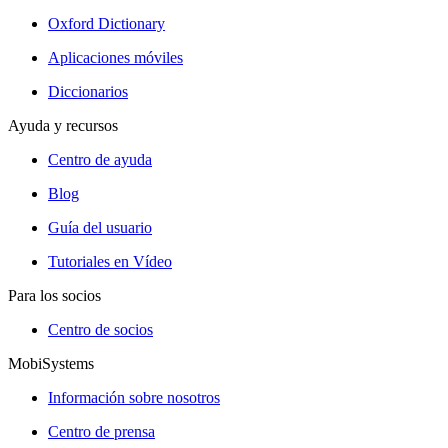
Oxford Dictionary
Aplicaciones móviles
Diccionarios
Ayuda y recursos
Centro de ayuda
Blog
Guía del usuario
Tutoriales en Vídeo
Para los socios
Centro de socios
MobiSystems
Información sobre nosotros
Centro de prensa