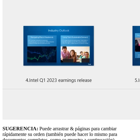
SUGERENCIA:
Puede arrastrar & páginas para cambiar
rápidamente su orden (también puede hacer lo mismo para
documentos completos, como se muestra a continuación).