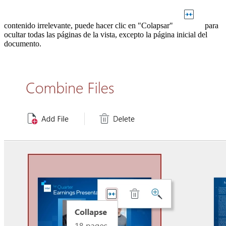
contenido irrelevante, puede hacer clic en "Colapsar"
para
ocultar todas las páginas de la vista, excepto la página inicial del
documento.