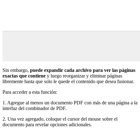
Sin embargo,
puede expandir cada archivo para ver las páginas
exactas que contiene
y luego reorganizar y eliminar páginas
libremente hasta que solo le quede el contenido que desea fusionar.
Para acceder a esta función:
1. Agregue al menos un documento PDF con más de una página a la
interfaz del combinador de PDF.
2. Una vez agregado, coloque el cursor del mouse sobre el
documento para revelar opciones adicionales.