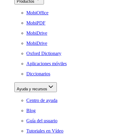
Productos
MobiOffice
MobiPDF
MobiDrive
MobiDrive
Oxford Dictionary
Aplicaciones móviles
Diccionarios
Ayuda y recursos
Centro de ayuda
Blog
Guía del usuario
Tutoriales en Vídeo