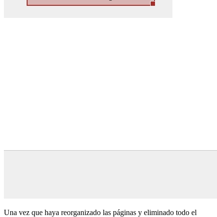
Una vez que haya reorganizado las páginas y eliminado todo el