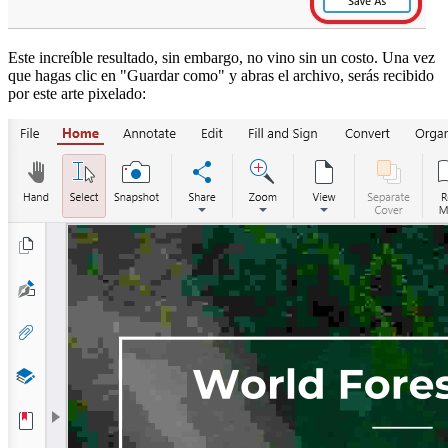
Este increíble resultado, sin embargo, no vino sin un costo. Una vez
que hagas clic en "Guardar como" y abras el archivo, serás recibido
por este arte pixelado: