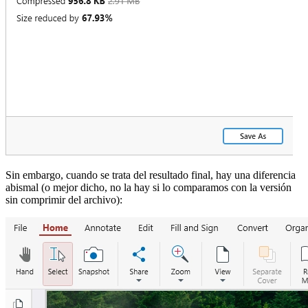
Sin embargo, cuando se trata del resultado final, hay una diferencia
abismal (o mejor dicho, no la hay si lo comparamos con la versión
sin comprimir del archivo):