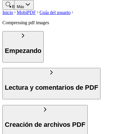
Buscar
Más
Inicio
MobiPDF
Guía del usuario
Compressing pdf images
Empezando
Lectura y comentarios de PDF
Creación de archivos PDF