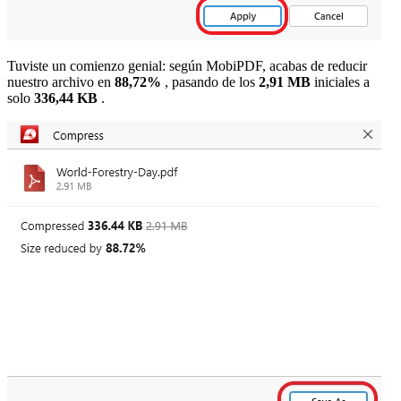
Tuviste un comienzo genial: según MobiPDF, acabas de reducir
nuestro archivo en
88,72%
, pasando de los
2,91 MB
iniciales a
solo
336,44 KB
.