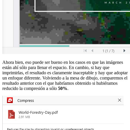
Ahora bien, eso puede ser bueno en los casos en que las imágenes
están ahí sólo para llenar el espacio. En cambio, si hay que
imprimirlas, el resultado es claramente inaceptable y hay que adoptar
un enfoque diferente. Volviendo a la mesa de dibujo, comparemos el
resultado anterior con el que habríamos obtenido si hubiéramos
reducido la compresión a sólo
50%
.