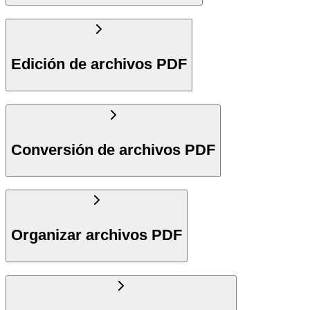
Edición de archivos PDF
Conversión de archivos PDF
Organizar archivos PDF