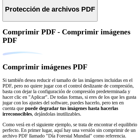
Protección de archivos PDF
Comprimir PDF - Comprimir imágenes
PDF
Comprimir imágenes PDF
Si también desea reducir el tamaño de las imágenes incluidas en el
PDF, pero no quiere jugar con el control deslizante de compresión,
basta con dejar la configuración de compresión predeterminada y
hacer clic en "Aplicar". De todas formas, si eres de los que les gusta
jugar con los ajustes del software, puedes hacerlo, pero ten en
cuenta que
puede degradar tus imágenes hasta hacerlas
irreconocibles
, dejándolas inutilizables.
Como verá en el siguiente ejemplo, se trata de encontrar el equilibrio
perfecto. En primer lugar, aquí hay una versión sin comprimir de un
archivo PDF llamado "Día Forestal Mundial" como referencia.