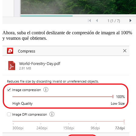
Ahora, suba el control deslizante de compresión de imagen al 100%
y veamos qué obtienes.