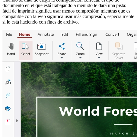
documento en el que está trabajando a menudo le dará una pista:
fácil de imprimir significa usar menos compresión; mientras que es
compatible con la web significa usar más compresión, especialmente
si lo está haciendo con fines de archivo.