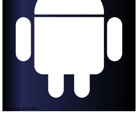
Descarga gratuita