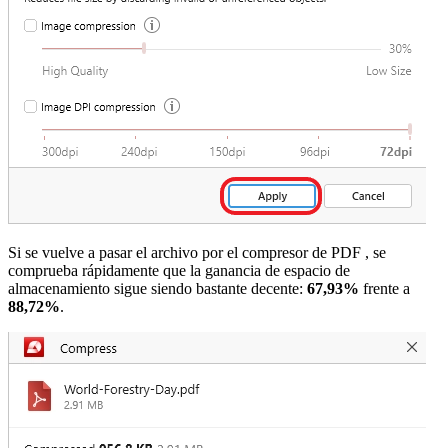
Si se vuelve a pasar el archivo por el compresor de PDF
, se
comprueba rápidamente que la ganancia de espacio de
almacenamiento sigue siendo bastante decente:
67,93%
frente a
88,72%
.