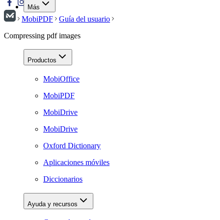
Más
MobiPDF
Guía del usuario
Compressing pdf images
Productos
MobiOffice
MobiPDF
MobiDrive
MobiDrive
Oxford Dictionary
Aplicaciones móviles
Diccionarios
Ayuda y recursos