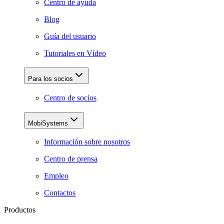
Centro de ayuda
Blog
Guía del usuario
Tutoriales en Vídeo
Para los socios
Centro de socios
MobiSystems
Información sobre nosotros
Centro de prensa
Empleo
Contactos
Productos