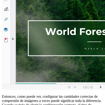
Entonces, como puede ver, configurar las cantidades correctas de
compresión de imágenes a veces puede significar toda la diferencia.
Cuando se trata de elegir la configuración correcta, el tipo de