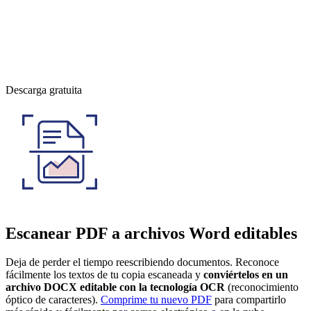
Descarga gratuita
Escanear PDF a archivos Word editables
Deja de perder el tiempo reescribiendo documentos. Reconoce
fácilmente los textos de tu copia escaneada y
conviértelos en un
archivo DOCX editable con la tecnología OCR
(reconocimiento
óptico de caracteres).
Comprime tu nuevo PDF
para compartirlo