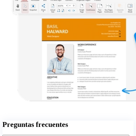
Preguntas frecuentes