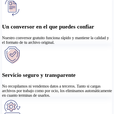
Un conversor en el que puedes confiar
Nuestro conversor gratuito funciona rápido y mantiene la calidad y
el formato de tu archivo original.
Servicio seguro y transparente
No recopilamos ni vendemos datos a terceros. Tanto si cargas
archivos por trabajo como por ocio, los eliminamos automáticamente
en cuanto terminas de usarlos.