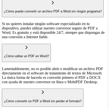
¿Cómo puedo convertir un archivo PDF a Word sin ningún programa?
Si no quieres instalar ningún software especializado en tu
dispositivo, puedes utilizar nuestro conversor seguro de PDF a
Word. Es gratuito y está disponible 24/7, siempre que dispongas de
una conexión a Internet fiable.
¿Cómo editar un PDF en Word?
Lamentablemente, no es posible abrir o modificar un archivo PDF
directamente en el software de tratamiento de textos de Microsoft.
La única forma de hacerlo es convertir primero el PDF a DOCX
con ayuda de nuestro conversor en línea o MobiPDF Desktop.
¿Cómo convertir un PDF a Word sin perder el formato?