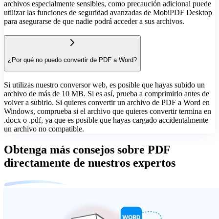
archivos especialmente sensibles, como precaución adicional puede
utilizar las funciones de seguridad avanzadas de MobiPDF Desktop
para asegurarse de que nadie podrá acceder a sus archivos.
¿Por qué no puedo convertir de PDF a Word?
Si utilizas nuestro conversor web, es posible que hayas subido un
archivo de más de 10 MB. Si es así, prueba a comprimirlo antes de
volver a subirlo. Si quieres convertir un archivo de PDF a Word en
Windows, comprueba si el archivo que quieres convertir termina en
.docx o .pdf, ya que es posible que hayas cargado accidentalmente
un archivo no compatible.
Obtenga más consejos sobre PDF
directamente de nuestros expertos