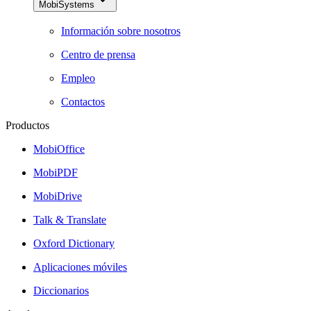
MobiSystems
Información sobre nosotros
Centro de prensa
Empleo
Contactos
Productos
MobiOffice
MobiPDF
MobiDrive
Talk & Translate
Oxford Dictionary
Aplicaciones móviles
Diccionarios