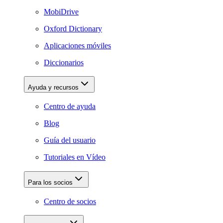
MobiDrive
Oxford Dictionary
Aplicaciones móviles
Diccionarios
Ayuda y recursos
Centro de ayuda
Blog
Guía del usuario
Tutoriales en Vídeo
Para los socios
Centro de socios