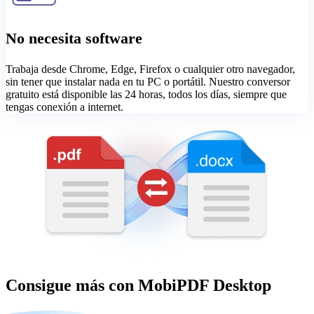
No necesita software
Trabaja desde Chrome, Edge, Firefox o cualquier otro navegador,
sin tener que instalar nada en tu PC o portátil. Nuestro conversor
gratuito está disponible las 24 horas, todos los días, siempre que
tengas conexión a internet.
Consigue más con MobiPDF Desktop