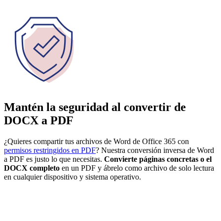
Mantén la seguridad al convertir de
DOCX a PDF
¿Quieres compartir tus archivos de Word de Office 365 con
permisos restringidos en PDF
? Nuestra conversión inversa de Word
a PDF es justo lo que necesitas.
Convierte páginas concretas o el
DOCX completo
en un PDF y ábrelo como archivo de solo lectura
en cualquier dispositivo y sistema operativo.