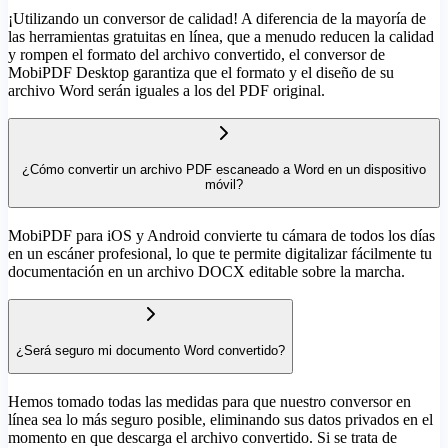
¡Utilizando un conversor de calidad! A diferencia de la mayoría de
las herramientas gratuitas en línea, que a menudo reducen la calidad
y rompen el formato del archivo convertido, el conversor de
MobiPDF Desktop garantiza que el formato y el diseño de su
archivo Word serán iguales a los del PDF original.
¿Cómo convertir un archivo PDF escaneado a Word en un dispositivo
móvil?
MobiPDF para iOS y Android convierte tu cámara de todos los días
en un escáner profesional, lo que te permite digitalizar fácilmente tu
documentación en un archivo DOCX editable sobre la marcha.
¿Será seguro mi documento Word convertido?
Hemos tomado todas las medidas para que nuestro conversor en
línea sea lo más seguro posible, eliminando sus datos privados en el
momento en que descarga el archivo convertido. Si se trata de