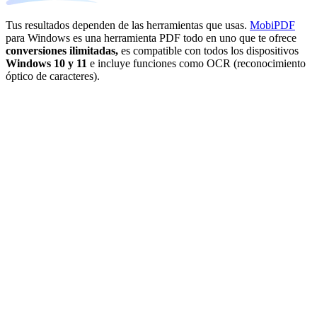
Tus resultados dependen de las herramientas que usas.
MobiPDF
para Windows es una herramienta PDF todo en uno que te ofrece
conversiones ilimitadas,
es compatible con todos los dispositivos
Windows 10 y 11
e incluye funciones como OCR (reconocimiento
óptico de caracteres).