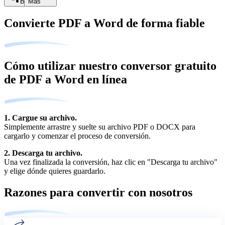
Buscar
Más
Convierte PDF a Word de forma fiable
Cómo utilizar nuestro conversor gratuito
de PDF a Word en línea
1. Cargue su archivo.
Simplemente arrastre y suelte su archivo PDF o DOCX para
cargarlo y comenzar el proceso de conversión.
2. Descarga tu archivo.
Una vez finalizada la conversión, haz clic en "Descarga tu archivo"
y elige dónde quieres guardarlo.
Razones para convertir con nosotros