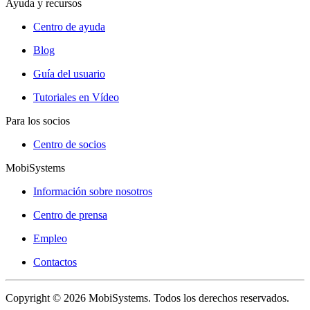
Ayuda y recursos
Centro de ayuda
Blog
Guía del usuario
Tutoriales en Vídeo
Para los socios
Centro de socios
MobiSystems
Información sobre nosotros
Centro de prensa
Empleo
Contactos
Copyright © 2026 MobiSystems. Todos los derechos reservados.