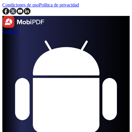
Condiciones de uso
Política de privacidad
Comprar