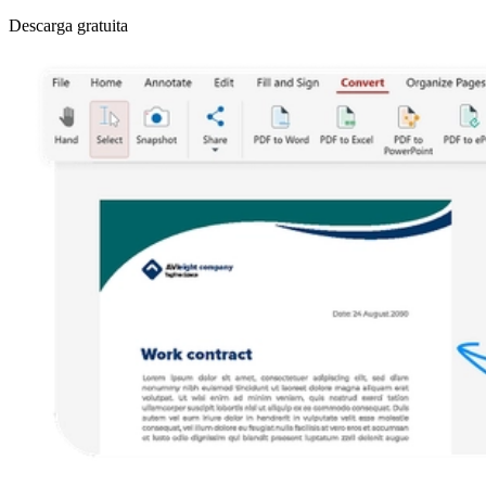
Descarga gratuita