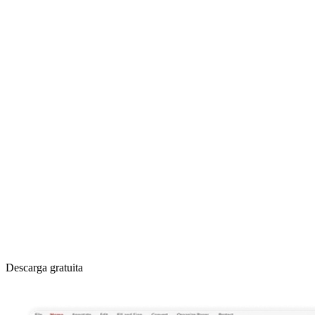
Descarga gratuita