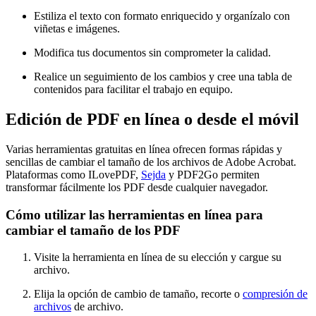
Estiliza el texto con formato enriquecido y organízalo con
viñetas e imágenes.
Modifica tus documentos sin comprometer la calidad.
Realice un seguimiento de los cambios y cree una tabla de
contenidos para facilitar el trabajo en equipo.
Edición de PDF en línea o desde el móvil
Varias herramientas gratuitas en línea ofrecen formas rápidas y
sencillas de cambiar el tamaño de los archivos de Adobe Acrobat.
Plataformas como ILovePDF,
Sejda
y PDF2Go permiten
transformar fácilmente los PDF desde cualquier navegador.
Cómo utilizar las herramientas en línea para
cambiar el tamaño de los PDF
Visite la herramienta en línea de su elección y cargue su
archivo.
Elija la opción de cambio de tamaño, recorte o
compresión de
archivos
de archivo.