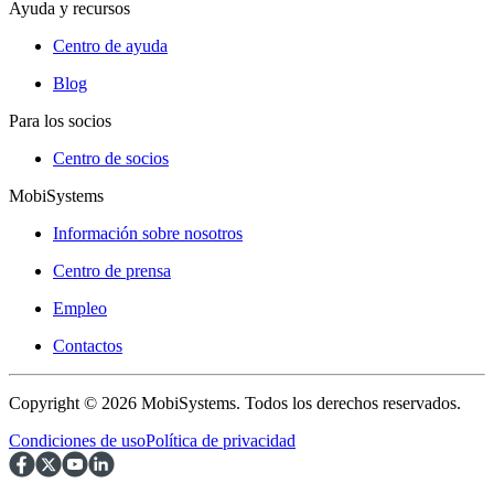
Ayuda y recursos
Centro de ayuda
Blog
Para los socios
Centro de socios
MobiSystems
Información sobre nosotros
Centro de prensa
Empleo
Contactos
Copyright © 2026 MobiSystems. Todos los derechos reservados.
Condiciones de uso
Política de privacidad