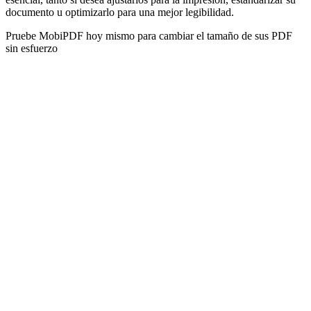
documento u optimizarlo para una mejor legibilidad.
Pruebe MobiPDF hoy mismo para cambiar el tamaño de sus PDF
sin esfuerzo