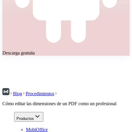
Descarga gratuita
Blog
Procedimientos
Cómo editar las dimensiones de un PDF como un profesional
Productos
MobiOffice