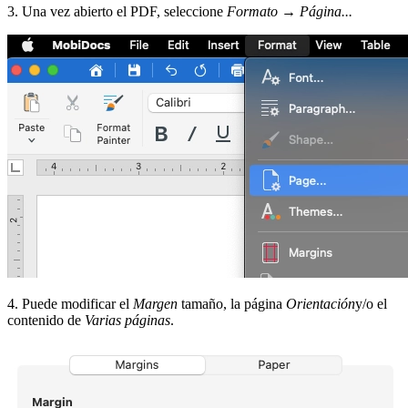
3. Una vez abierto el PDF, seleccione
Formato
→
Página...
4. Puede modificar el
Margen
tamaño, la página
Orientación
y/o el
contenido de
Varias páginas
.