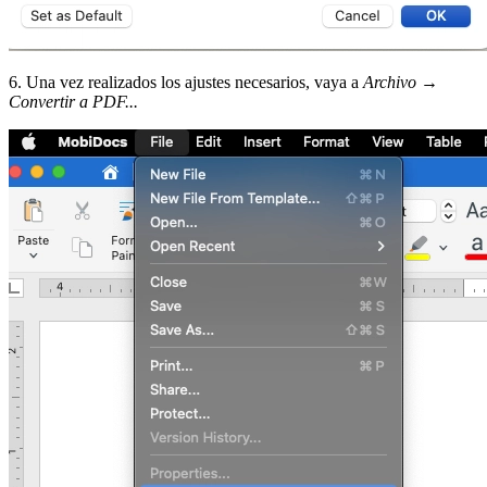
6. Una vez realizados los ajustes necesarios, vaya a
Archivo
→
Convertir a PDF...