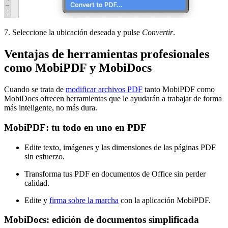
7. Seleccione la ubicación deseada y pulse
Convertir
.
Ventajas de herramientas profesionales
como MobiPDF y MobiDocs
Cuando se trata de
modificar archivos PDF
tanto MobiPDF como
MobiDocs ofrecen herramientas que le ayudarán a trabajar de forma
más inteligente, no más dura.
MobiPDF: tu todo en uno en PDF
Edite texto, imágenes y las dimensiones de las páginas PDF
sin esfuerzo.
Transforma tus PDF en documentos de Office sin perder
calidad.
Edite y
firma sobre la marcha
con la aplicación MobiPDF.
MobiDocs: edición de documentos simplificada