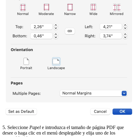
5. Seleccione
Papel
e introduzca el tamaño de página PDF que
desee o haga clic en el menú desplegable y elija uno de los