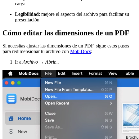
carga.
Legibilidad
: mejore el aspecto del archivo para facilitar su
presentación.
Cómo editar las dimensiones de un PDF
Si necesitas ajustar las dimensiones de un PDF, sigue estos pasos
para redimensionar tu archivo con
MobiDocs
:
Ir a
Archivo
→
Abrir...