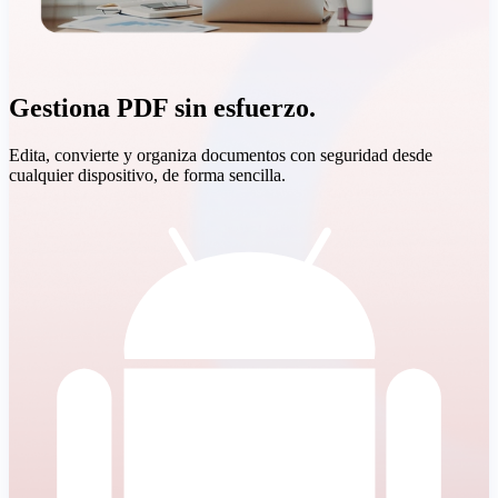
Gestiona PDF sin esfuerzo.
Edita, convierte y organiza documentos con seguridad desde
cualquier dispositivo, de forma sencilla.