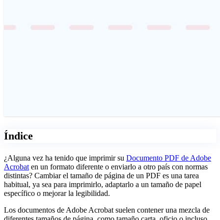
Índice
¿Alguna vez ha tenido que imprimir su
Documento PDF de Adobe
Acrobat
en un formato diferente o enviarlo a otro país con normas
distintas? Cambiar el tamaño de página de un PDF es una tarea
habitual, ya sea para imprimirlo, adaptarlo a un tamaño de papel
específico o mejorar la legibilidad.
Los documentos de Adobe Acrobat suelen contener una mezcla de
diferentes tamaños de página, como tamaño carta, oficio o incluso