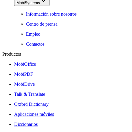
MobiSystems
Información sobre nosotros
Centro de prensa
Empleo
Contactos
Productos
MobiOffice
MobiPDF
MobiDrive
Talk & Translate
Oxford Dictionary
Aplicaciones móviles
Diccionarios