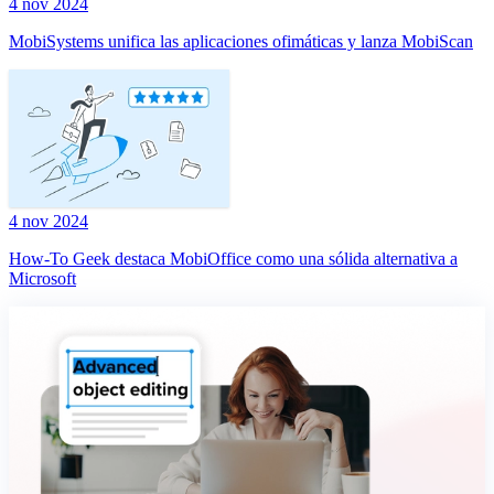
4 nov 2024
MobiSystems unifica las aplicaciones ofimáticas y lanza MobiScan
4 nov 2024
How-To Geek destaca MobiOffice como una sólida alternativa a
Microsoft