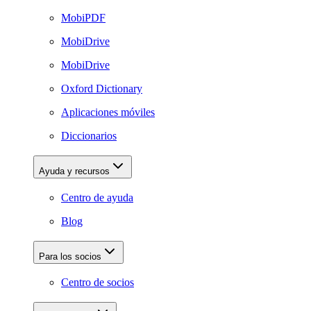
MobiPDF
MobiDrive
MobiDrive
Oxford Dictionary
Aplicaciones móviles
Diccionarios
Ayuda y recursos
Centro de ayuda
Blog
Para los socios
Centro de socios