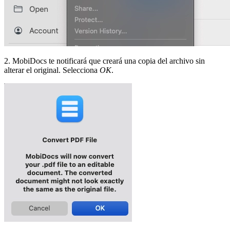
2. MobiDocs te notificará que creará una copia del archivo sin
alterar el original. Selecciona
OK
.