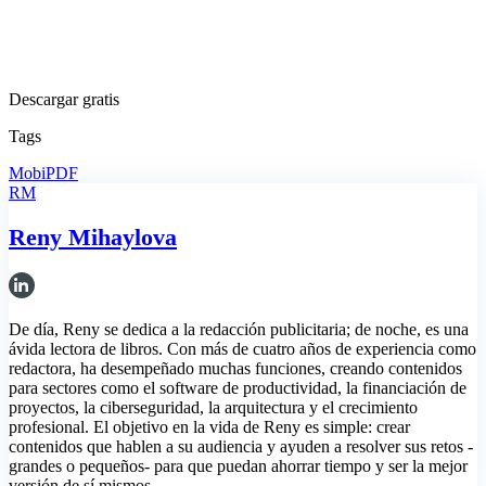
Descargar gratis
Tags
MobiPDF
RM
Reny Mihaylova
De día, Reny se dedica a la redacción publicitaria; de noche, es una
ávida lectora de libros. Con más de cuatro años de experiencia como
redactora, ha desempeñado muchas funciones, creando contenidos
para sectores como el software de productividad, la financiación de
proyectos, la ciberseguridad, la arquitectura y el crecimiento
profesional. El objetivo en la vida de Reny es simple: crear
contenidos que hablen a su audiencia y ayuden a resolver sus retos -
grandes o pequeños- para que puedan ahorrar tiempo y ser la mejor
versión de sí mismos.