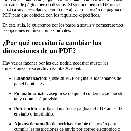
formatos de página personalizados. Si su documento PDF no se
ajusta a sus necesidades, tendrá que ajustar el tamaño de página del
PDF para que coincida con los requisitos específicos.
En esta guía, le guiaremos por los pasos a seguir y compararemos
las opciones en línea con las móviles.
¿Por qué necesitaría cambiar las
dimensiones de un PDF?
Hay varias razones por las que podría necesitar ajustar las
dimensiones de su archivo Adobe Acrobat:
Estandarización
: ajuste su PDF original a los tamaños de
papel habituales.
Formato
formato : asegúrese de que el contenido se muestra
tal y como está previsto.
Publicación
: corrija el tamaño de página del PDF antes de
enviarlo o imprimirlo.
Ajustes de tamaño de archivo
: cambie el tamaño para
cumplir las restricciones de envío por correo electrónico o