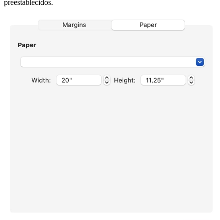
preestablecidos.