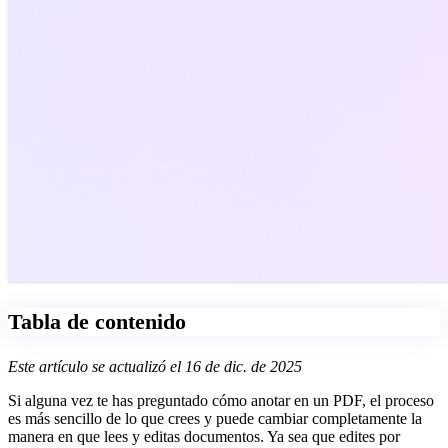
Tabla de contenido
Este artículo se actualizó el 16 de dic. de 2025
Si alguna vez te has preguntado cómo anotar en un PDF, el proceso
es más sencillo de lo que crees y puede cambiar completamente la
manera en que lees y editas documentos. Ya sea que edites por