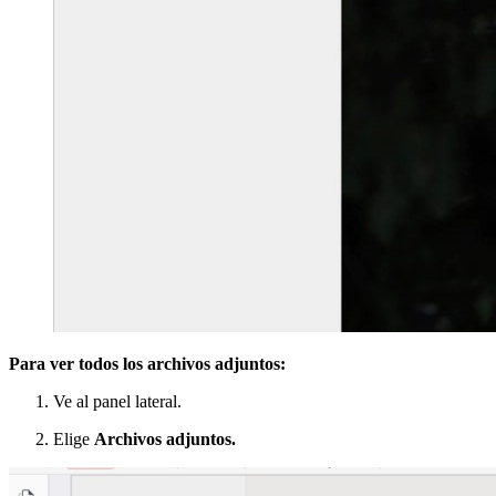
Para ver todos los archivos adjuntos:
Ve al panel lateral.
Elige
Archivos adjuntos.