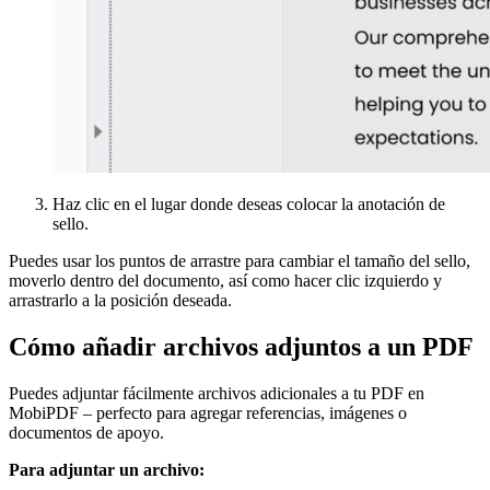
Haz clic en el lugar donde deseas colocar la anotación de
sello.
Puedes usar los puntos de arrastre para cambiar el tamaño del sello,
moverlo dentro del documento, así como hacer clic izquierdo y
arrastrarlo a la posición deseada.
Cómo añadir archivos adjuntos a un PDF
Puedes adjuntar fácilmente archivos adicionales a tu PDF en
MobiPDF – perfecto para agregar referencias, imágenes o
documentos de apoyo.
Para adjuntar un archivo: