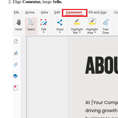
Elige
Comentar,
luego
Sello.