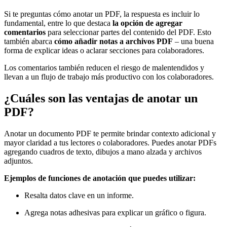
Si te preguntas cómo anotar un PDF, la respuesta es incluir lo
fundamental, entre lo que destaca
la opción de agregar
comentarios
para seleccionar partes del contenido del PDF. Esto
también abarca
cómo añadir notas a archivos PDF
– una buena
forma de explicar ideas o aclarar secciones para colaboradores.
Los comentarios también reducen el riesgo de malentendidos y
llevan a un flujo de trabajo más productivo con los colaboradores.
¿Cuáles son las ventajas de anotar un
PDF?
Anotar un documento PDF te permite brindar contexto adicional y
mayor claridad a tus lectores o colaboradores. Puedes anotar PDFs
agregando cuadros de texto, dibujos a mano alzada y archivos
adjuntos.
Ejemplos de funciones de anotación que puedes utilizar:
Resalta datos clave en un informe.
Agrega notas adhesivas para explicar un gráfico o figura.