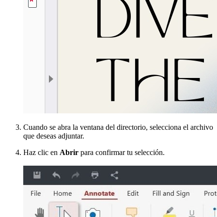
Cuando se abra la ventana del directorio, selecciona el archivo
que deseas adjuntar.
Haz clic en
Abrir
para confirmar tu selección.