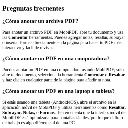
Preguntas frecuentes
¿Cómo anotar un archivo PDF?
Para anotar un archivo PDF en MobiPDF, abre tu documento y usa
las
Comentar
herramientas. Puedes agregar notas, resaltar, subrayar
o insertar formas directamente en la página para hacer tu PDF más
interactivo y fácil de revisar.
¿Cómo anotar un PDF en una computadora?
Puedes anotar un PDF en una computadora usando MobiPDF; solo
abre tu documento, selecciona la herramienta
Comentar
o
Resaltar
y haz clic en cualquier parte de la página para añadir tu nota.
¿Cómo anotar un PDF en una laptop o tableta?
Si estás usando una tableta (Android/iOS), abre el archivo en la
aplicación móvil de MobiPDF y utiliza herramientas como
Resaltar,
Subrayar, Notas,
o
Formas
. Ten en cuenta que la interfaz móvil de
MobiPDF está optimizada para pantallas táctiles, por lo que el flujo
de trabajo es algo diferente al de una PC.