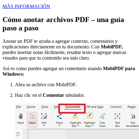
MÁS INFORMACIÓN
Cómo anotar archivos PDF – una guía
paso a paso
Anotar un PDF te ayuda a agregar contexto, comentarios y
explicaciones directamente en tu documento. Con
MobiPDF,
puedes insertar notas fácilmente, resaltar texto o agregar marcas
visuales para que tu contenido sea más claro.
Así es como puedes agregar un comentario usando
MobiPDF para
Windows:
Abra su archivo con MobiPDF.
Haz clic en el
Comentar
tabulador.