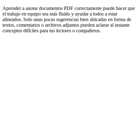
Aprender a anotar documentos PDF correctamente puede hacer que
el trabajo en equipo sea más fluido y ayudar a todos a estar
alineados. Solo unas pocas sugerencias bien ubicadas en forma de
textos, comentarios o archivos adjuntos pueden aclarar al instante
conceptos difíciles para tus lectores o compañeros.