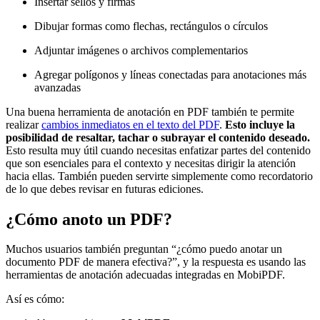
Insertar sellos y firmas
Dibujar formas como flechas, rectángulos o círculos
Adjuntar imágenes o archivos complementarios
Agregar polígonos y líneas conectadas para anotaciones más
avanzadas
Una buena herramienta de anotación en PDF también te permite
realizar
cambios inmediatos en el texto del PDF
.
Esto incluye la
posibilidad de resaltar, tachar o subrayar el contenido deseado.
Esto resulta muy útil cuando necesitas enfatizar partes del contenido
que son esenciales para el contexto y necesitas dirigir la atención
hacia ellas. También pueden servirte simplemente como recordatorio
de lo que debes revisar en futuras ediciones.
¿Cómo anoto un PDF?
Muchos usuarios también preguntan “¿cómo puedo anotar un
documento PDF de manera efectiva?”, y la respuesta es usando las
herramientas de anotación adecuadas integradas en MobiPDF.
Así es cómo: