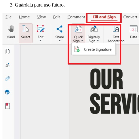
Guárdala para uso futuro.