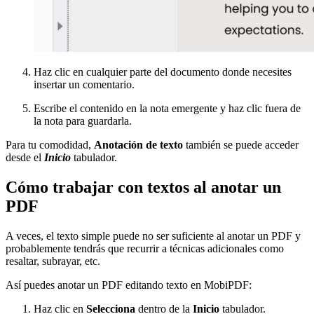
Haz clic en cualquier parte del documento donde necesites
insertar un comentario.
Escribe el contenido en la nota emergente y haz clic fuera de
la nota para guardarla.
Para tu comodidad,
Anotación de texto
también se puede acceder
desde el
Inicio
tabulador.
Cómo trabajar con textos al anotar un
PDF
A veces, el texto simple puede no ser suficiente al anotar un PDF y
probablemente tendrás que recurrir a técnicas adicionales como
resaltar, subrayar, etc.
Así puedes anotar un PDF editando texto en MobiPDF:
Haz clic en
Selecciona
dentro de la
Inicio
tabulador.