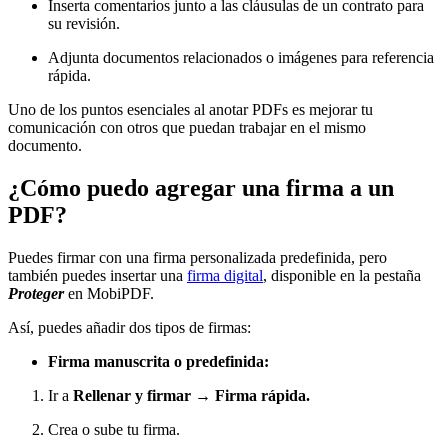
Inserta comentarios junto a las cláusulas de un contrato para
su revisión.
Adjunta documentos relacionados o imágenes para referencia
rápida.
Uno de los puntos esenciales al anotar PDFs es mejorar tu
comunicación con otros que puedan trabajar en el mismo
documento.
¿Cómo puedo agregar una firma a un
PDF?
Puedes firmar con una firma personalizada predefinida, pero
también puedes insertar una
firma digital
, disponible en la pestaña
Proteger
en MobiPDF.
Así, puedes añadir dos tipos de firmas:
Firma manuscrita o predefinida:
Ir a
Rellenar y firmar → Firma rápida.
Crea o sube tu firma.