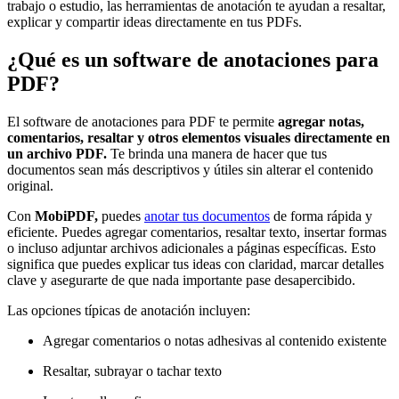
trabajo o estudio, las herramientas de anotación te ayudan a resaltar,
explicar y compartir ideas directamente en tus PDFs.
¿Qué es un software de anotaciones para
PDF?
El software de anotaciones para PDF te permite
agregar notas,
comentarios, resaltar y otros elementos visuales directamente en
un archivo PDF.
Te brinda una manera de hacer que tus
documentos sean más descriptivos y útiles sin alterar el contenido
original.
Con
MobiPDF,
puedes
anotar tus documentos
de forma rápida y
eficiente. Puedes agregar comentarios, resaltar texto, insertar formas
o incluso adjuntar archivos adicionales a páginas específicas. Esto
significa que puedes explicar tus ideas con claridad, marcar detalles
clave y asegurarte de que nada importante pase desapercibido.
Las opciones típicas de anotación incluyen:
Agregar comentarios o notas adhesivas al contenido existente
Resaltar, subrayar o tachar texto