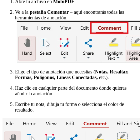
Abre tu archivo en
MobiPDF
.
Ve a la
pestaña Comentar
– aquí encontrarás todas las
herramientas de anotación.
Elige el tipo de anotación que necesitas (
Notas, Resaltar,
Formas, Polígonos, Líneas Conectadas,
etc.).
Haz clic en cualquier parte del documento donde quieras
añadir la anotación.
Escribe tu nota, dibuja tu forma o selecciona el color de
resaltado.