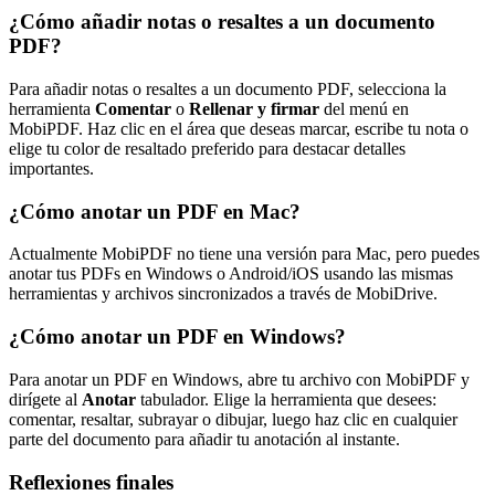
¿Cómo añadir notas o resaltes a un documento
PDF?
Para añadir notas o resaltes a un documento PDF, selecciona la
herramienta
Comentar
o
Rellenar y firmar
del menú en
MobiPDF. Haz clic en el área que deseas marcar, escribe tu nota o
elige tu color de resaltado preferido para destacar detalles
importantes.
¿Cómo anotar un PDF en Mac?
Actualmente MobiPDF no tiene una versión para Mac, pero puedes
anotar tus PDFs en Windows o Android/iOS usando las mismas
herramientas y archivos sincronizados a través de MobiDrive.
¿Cómo anotar un PDF en Windows?
Para anotar un PDF en Windows, abre tu archivo con MobiPDF y
dirígete al
Anotar
tabulador. Elige la herramienta que desees:
comentar, resaltar, subrayar o dibujar, luego haz clic en cualquier
parte del documento para añadir tu anotación al instante.
Reflexiones finales