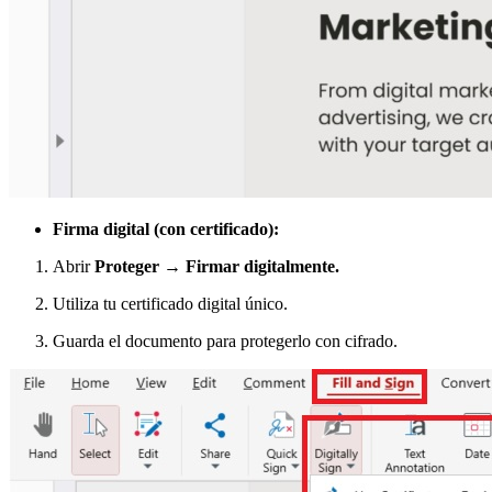
Firma digital (con certificado):
Abrir
Proteger → Firmar digitalmente.
Utiliza tu certificado digital único.
Guarda el documento para protegerlo con cifrado.