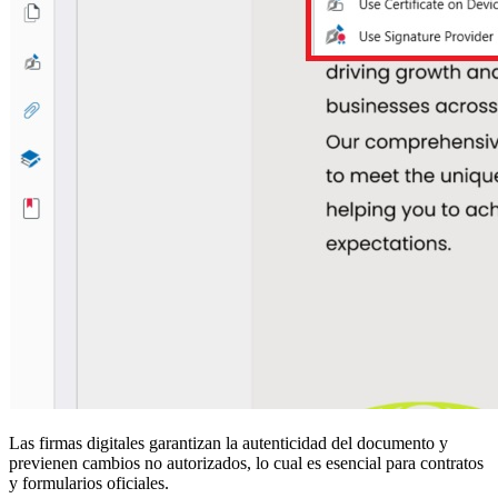
Las firmas digitales garantizan la autenticidad del documento y
previenen cambios no autorizados, lo cual es esencial para contratos
y formularios oficiales.