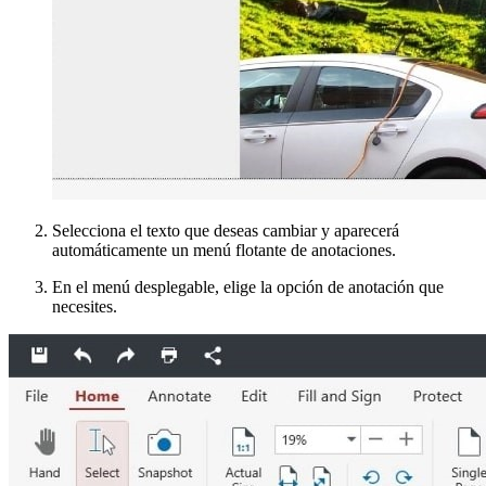
Selecciona el texto que deseas cambiar y aparecerá
automáticamente un menú flotante de anotaciones.
En el menú desplegable, elige la opción de anotación que
necesites.