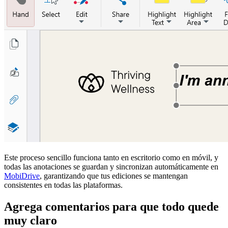
Este proceso sencillo funciona tanto en escritorio como en móvil, y
todas las anotaciones se guardan y sincronizan automáticamente en
MobiDrive
, garantizando que tus ediciones se mantengan
consistentes en todas las plataformas.
Agrega comentarios para que todo quede
muy claro