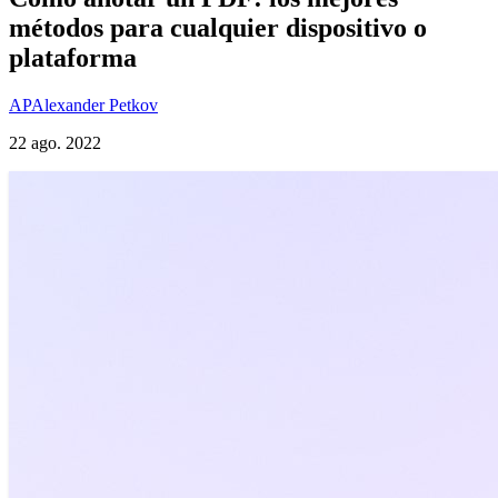
métodos para cualquier dispositivo o
plataforma
AP
Alexander Petkov
22 ago. 2022