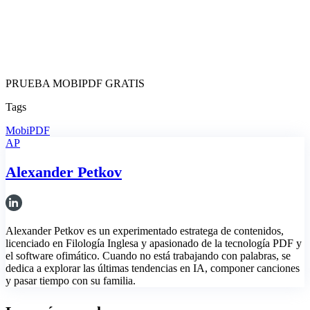
PRUEBA MOBIPDF GRATIS
Tags
MobiPDF
AP
Alexander Petkov
Alexander Petkov es un experimentado estratega de contenidos,
licenciado en Filología Inglesa y apasionado de la tecnología PDF y
el software ofimático. Cuando no está trabajando con palabras, se
dedica a explorar las últimas tendencias en IA, componer canciones
y pasar tiempo con su familia.