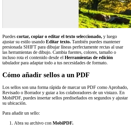
Puedes
cortar, copiar o editar el texto seleccionado,
y luego
ajustar su estilo usando
Editar texto.
También puedes mantener
presionada SHIFT para dibujar líneas perfectamente rectas al usar
las herramientas de dibujo. Cambia fuentes, colores, tamaño o
incluso rota el contenido desde el
Herramientas de edición
tabulador para adaptar todo a tus necesidades de formato.
Cómo añadir sellos a un PDF
Los sellos son una forma rápida de marcar un PDF como Aprobado,
Revisado o Borrador y guiar a los colaboradores de un vistazo. En
MobiPDF, puedes insertar sellos prediseñados en segundos y ajustar
su ubicación.
Para añadir un sello:
Abra su archivo con
MobiPDF.