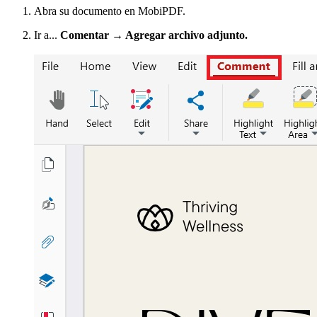
Abra su documento en MobiPDF.
Ir a...
Comentar → Agregar archivo adjunto.