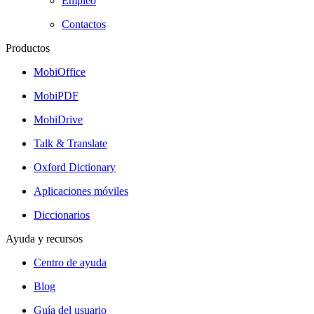
Empleo
Contactos
Productos
MobiOffice
MobiPDF
MobiDrive
Talk & Translate
Oxford Dictionary
Aplicaciones móviles
Diccionarios
Ayuda y recursos
Centro de ayuda
Blog
Guía del usuario