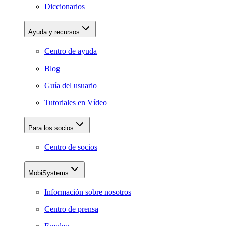
Diccionarios
Ayuda y recursos
Centro de ayuda
Blog
Guía del usuario
Tutoriales en Vídeo
Para los socios
Centro de socios
MobiSystems
Información sobre nosotros
Centro de prensa