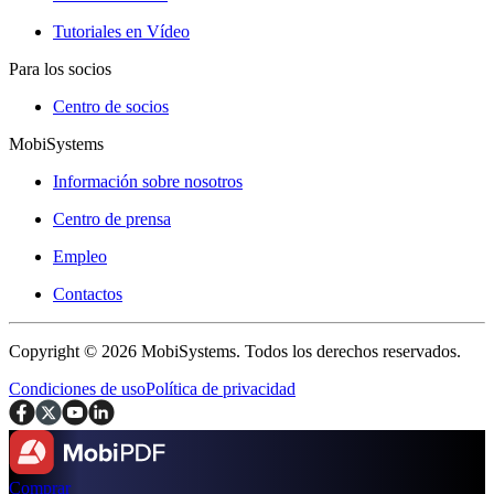
Tutoriales en Vídeo
Para los socios
Centro de socios
MobiSystems
Información sobre nosotros
Centro de prensa
Empleo
Contactos
Copyright © 2026 MobiSystems. Todos los derechos reservados.
Condiciones de uso
Política de privacidad
Comprar