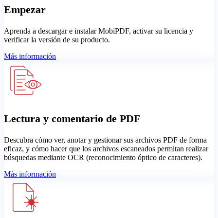
Empezar
Aprenda a descargar e instalar MobiPDF, activar su licencia y
verificar la versión de su producto.
Más información
Lectura y comentario de PDF
Descubra cómo ver, anotar y gestionar sus archivos PDF de forma
eficaz, y cómo hacer que los archivos escaneados permitan realizar
búsquedas mediante OCR (reconocimiento óptico de caracteres).
Más información