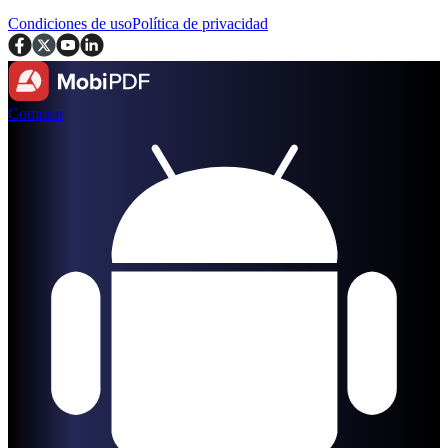
Condiciones de uso
Política de privacidad
Comprar