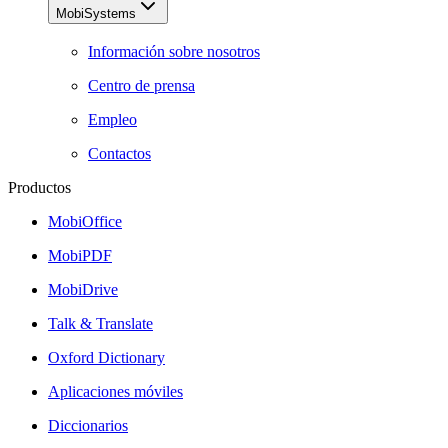
MobiSystems
Información sobre nosotros
Centro de prensa
Empleo
Contactos
Productos
MobiOffice
MobiPDF
MobiDrive
Talk & Translate
Oxford Dictionary
Aplicaciones móviles
Diccionarios