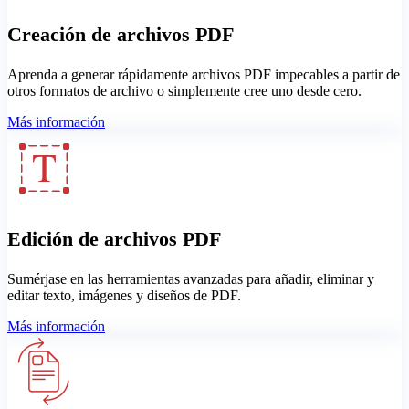
Creación de archivos PDF
Aprenda a generar rápidamente archivos PDF impecables a partir de
otros formatos de archivo o simplemente cree uno desde cero.
Más información
Edición de archivos PDF
Sumérjase en las herramientas avanzadas para añadir, eliminar y
editar texto, imágenes y diseños de PDF.
Más información