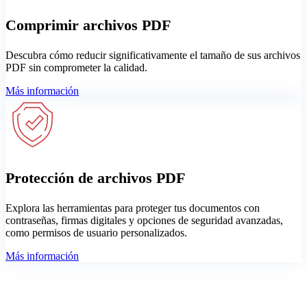
Comprimir archivos PDF
Descubra cómo reducir significativamente el tamaño de sus archivos
PDF sin comprometer la calidad.
Más información
Protección de archivos PDF
Explora las herramientas para proteger tus documentos con
contraseñas, firmas digitales y opciones de seguridad avanzadas,
como permisos de usuario personalizados.
Más información