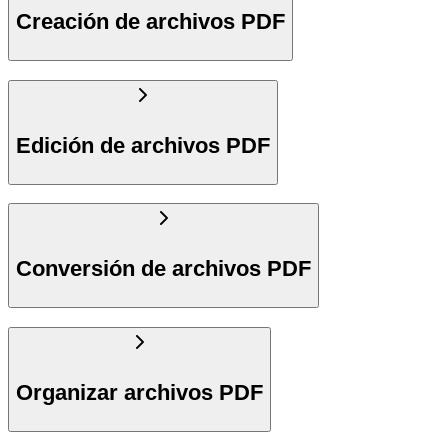
Creación de archivos PDF
Edición de archivos PDF
Conversión de archivos PDF
Organizar archivos PDF