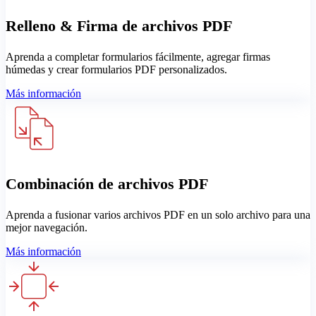
Relleno & Firma de archivos PDF
Aprenda a completar formularios fácilmente, agregar firmas
húmedas y crear formularios PDF personalizados.
Más información
Combinación de archivos PDF
Aprenda a fusionar varios archivos PDF en un solo archivo para una
mejor navegación.
Más información