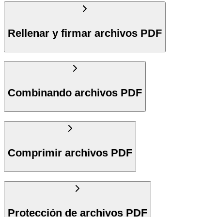
Rellenar y firmar archivos PDF
Combinando archivos PDF
Comprimir archivos PDF
Protección de archivos PDF