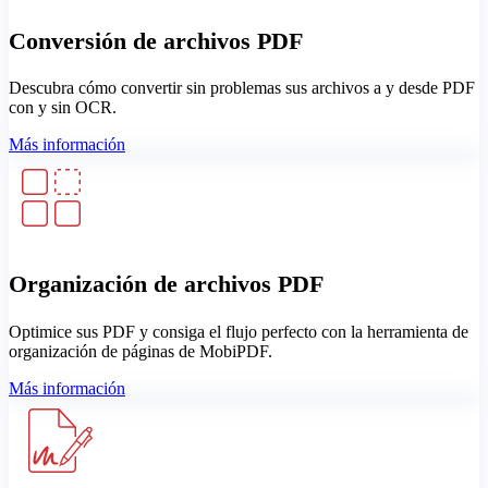
Conversión de archivos PDF
Descubra cómo convertir sin problemas sus archivos a y desde PDF
con y sin OCR.
Más información
Organización de archivos PDF
Optimice sus PDF y consiga el flujo perfecto con la herramienta de
organización de páginas de MobiPDF.
Más información