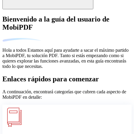
Bienvenido a la guía del usuario de
MobiPDF
Hola a todos Estamos aquí para ayudarte a sacar el máximo partido
a MobiPDF, tu solución PDF. Tanto si estás empezando como si
quieres explorar las funciones avanzadas, en esta guía encontrarás
todo lo que necesitas.
Enlaces rápidos para comenzar
A continuación, encontrará categorías que cubren cada aspecto de
MobiPDF en detalle: