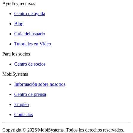
Ayuda y recursos
Centro de ayuda
Blog
Guía del usuario
Tutoriales en Vídeo
Para los socios
Centro de socios
MobiSystems
Información sobre nosotros
Centro de prensa
Empleo
Contactos
Copyright © 2026 MobiSystems. Todos los derechos reservados.