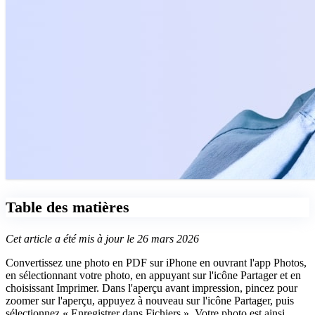
Table des matières
Cet article a été mis à jour le 26 mars 2026
Convertissez une photo en PDF sur iPhone en ouvrant l'app Photos,
en sélectionnant votre photo, en appuyant sur l'icône Partager et en
choisissant Imprimer. Dans l'aperçu avant impression, pincez pour
zoomer sur l'aperçu, appuyez à nouveau sur l'icône Partager, puis
sélectionnez « Enregistrer dans Fichiers ». Votre photo est ainsi