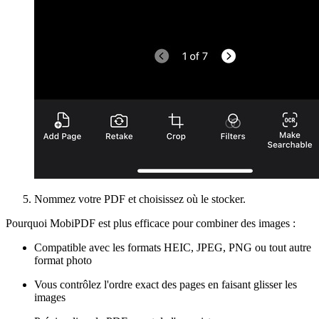
Nommez votre PDF et choisissez où le stocker.
Pourquoi MobiPDF est plus efficace pour combiner des images :
Compatible avec les formats HEIC, JPEG, PNG ou tout autre
format photo
Vous contrôlez l'ordre exact des pages en faisant glisser les
images