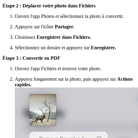
Étape 2 : Déplacer votre photo dans Fichiers
Ouvrez l'app Photos et sélectionnez la photo à convertir.
Appuyez sur l'icône
Partager
.
Choisissez
Enregistrer dans Fichiers.
Sélectionnez un dossier et appuyez sur
Enregistrer.
Étape 3 : Convertir en PDF
Ouvrez l'app Fichiers et trouvez votre photo.
Appuyez longuement sur la photo, puis appuyez sur
Actions
rapides.