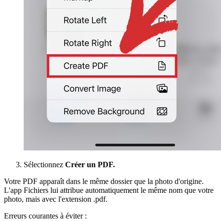
Sélectionnez
Créer un PDF.
Votre PDF apparaît dans le même dossier que la photo d'origine.
L'app Fichiers lui attribue automatiquement le même nom que votre
photo, mais avec l'extension .pdf.
Erreurs courantes à éviter :