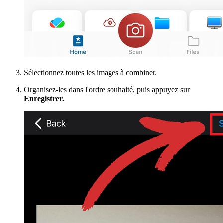
Sélectionnez toutes les images à combiner.
Organisez-les dans l'ordre souhaité, puis appuyez sur
Enregistrer.