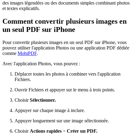
des images légendées ou des documents simples combinant photos
et textes explicatifs.
Comment convertir plusieurs images en
un seul PDF sur iPhone
Pour convertir plusieurs images en un seul PDF sur iPhone, vous
pouvez utiliser l'application Photos ou une application PDF dédiée
comme
MobiPDF
.
Avec l'application Photos, vous pouvez :
Déplacer toutes les photos à combiner vers l'application
Fichiers.
Ouvrir Fichiers et appuyer sur le menu à trois points.
Choisir
Sélectionner.
Appuyer sur chaque image à inclure.
Appuyer longuement sur une image sélectionnée.
Choisir
Actions rapides
>
Créer un PDF.