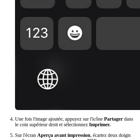
Une fois l'image ajoutée, appuyez sur l'icône
Partager
dans
le coin supérieur droit et sélectionnez
Imprimer.
Sur l'écran
Aperçu avant impression
, écartez deux doigts