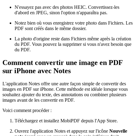
N'essayez pas avec des photos HEIC. Convertissez-les
d'abord en JPEG, sinon l'option n'apparaîtra pas.
Notez bien où vous enregistrez votre photo dans Fichiers. Les
PDF sont créés dans le même dossier.
La photo d'origine reste dans Fichiers même après la création
du PDF. Vous pouvez la supprimer si vous n'avez besoin que
du PDF.
Comment convertir une image en PDF
sur iPhone avec Notes
L'application Notes offre une autre façon simple de convertir des
images en PDF sur iPhone. Cette méthode est idéale lorsque vous
souhaitez ajouter du texte, des annotations ou combiner plusieurs
images avant de les convertir en PDF.
Voici comment procéder :
Téléchargez et installez MobiPDF depuis l'App Store.
Ouvrez l'application Notes et appuyez sur l'icône
Nouvelle