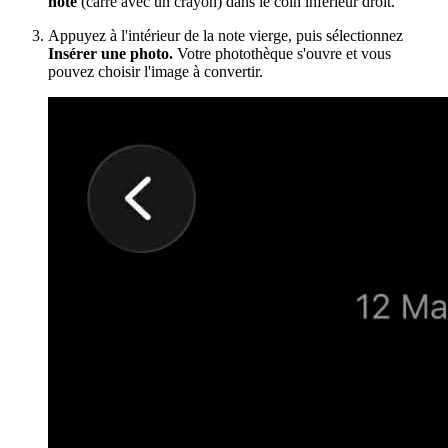
note
(carré avec un crayon) dans le coin inférieur droit.
Appuyez à l'intérieur de la note vierge, puis sélectionnez
Insérer une photo.
Votre photothèque s'ouvre et vous
pouvez choisir l'image à convertir.