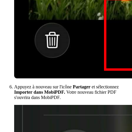
Appuyez à nouveau sur l'icône
Partager
et sélectionnez
Importer dans MobiPDF.
Votre nouveau fichier PDF
s'ouvrira dans MobiPDF.