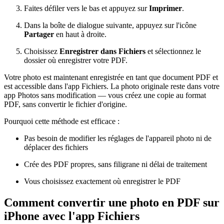
Faites défiler vers le bas et appuyez sur
Imprimer
.
Dans la boîte de dialogue suivante, appuyez sur l'icône
Partager
en haut à droite.
Choisissez
Enregistrer dans Fichiers
et sélectionnez le
dossier où enregistrer votre PDF.
Votre photo est maintenant enregistrée en tant que document PDF et
est accessible dans l'app Fichiers. La photo originale reste dans votre
app Photos sans modification — vous créez une copie au format
PDF, sans convertir le fichier d'origine.
Pourquoi cette méthode est efficace :
Pas besoin de modifier les réglages de l'appareil photo ni de
déplacer des fichiers
Crée des PDF propres, sans filigrane ni délai de traitement
Vous choisissez exactement où enregistrer le PDF
Comment convertir une photo en PDF sur
iPhone avec l'app Fichiers