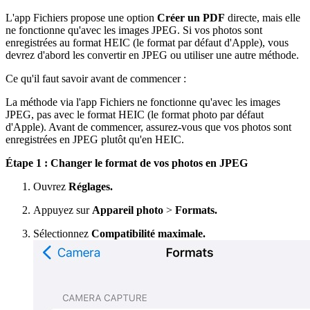
L'app Fichiers propose une option
Créer un PDF
directe, mais elle
ne fonctionne qu'avec les images JPEG. Si vos photos sont
enregistrées au format HEIC (le format par défaut d'Apple), vous
devrez d'abord les convertir en JPEG ou utiliser une autre méthode.
Ce qu'il faut savoir avant de commencer :
La méthode via l'app Fichiers ne fonctionne qu'avec les images
JPEG, pas avec le format HEIC (le format photo par défaut
d'Apple). Avant de commencer, assurez-vous que vos photos sont
enregistrées en JPEG plutôt qu'en HEIC.
Étape 1 : Changer le format de vos photos en JPEG
Ouvrez
Réglages.
Appuyez sur
Appareil photo
>
Formats.
Sélectionnez
Compatibilité maximale.