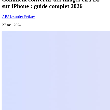
sur iPhone : guide complet 2026
AP
Alexander Petkov
27 mai 2024