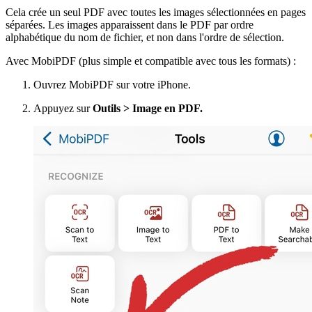
Cela crée un seul PDF avec toutes les images sélectionnées en pages
séparées. Les images apparaissent dans le PDF par ordre
alphabétique du nom de fichier, et non dans l'ordre de sélection.
Avec MobiPDF (plus simple et compatible avec tous les formats) :
Ouvrez MobiPDF sur votre iPhone.
Appuyez sur
Outils > Image en PDF.