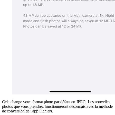
Cela change votre format photo par défaut en JPEG. Les nouvelles
photos que vous prendrez fonctionneront désormais avec la méthode
de conversion de l'app Fichiers.