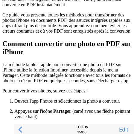
convertie en PDF instantanément.
Ce guide vous présente toutes les méthodes pour transformer des
photos iPhone en documents PDF, des astuces intégrées rapides aux
apps offrant plus de contrôle. Vous apprendrez comment éviter les
erreurs courantes et où vos PDF sont enregistrés après la conversion.
Comment convertir une photo en PDF sur
iPhone
La méthode la plus rapide pour convertir une photo en PDF sur
iPhone utilise la fonction Imprimer, accessible depuis le menu
Partager. Cette méthode intégrée fonctionne avec tous les formats de
photo et crée un PDF en quelques secondes, sans télécharger d'app.
Pour convertir vos photos, suivez ces étapes :
Ouvrez l'app Photos et sélectionnez la photo à convertir.
Appuyez sur l'icône
Partager
(carré avec une flèche pointant
vers le haut).