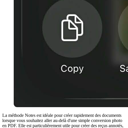
La méthode Notes est idéale pour créer rapidement des documents
lorsque vous souhaitez aller au-delà d'une simple conversion photo
en PDF. Elle est particulièrement utile pour créer des reçus annotés,