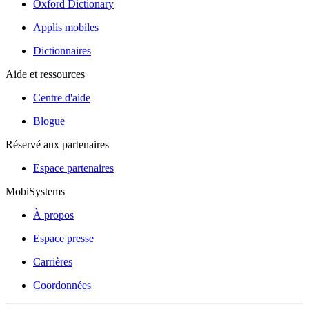
Oxford Dictionary
Applis mobiles
Dictionnaires
Aide et ressources
Centre d'aide
Blogue
Réservé aux partenaires
Espace partenaires
MobiSystems
À propos
Espace presse
Carrières
Coordonnées