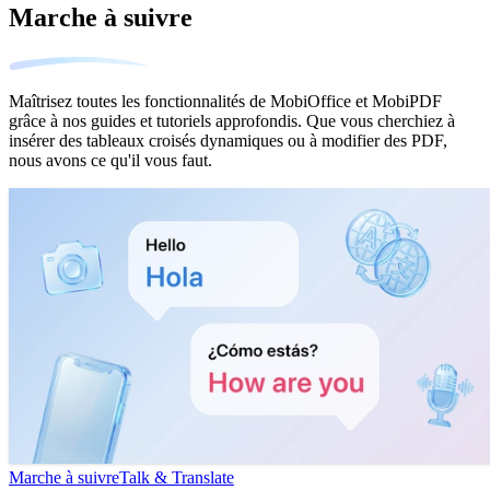
Marche à suivre
Maîtrisez toutes les fonctionnalités de MobiOffice et MobiPDF
grâce à nos guides et tutoriels approfondis. Que vous cherchiez à
insérer des tableaux croisés dynamiques ou à modifier des PDF,
nous avons ce qu'il vous faut.
Marche à suivre
Talk & Translate