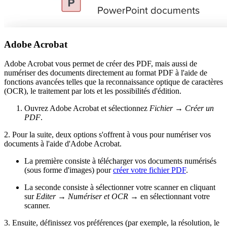
Adobe Acrobat
Adobe Acrobat vous permet de créer des PDF, mais aussi de
numériser des documents directement au format PDF à l'aide de
fonctions avancées telles que la reconnaissance optique de caractères
(OCR), le traitement par lots et les possibilités d'édition.
Ouvrez Adobe Acrobat et sélectionnez
Fichier
→
Créer un
PDF
.
2. Pour la suite, deux options s'offrent à vous pour numériser vos
documents à l'aide d'Adobe Acrobat.
La première consiste à télécharger vos documents numérisés
(sous forme d'images) pour
créer votre fichier PDF
.
La seconde consiste à sélectionner votre scanner en cliquant
sur
Editer
→
Numériser et OCR
→ en sélectionnant votre
scanner.
3. Ensuite, définissez vos préférences (par exemple, la résolution, le