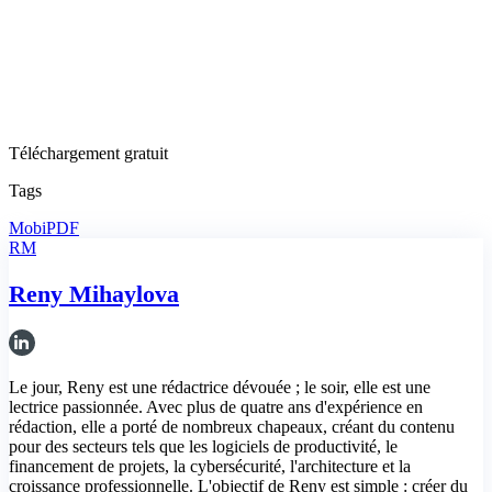
Téléchargement gratuit
Tags
MobiPDF
RM
Reny Mihaylova
Le jour, Reny est une rédactrice dévouée ; le soir, elle est une
lectrice passionnée. Avec plus de quatre ans d'expérience en
rédaction, elle a porté de nombreux chapeaux, créant du contenu
pour des secteurs tels que les logiciels de productivité, le
financement de projets, la cybersécurité, l'architecture et la
croissance professionnelle. L'objectif de Reny est simple : créer du