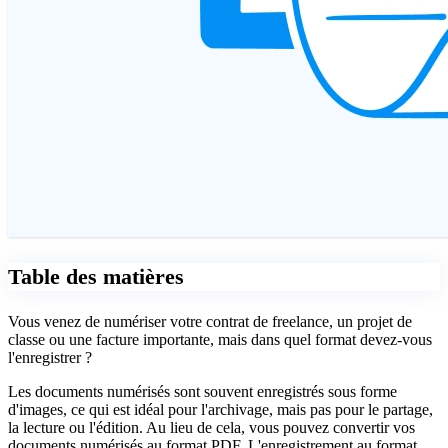
Table des matières
Vous venez de numériser votre contrat de freelance, un projet de
classe ou une facture importante, mais dans quel format devez-vous
l'enregistrer ?
Les documents numérisés sont souvent enregistrés sous forme
d'images, ce qui est idéal pour l'archivage, mais pas pour le partage,
la lecture ou l'édition. Au lieu de cela, vous pouvez convertir vos
documents numérisés au format PDF. L'enregistrement au format