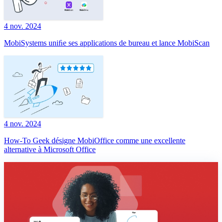
4 nov. 2024
MobiSystems uniﬁe ses applications de bureau et lance MobiScan
4 nov. 2024
How-To Geek désigne MobiOffice comme une excellente
alternative à Microsoft Office