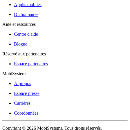
Applis mobiles
Dictionnaires
Aide et ressources
Centre d'aide
Blogue
Réservé aux partenaires
Espace partenaires
MobiSystems
À propos
Espace presse
Carrières
Coordonnées
Copyright © 2026 MobiSystems. Tous droits réservés.