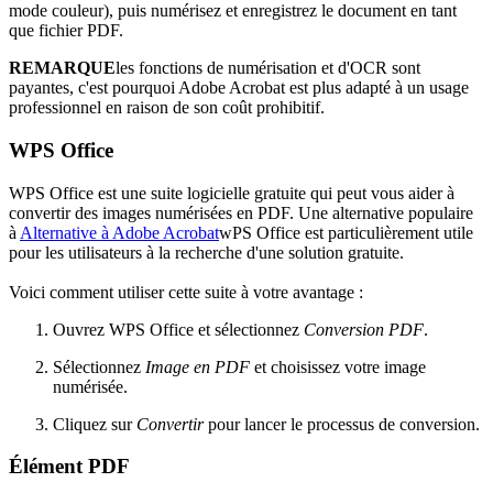
mode couleur), puis numérisez et enregistrez le document en tant
que fichier PDF.
REMARQUE
les fonctions de numérisation et d'OCR sont
payantes, c'est pourquoi Adobe Acrobat est plus adapté à un usage
professionnel en raison de son coût prohibitif.
WPS Office
WPS Office est une suite logicielle gratuite qui peut vous aider à
convertir des images numérisées en PDF. Une alternative populaire
à
Alternative à Adobe Acrobat
wPS Office est particulièrement utile
pour les utilisateurs à la recherche d'une solution gratuite.
Voici comment utiliser cette suite à votre avantage :
Ouvrez WPS Office et sélectionnez
Conversion PDF
.
Sélectionnez
Image en PDF
et choisissez votre image
numérisée.
Cliquez sur
Convertir
pour lancer le processus de conversion.
Élément PDF