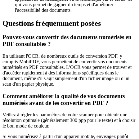
qui vous permet de gagner du temps et d'améliorer
l'accessibilité des documents.
Questions fréquemment posées
Pouvez-vous convertir des documents numérisés en
PDF consultables ?
En utilisant l'OCR, de nombreux outils de conversion PDF, y
compris MobiPDF, vous permettent de convertir vos documents
numérisés en PDF consultables. L'OCR vous permet de trouver et
d'accéder rapidement à des informations spécifiques dans le
document, même s'il s'agit simplement d'un fichier image ou d'un
scan d'un papier physique.
Comment améliorer la qualité de vos documents
numérisés avant de les convertir en PDF ?
Veillez à régler les paramètres de votre scanner pour obtenir une
résolution optimale (généralement 300 ppp pour le texte) et à choisir
le bon mode de couleur.
Si vous numérisez à partir d'un appareil mobile, envisagez plutôt