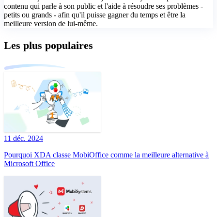
contenu qui parle à son public et l'aide à résoudre ses problèmes -
petits ou grands - afin qu'il puisse gagner du temps et être la
meilleure version de lui-même.
Les plus populaires
11 déc. 2024
Pourquoi XDA classe MobiOffice comme la meilleure alternative à
Microsoft Office