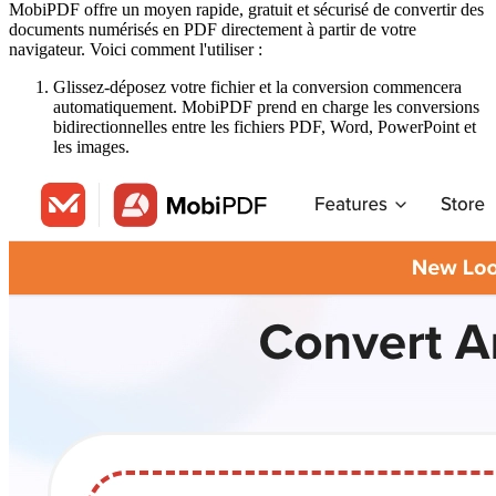
MobiPDF offre un moyen rapide, gratuit et sécurisé de convertir des
documents numérisés en PDF directement à partir de votre
navigateur. Voici comment l'utiliser :
Glissez-déposez votre fichier et la conversion commencera
automatiquement. MobiPDF prend en charge les conversions
bidirectionnelles entre les fichiers PDF, Word, PowerPoint et
les images.