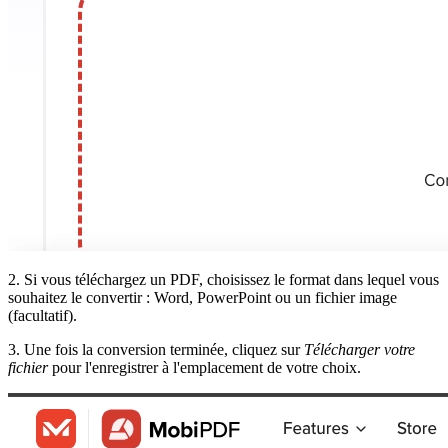
2. Si vous téléchargez un PDF, choisissez le format dans lequel vous
souhaitez le convertir : Word, PowerPoint ou un fichier image
(facultatif).
3. Une fois la conversion terminée, cliquez sur
Télécharger votre
fichier
pour l'enregistrer à l'emplacement de votre choix.