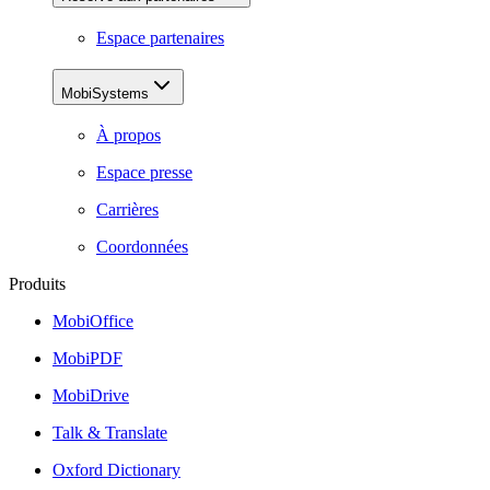
Espace partenaires
MobiSystems
À propos
Espace presse
Carrières
Coordonnées
Produits
MobiOffice
MobiPDF
MobiDrive
Talk & Translate
Oxford Dictionary