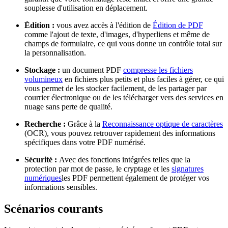
souplesse d'utilisation en déplacement.
Édition :
vous avez accès à l'édition de
Édition de PDF
comme l'ajout de texte, d'images, d'hyperliens et même de
champs de formulaire, ce qui vous donne un contrôle total sur
la personnalisation.
Stockage :
un document PDF
compresse les fichiers
volumineux
en fichiers plus petits et plus faciles à gérer, ce qui
vous permet de les stocker facilement, de les partager par
courrier électronique ou de les télécharger vers des services en
nuage sans perte de qualité.
Recherche :
Grâce à la
Reconnaissance optique de caractères
(OCR), vous pouvez retrouver rapidement des informations
spécifiques dans votre PDF numérisé.
Sécurité :
Avec des fonctions intégrées telles que la
protection par mot de passe, le cryptage et les
signatures
numériques
les PDF permettent également de protéger vos
informations sensibles.
Scénarios courants