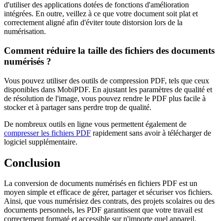
d'utiliser des applications dotées de fonctions d'amélioration
intégrées. En outre, veillez à ce que votre document soit plat et
correctement aligné afin d'éviter toute distorsion lors de la
numérisation.
Comment réduire la taille des fichiers des documents
numérisés ?
Vous pouvez utiliser des outils de compression PDF, tels que ceux
disponibles dans MobiPDF. En ajustant les paramètres de qualité et
de résolution de l'image, vous pouvez rendre le PDF plus facile à
stocker et à partager sans perdre trop de qualité.
De nombreux outils en ligne vous permettent également de
compresser les fichiers PDF
rapidement sans avoir à télécharger de
logiciel supplémentaire.
Conclusion
La conversion de documents numérisés en fichiers PDF est un
moyen simple et efficace de gérer, partager et sécuriser vos fichiers.
Ainsi, que vous numérisiez des contrats, des projets scolaires ou des
documents personnels, les PDF garantissent que votre travail est
correctement formaté et accessible sur n'importe quel appareil.