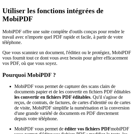
Utiliser les fonctions intégrées de
MobiPDF
MobiPDF offre une suite complète d'outils conçus pour rendre le
travail avec n'importe quel PDF rapide et facile, à partir de votre
téléphone.
Que vous scanniez un document, l'éditiez ou le protégiez, MobiPDF
vous fournit tout ce dont vous avez besoin pour gérer efficacement
vos PDF, où que vous soyez.
Pourquoi MobiPDF ?
MobiPDF vous permet de capturer des scans clairs de
documents papier et de les convertir en fichiers PDF éditables
les convertir en fichiers PDF éditables
. Qu'il s'agisse de
reçus, de contrats, de factures, de cartes d'identité ou de cartes
de visite, MobiPDF simplifie la numérisation et la conversion
d'une grande variété de documents en PDF directement
depuis votre téléphone.
MobiPDF vous permet de
éditer vos fichiers PDF
mobiPDF