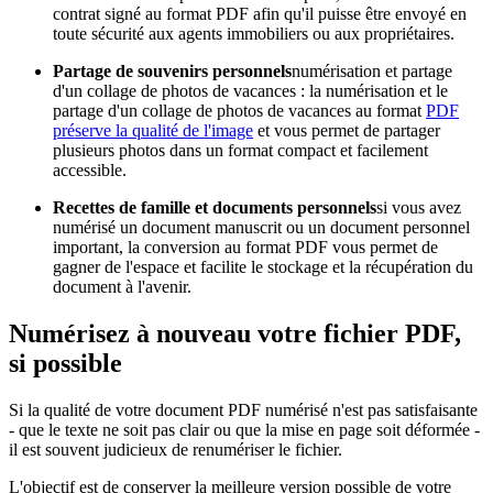
contrat signé au format PDF afin qu'il puisse être envoyé en
toute sécurité aux agents immobiliers ou aux propriétaires.
Partage de souvenirs personnels
numérisation et partage
d'un collage de photos de vacances : la numérisation et le
partage d'un collage de photos de vacances au format
PDF
préserve la qualité de l'image
et vous permet de partager
plusieurs photos dans un format compact et facilement
accessible.
Recettes de famille et documents personnels
si vous avez
numérisé un document manuscrit ou un document personnel
important, la conversion au format PDF vous permet de
gagner de l'espace et facilite le stockage et la récupération du
document à l'avenir.
Numérisez à nouveau votre fichier PDF,
si possible
Si la qualité de votre document PDF numérisé n'est pas satisfaisante
- que le texte ne soit pas clair ou que la mise en page soit déformée -
il est souvent judicieux de renumériser le fichier.
L'objectif est de conserver la meilleure version possible de votre