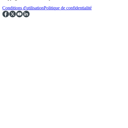
Conditions d'utilisation
Politique de confidentialité