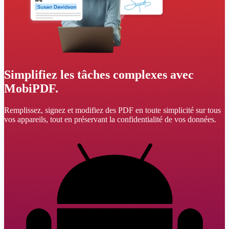
Simplifiez les tâches complexes avec
MobiPDF.
Remplissez, signez et modifiez des PDF en toute simplicité sur tous
vos appareils, tout en préservant la confidentialité de vos données.