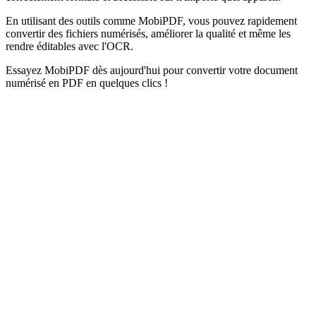
En utilisant des outils comme MobiPDF, vous pouvez rapidement
convertir des fichiers numérisés, améliorer la qualité et même les
rendre éditables avec l'OCR.
Essayez MobiPDF dès aujourd'hui pour convertir votre document
numérisé en PDF en quelques clics !