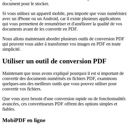
document pour le stocker.
Si vous utilisez un appareil mobile, peu importe que vous numérisiez
avec un iPhone ou un Android, car il existe plusieurs applications
qui vous permettent de renumériser et d'améliorer la qualité de vos
documents avant de les convertir en PDF.
Nous allons maintenant aborder plusieurs outils de conversion PDF
qui peuvent vous aider à transformer vos images en PDF en toute
simplicité.
Utiliser un outil de conversion PDF
Maintenant que nous avons expliqué pourquoi il est si important de
convertir des documents numérisés en fichiers PDF, examinons
quelques-uns des meilleurs outils que vous pouvez utiliser pour
convertir vos fichiers.
Que vous ayez besoin d'une conversion rapide ou de fonctionnalités
avancées, ces convertisseurs PDF offrent des options simples et
fiables.
MobiPDF en ligne