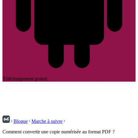
Téléchargement gratuit
Blogue
Marche à suivre
Comment convertir une copie numérisée au format PDF ?