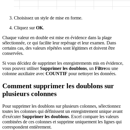
Choisissez un style de mise en forme.
Cliquez sur
OK
.
Chaque valeur en double est mise en évidence dans la plage
sélectionnée, ce qui facilite leur repérage et leur examen. Dans
certains cas, des valeurs répétées sont légitimes et doivent être
conservées.
Si vous décidez de supprimer les enregistrements mis en évidence,
vous pouvez utiliser
Supprimer les doublons
, un
Filtre
ou une
colonne auxiliaire avec
COUNTIF
pour nettoyer les données.
Comment supprimer les doublons sur
plusieurs colonnes
Pour supprimer les doublons sur plusieurs colonnes, sélectionnez
toutes les colonnes qui définissent un enregistrement unique avant
d'exécuter
Supprimer les doublons
. Excel compare les valeurs
combinées de ces colonnes et supprime uniquement les lignes qui
correspondent entièrement.