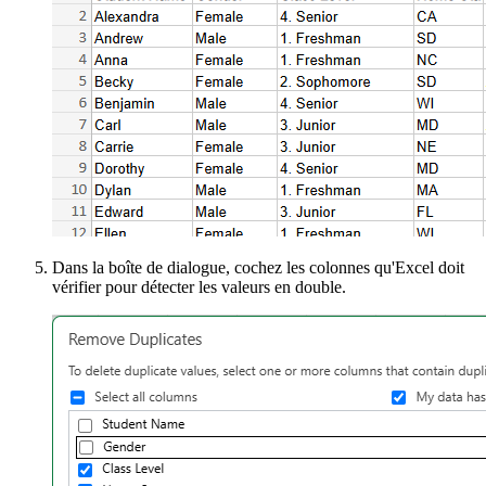
Dans la boîte de dialogue, cochez les colonnes qu'Excel doit
vérifier pour détecter les valeurs en double.