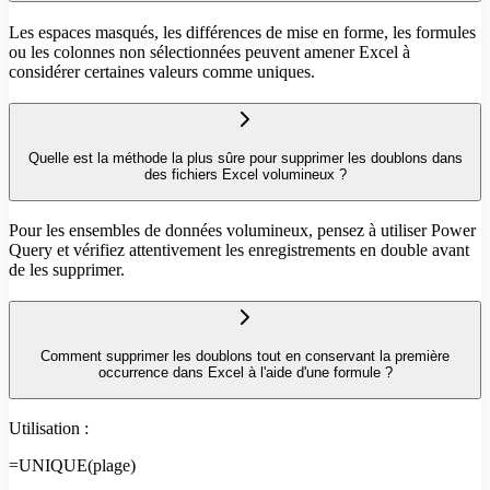
Les espaces masqués, les différences de mise en forme, les formules
ou les colonnes non sélectionnées peuvent amener Excel à
considérer certaines valeurs comme uniques.
Quelle est la méthode la plus sûre pour supprimer les doublons dans
des fichiers Excel volumineux ?
Pour les ensembles de données volumineux, pensez à utiliser Power
Query et vérifiez attentivement les enregistrements en double avant
de les supprimer.
Comment supprimer les doublons tout en conservant la première
occurrence dans Excel à l'aide d'une formule ?
Utilisation :
=UNIQUE(plage)