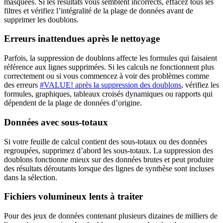
masquées. Si les résultats vous semblent incorrects, effacez tous les
filtres et vérifiez l’intégralité de la plage de données avant de
supprimer les doublons.
Erreurs inattendues après le nettoyage
Parfois, la suppression de doublons affecte les formules qui faisaient
référence aux lignes supprimées. Si les calculs ne fonctionnent plus
correctement ou si vous commencez à voir des problèmes comme
des erreurs
#VALUE! après la suppression des doublons
, vérifiez les
formules, graphiques, tableaux croisés dynamiques ou rapports qui
dépendent de la plage de données d’origine.
Données avec sous-totaux
Si votre feuille de calcul contient des sous-totaux ou des données
regroupées, supprimez d’abord les sous-totaux. La suppression des
doublons fonctionne mieux sur des données brutes et peut produire
des résultats déroutants lorsque des lignes de synthèse sont incluses
dans la sélection.
Fichiers volumineux lents à traiter
Pour des jeux de données contenant plusieurs dizaines de milliers de