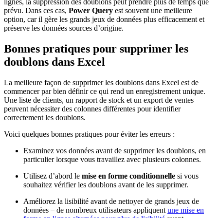
lignes, la suppression des doublons peut prendre plus de temps que
prévu. Dans ces cas,
Power Query
est souvent une meilleure
option, car il gère les grands jeux de données plus efficacement et
préserve les données sources d’origine.
Bonnes pratiques pour supprimer les
doublons dans Excel
La meilleure façon de supprimer les doublons dans Excel est de
commencer par bien définir ce qui rend un enregistrement unique.
Une liste de clients, un rapport de stock et un export de ventes
peuvent nécessiter des colonnes différentes pour identifier
correctement les doublons.
Voici quelques bonnes pratiques pour éviter les erreurs :
Examinez vos données avant de supprimer les doublons, en
particulier lorsque vous travaillez avec plusieurs colonnes.
Utilisez d’abord le
mise en forme conditionnelle
si vous
souhaitez vérifier les doublons avant de les supprimer.
Améliorez la lisibilité avant de nettoyer de grands jeux de
données – de nombreux utilisateurs appliquent
une mise en