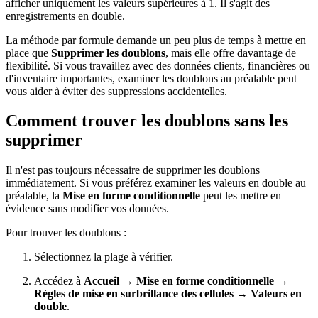
afficher uniquement les valeurs supérieures à 1. Il s'agit des
enregistrements en double.
La méthode par formule demande un peu plus de temps à mettre en
place que
Supprimer les doublons
, mais elle offre davantage de
flexibilité. Si vous travaillez avec des données clients, financières ou
d'inventaire importantes, examiner les doublons au préalable peut
vous aider à éviter des suppressions accidentelles.
Comment trouver les doublons sans les
supprimer
Il n'est pas toujours nécessaire de supprimer les doublons
immédiatement. Si vous préférez examiner les valeurs en double au
préalable, la
Mise en forme conditionnelle
peut les mettre en
évidence sans modifier vos données.
Pour trouver les doublons :
Sélectionnez la plage à vérifier.
Accédez à
Accueil → Mise en forme conditionnelle →
Règles de mise en surbrillance des cellules → Valeurs en
double
.