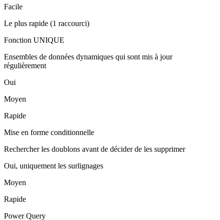
Facile
Le plus rapide (1 raccourci)
Fonction UNIQUE
Ensembles de données dynamiques qui sont mis à jour
régulièrement
Oui
Moyen
Rapide
Mise en forme conditionnelle
Rechercher les doublons avant de décider de les supprimer
Oui, uniquement les surlignages
Moyen
Rapide
Power Query