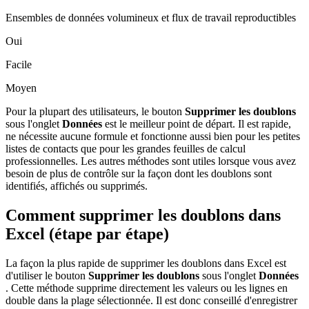
Ensembles de données volumineux et flux de travail reproductibles
Oui
Facile
Moyen
Pour la plupart des utilisateurs, le bouton
Supprimer les doublons
sous l'onglet
Données
est le meilleur point de départ. Il est rapide,
ne nécessite aucune formule et fonctionne aussi bien pour les petites
listes de contacts que pour les grandes feuilles de calcul
professionnelles. Les autres méthodes sont utiles lorsque vous avez
besoin de plus de contrôle sur la façon dont les doublons sont
identifiés, affichés ou supprimés.
Comment supprimer les doublons dans
Excel (étape par étape)
La façon la plus rapide de supprimer les doublons dans Excel est
d'utiliser le bouton
Supprimer les doublons
sous l'onglet
Données
. Cette méthode supprime directement les valeurs ou les lignes en
double dans la plage sélectionnée. Il est donc conseillé d'enregistrer