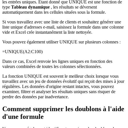
les entrées uniques. Étant donné que UNIQUE est une fonction de
type
Tableau dynamique
, les résultats se déversent
automatiquement dans les cellules situées sous la formule.
Si vous travaillez avec une liste de clients et souhaitez générer une
liste unique d'adresses e-mail, saisissez la formule dans une colonne
vide et Excel crée instantanément la liste nettoyée.
Vous pouvez également utiliser UNIQUE sur plusieurs colonnes :
=UNIQUE(A2:C100)
Dans ce cas, Excel renvoie les lignes uniques en fonction des
valeurs combinées de toutes les colonnes sélectionnées.
La fonction UNIQUE est souvent le meilleur choix lorsque vous
travaillez avec un jeu de données évolutif qui reçoit des mises à jour
régulières. Les données d'origine restant intactes, vous pouvez
examiner, filtrer et analyser les résultats uniques sans risquer de
perdre des données par inadvertance.
Comment supprimer les doublons à l'aide
d'une formule