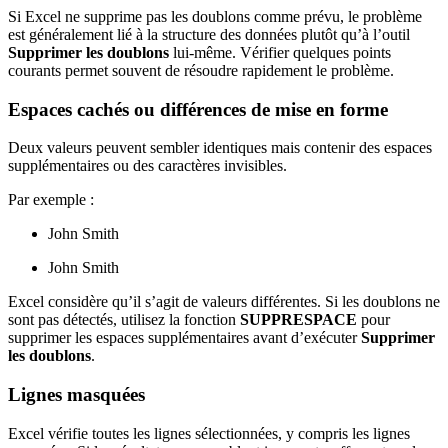
Si Excel ne supprime pas les doublons comme prévu, le problème
est généralement lié à la structure des données plutôt qu’à l’outil
Supprimer les doublons
lui-même. Vérifier quelques points
courants permet souvent de résoudre rapidement le problème.
Espaces cachés ou différences de mise en forme
Deux valeurs peuvent sembler identiques mais contenir des espaces
supplémentaires ou des caractères invisibles.
Par exemple :
John Smith
John Smith
Excel considère qu’il s’agit de valeurs différentes. Si les doublons ne
sont pas détectés, utilisez la fonction
SUPPRESPACE
pour
supprimer les espaces supplémentaires avant d’exécuter
Supprimer
les doublons
.
Lignes masquées
Excel vérifie toutes les lignes sélectionnées, y compris les lignes