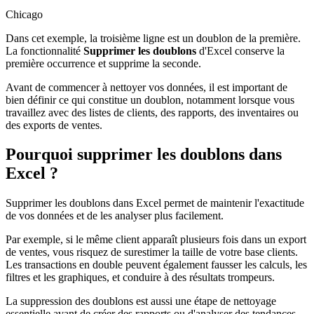
Chicago
Dans cet exemple, la troisième ligne est un doublon de la première.
La fonctionnalité
Supprimer les doublons
d'Excel conserve la
première occurrence et supprime la seconde.
Avant de commencer à nettoyer vos données, il est important de
bien définir ce qui constitue un doublon, notamment lorsque vous
travaillez avec des listes de clients, des rapports, des inventaires ou
des exports de ventes.
Pourquoi supprimer les doublons dans
Excel ?
Supprimer les doublons dans Excel permet de maintenir l'exactitude
de vos données et de les analyser plus facilement.
Par exemple, si le même client apparaît plusieurs fois dans un export
de ventes, vous risquez de surestimer la taille de votre base clients.
Les transactions en double peuvent également fausser les calculs, les
filtres et les graphiques, et conduire à des résultats trompeurs.
La suppression des doublons est aussi une étape de nettoyage
essentielle avant de créer des rapports ou d'analyser des tendances.