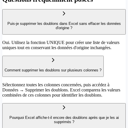
Puis-je supprimer les doublons dans Excel sans effacer les données
d'origine ?
Oui. Utilisez la fonction UNIQUE pour créer une liste de valeurs
uniques tout en conservant les données d'origine inchangées.
Comment supprimer les doublons sur plusieurs colonnes ?
Sélectionnez toutes les colonnes concernées, puis accédez à
Données → Supprimer les doublons. Excel comparera les valeurs
combinées de ces colonnes pour identifier les doublons.
Pourquoi Excel affiche-t-il encore des doublons après que je les ai
supprimés ?