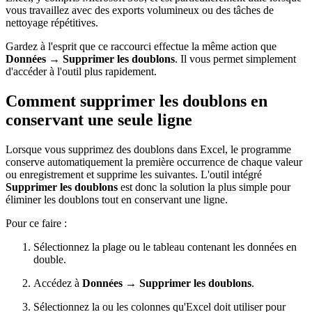
vous travaillez avec des exports volumineux ou des tâches de
nettoyage répétitives.
Gardez à l'esprit que ce raccourci effectue la même action que
Données → Supprimer les doublons
. Il vous permet simplement
d'accéder à l'outil plus rapidement.
Comment supprimer les doublons en
conservant une seule ligne
Lorsque vous supprimez des doublons dans Excel, le programme
conserve automatiquement la première occurrence de chaque valeur
ou enregistrement et supprime les suivantes. L'outil intégré
Supprimer les doublons
est donc la solution la plus simple pour
éliminer les doublons tout en conservant une ligne.
Pour ce faire :
Sélectionnez la plage ou le tableau contenant les données en
double.
Accédez à
Données → Supprimer les doublons
.
Sélectionnez la ou les colonnes qu'Excel doit utiliser pour