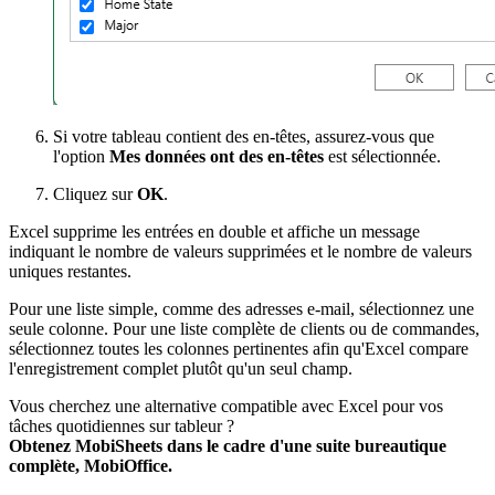
Si votre tableau contient des en-têtes, assurez-vous que
l'option
Mes données ont des en-têtes
est sélectionnée.
Cliquez sur
OK
.
Excel supprime les entrées en double et affiche un message
indiquant le nombre de valeurs supprimées et le nombre de valeurs
uniques restantes.
Pour une liste simple, comme des adresses e-mail, sélectionnez une
seule colonne. Pour une liste complète de clients ou de commandes,
sélectionnez toutes les colonnes pertinentes afin qu'Excel compare
l'enregistrement complet plutôt qu'un seul champ.
Vous cherchez une alternative compatible avec Excel pour vos
tâches quotidiennes sur tableur ?
Obtenez MobiSheets dans le cadre d'une suite bureautique
complète, MobiOffice.