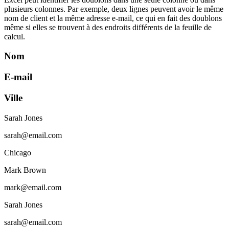
plusieurs colonnes. Par exemple, deux lignes peuvent avoir le même
nom de client et la même adresse e‑mail, ce qui en fait des doublons
même si elles se trouvent à des endroits différents de la feuille de
calcul.
Nom
E-mail
Ville
Sarah Jones
sarah@email.com
Chicago
Mark Brown
mark@email.com
Sarah Jones
sarah@email.com