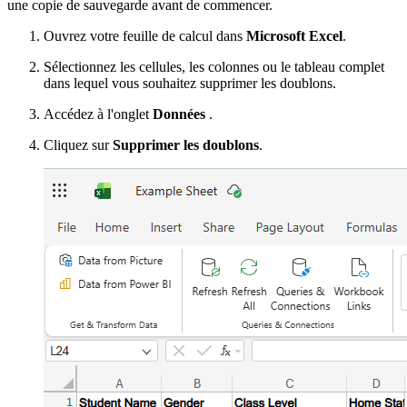
une copie de sauvegarde avant de commencer.
Ouvrez votre feuille de calcul dans
Microsoft Excel
.
Sélectionnez les cellules, les colonnes ou le tableau complet
dans lequel vous souhaitez supprimer les doublons.
Accédez à l'onglet
Données
.
Cliquez sur
Supprimer les doublons
.