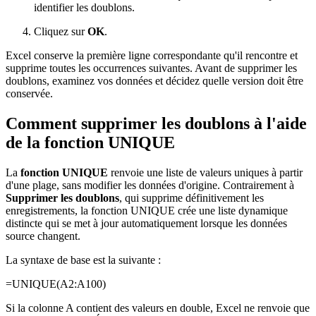
identifier les doublons.
Cliquez sur
OK
.
Excel conserve la première ligne correspondante qu'il rencontre et
supprime toutes les occurrences suivantes. Avant de supprimer les
doublons, examinez vos données et décidez quelle version doit être
conservée.
Comment supprimer les doublons à l'aide
de la fonction UNIQUE
La
fonction UNIQUE
renvoie une liste de valeurs uniques à partir
d'une plage, sans modifier les données d'origine. Contrairement à
Supprimer les doublons
, qui supprime définitivement les
enregistrements, la fonction UNIQUE crée une liste dynamique
distincte qui se met à jour automatiquement lorsque les données
source changent.
La syntaxe de base est la suivante :
=UNIQUE(A2:A100)
Si la colonne A contient des valeurs en double, Excel ne renvoie que