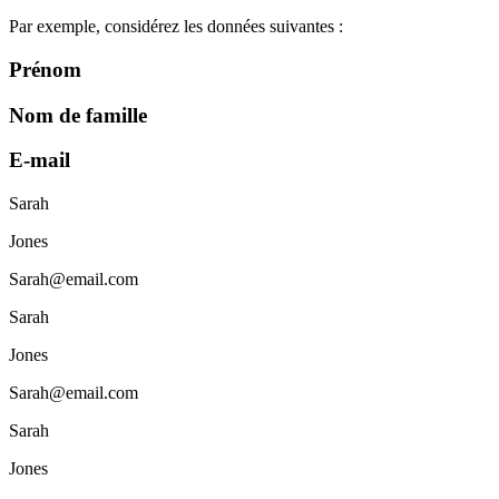
Par exemple, considérez les données suivantes :
Prénom
Nom de famille
E-mail
Sarah
Jones
Sarah@email.com
Sarah
Jones
Sarah@email.com
Sarah
Jones