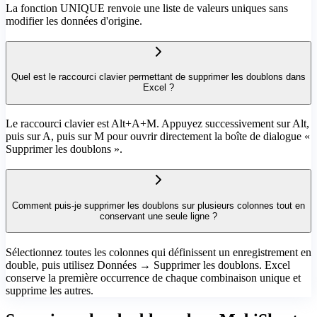
La fonction UNIQUE renvoie une liste de valeurs uniques sans
modifier les données d'origine.
Quel est le raccourci clavier permettant de supprimer les doublons dans
Excel ?
Le raccourci clavier est Alt+A+M. Appuyez successivement sur Alt,
puis sur A, puis sur M pour ouvrir directement la boîte de dialogue «
Supprimer les doublons ».
Comment puis-je supprimer les doublons sur plusieurs colonnes tout en
conservant une seule ligne ?
Sélectionnez toutes les colonnes qui définissent un enregistrement en
double, puis utilisez Données → Supprimer les doublons. Excel
conserve la première occurrence de chaque combinaison unique et
supprime les autres.