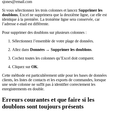
sjones@email.com
Si vous sélectionnez les trois colonnes et lancez
Supprimer les
doublons
, Excel ne supprimera que la deuxième ligne, car elle est
identique à la première. La troisième ligne sera conservée, car
l’adresse e-mail est différente.
Pour supprimer des doublons sur plusieurs colonnes :
Sélectionnez l’ensemble de votre plage de données.
Allez dans
Données → Supprimer les doublons
.
Cochez toutes les colonnes qu’Excel doit comparer.
Cliquez sur
OK
.
Cette méthode est particulièrement utile pour les bases de données
clients, les listes de contacts et les exports de commandes, lorsque
une seule colonne ne suffit pas à identifier correctement les
enregistrements en double.
Erreurs courantes et que faire si les
doublons sont toujours présents