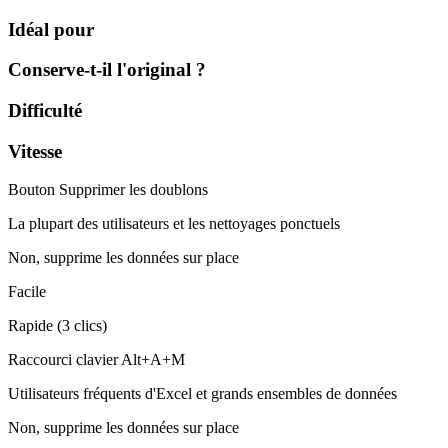
Idéal pour
Conserve-t-il l'original ?
Difficulté
Vitesse
Bouton Supprimer les doublons
La plupart des utilisateurs et les nettoyages ponctuels
Non, supprime les données sur place
Facile
Rapide (3 clics)
Raccourci clavier Alt+A+M
Utilisateurs fréquents d'Excel et grands ensembles de données
Non, supprime les données sur place