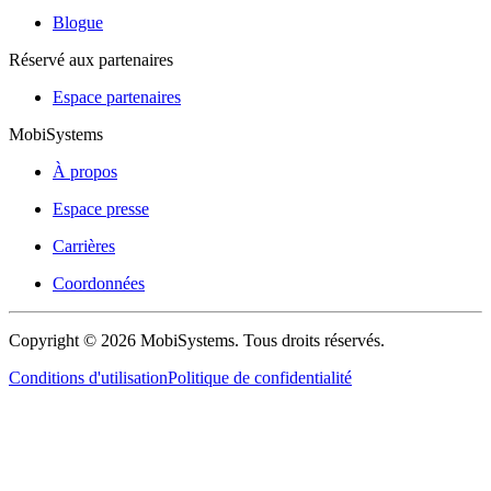
Blogue
Réservé aux partenaires
Espace partenaires
MobiSystems
À propos
Espace presse
Carrières
Coordonnées
Copyright © 2026 MobiSystems. Tous droits réservés.
Conditions d'utilisation
Politique de confidentialité