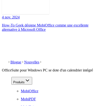
4 nov. 2024
How-To Geek désigne MobiOffice comme une excellente
alternative à Microsoft Office
Blogue
Nouvelles
OfficeSuite pour Windows PC se dote d'un calendrier intégré
Produits
MobiOffice
MobiPDF