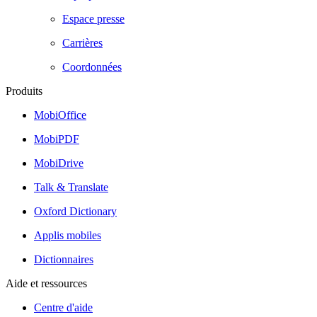
Espace presse
Carrières
Coordonnées
Produits
MobiOffice
MobiPDF
MobiDrive
Talk & Translate
Oxford Dictionary
Applis mobiles
Dictionnaires
Aide et ressources
Centre d'aide