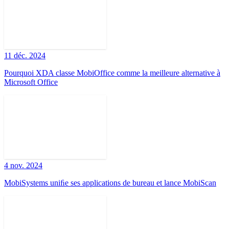
11 déc. 2024
Pourquoi XDA classe MobiOffice comme la meilleure alternative à
Microsoft Office
4 nov. 2024
MobiSystems uniﬁe ses applications de bureau et lance MobiScan