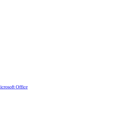
crosoft Office