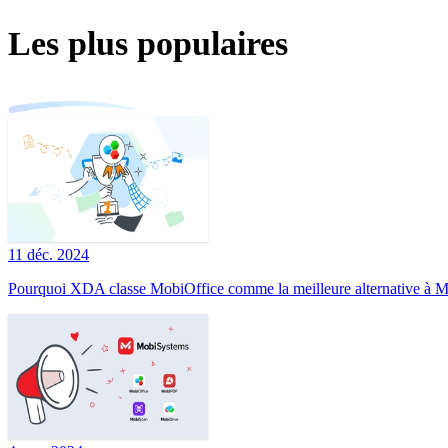
Les plus populaires
11 déc. 2024
Pourquoi XDA classe MobiOffice comme la meilleure alternative à Mi