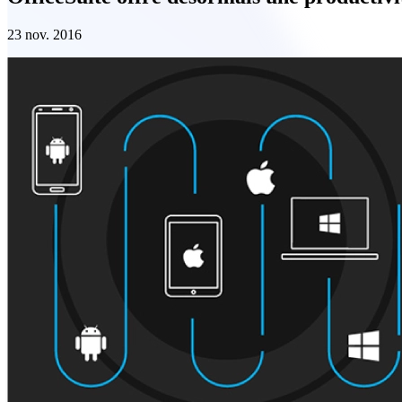
23 nov. 2016