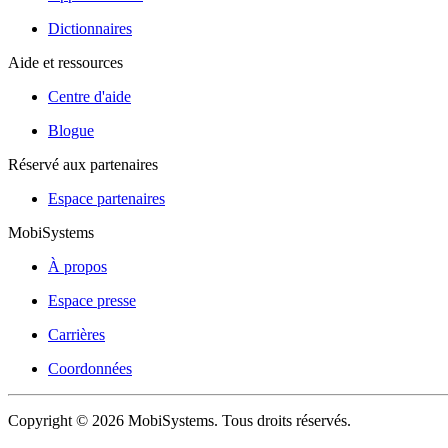
Dictionnaires
Aide et ressources
Centre d'aide
Blogue
Réservé aux partenaires
Espace partenaires
MobiSystems
À propos
Espace presse
Carrières
Coordonnées
Copyright © 2026 MobiSystems. Tous droits réservés.