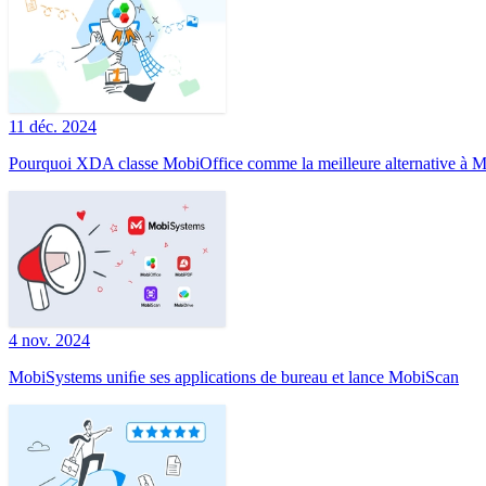
11 déc. 2024
Pourquoi XDA classe MobiOffice comme la meilleure alternative à Mi
4 nov. 2024
MobiSystems uniﬁe ses applications de bureau et lance MobiScan