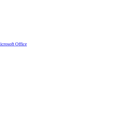
crosoft Office