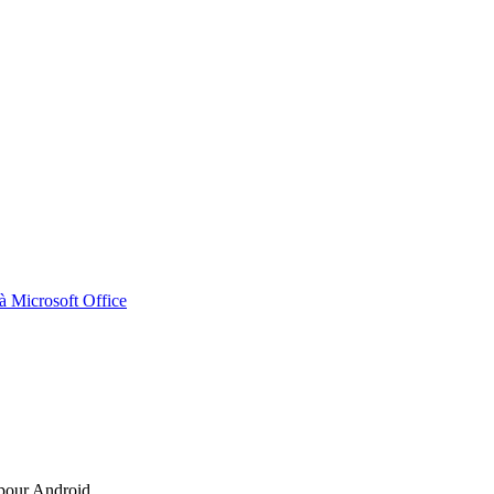
 Microsoft Office
 pour Android