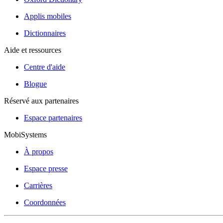
Applis mobiles
Dictionnaires
Aide et ressources
Centre d'aide
Blogue
Réservé aux partenaires
Espace partenaires
MobiSystems
À propos
Espace presse
Carrières
Coordonnées