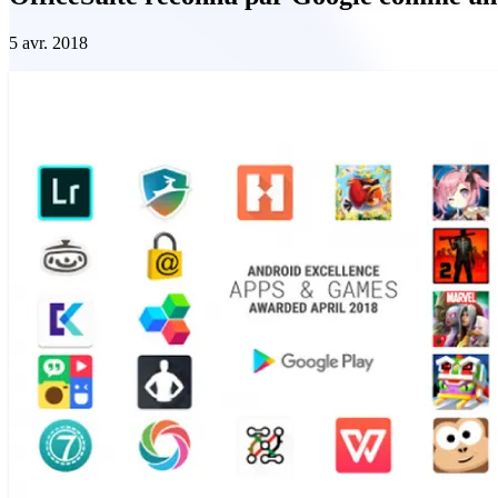
5 avr. 2018