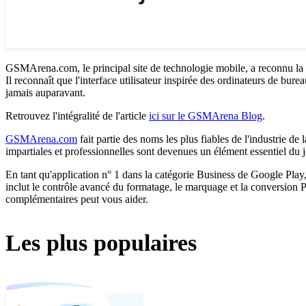
GSMArena.com, le principal site de technologie mobile, a reconnu la 
Il reconnaît que l'interface utilisateur inspirée des ordinateurs de bu
jamais auparavant.
Retrouvez l'intégralité de l'article
ici sur le GSMArena Blog
.
GSMArena.com
fait partie des noms les plus fiables de l'industrie d
impartiales et professionnelles sont devenues un élément essentiel du jo
En tant qu'application n° 1 dans la catégorie Business de Google Play
inclut le contrôle avancé du formatage, le marquage et la conversion
complémentaires peut vous aider.
Les plus populaires