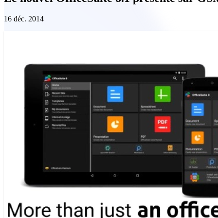
16 déc. 2014