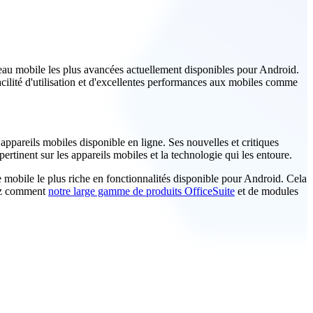
eau mobile les plus avancées actuellement disponibles pour Android.
facilité d'utilisation et d'excellentes performances aux mobiles comme
'appareils mobiles disponible en ligne. Ses nouvelles et critiques
ertinent sur les appareils mobiles et la technologie qui les entoure.
 mobile le plus riche en fonctionnalités disponible pour Android. Cela
rez comment
notre large gamme de produits OfficeSuite
et de modules