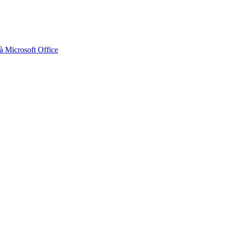
 Microsoft Office