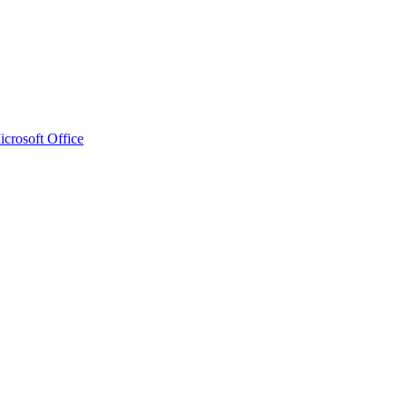
crosoft Office