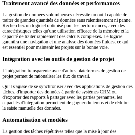
Traitement avancé des données et performances
La gestion de données volumineuses nécessite un outil capable de
traiter de grandes quantités de données sans ralentissement ni panne.
Recherchez un logiciel optimisé pour les performances, avec des
caractéristiques telles qu'une utilisation efficace de la mémoire et la
capacité de traiter rapidement des calculs complexes. Le logiciel
garantira une navigation et une analyse des données fluides, ce qui
est essentiel pour maintenir les projets sur la bonne voie.
Intégration avec les outils de gestion de projet
L'intégration transparente avec d'autres plateformes de gestion de
projet permet de rationaliser les flux de travail.
Qu'il s'agisse de se synchroniser avec des applications de gestion des
tâches, d'importer des données à partir de systèmes CRM ou
d'exporter des rapports à partager avec les parties prenantes, les
capacités d'intégration permettent de gagner du temps et de réduire
la saisie manuelle des données.
Automatisation et modèles
La gestion des tâches répétitives telles que la mise à jour des