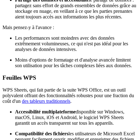
partagez sans effort de grands ensembles de données grâce au
stockage en nuage, en veillant à ce que les parties prenantes
aient toujours accès aux informations les plus récentes.
Mais pensez-y à l'avance :
Les performances sont moindres avec des données
extrêmement volumineuses, ce qui n'est pas idéal pour les
analyses de données intensives.
Moins d'options de formatage et d'analyse avancée limitent
son utilisation pour les tâches complexes liées aux données.
Feuilles WPS
WPS Sheets, qui fait partie de la suite WPS Office, est un outil
polyvalent offrant des fonctionnalités robustes pour une fraction du
coût d'un
des tableurs traditionnels
.
Accessibilité multiplateforme
disponible sur Windows,
macOS, Linux, iOS et Android, le logiciel WPS Sheets
garantit un accès transparent sur tous les appareils.
Compatibilité des fichiers
les utilisateurs de Microsoft Excel
peuvent facilement ouvrir, modifier et enregistrer des fichiers