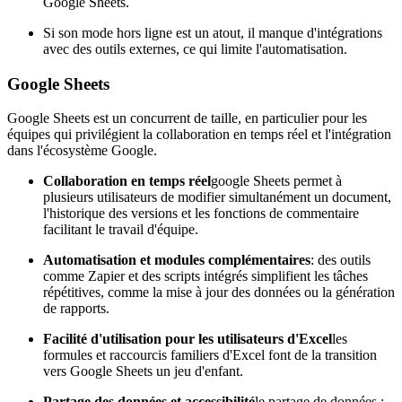
Google Sheets.
Si son mode hors ligne est un atout, il manque d'intégrations
avec des outils externes, ce qui limite l'automatisation.
Google Sheets
Google Sheets est un concurrent de taille, en particulier pour les
équipes qui privilégient la collaboration en temps réel et l'intégration
dans l'écosystème Google.
Collaboration en temps réel
google Sheets permet à
plusieurs utilisateurs de modifier simultanément un document,
l'historique des versions et les fonctions de commentaire
facilitant le travail d'équipe.
Automatisation et modules complémentaires
: des outils
comme Zapier et des scripts intégrés simplifient les tâches
répétitives, comme la mise à jour des données ou la génération
de rapports.
Facilité d'utilisation pour les utilisateurs d'Excel
les
formules et raccourcis familiers d'Excel font de la transition
vers Google Sheets un jeu d'enfant.
Partage des données et accessibilité
le partage de données :