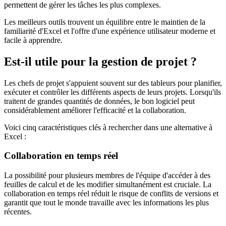
permettent de gérer les tâches les plus complexes.
Les meilleurs outils trouvent un équilibre entre le maintien de la
familiarité d'Excel et l'offre d'une expérience utilisateur moderne et
facile à apprendre.
Est-il utile pour la gestion de projet ?
Les chefs de projet s'appuient souvent sur des tableurs pour planifier,
exécuter et contrôler les différents aspects de leurs projets. Lorsqu'ils
traitent de grandes quantités de données, le bon logiciel peut
considérablement améliorer l'efficacité et la collaboration.
Voici cinq caractéristiques clés à rechercher dans une alternative à
Excel :
Collaboration en temps réel
La possibilité pour plusieurs membres de l'équipe d'accéder à des
feuilles de calcul et de les modifier simultanément est cruciale. La
collaboration en temps réel réduit le risque de conflits de versions et
garantit que tout le monde travaille avec les informations les plus
récentes.