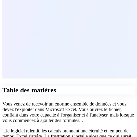
Table des matières
Vous venez de recevoir un énorme ensemble de données et vous
devez l'exploiter dans Microsoft Excel. Vous ouvrez le fichier,
confiant dans votre capacité à l'organiser et à l'analyser, mais lorsque
vous commencez à ajouter des formules...
...le logiciel ralentit, les calculs prennent une éternité et, en peu de
temps, Excel s'arrête. La frustration s'installe alors que ce qui aurait