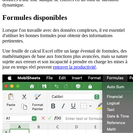
dynamique.
Formules disponibles
Lorsque l'on travaille avec des données complexes, il est essentiel
d'utiliser les bonnes formules pour obtenir des informations
pertinentes.
Une feuille de calcul Excel offre un large éventail de formules, des
mathématiques de base aux fonctions plus avancées, mais sa nature
sujette aux erreurs et son incapacité à prendre en charge les mises à
jour en temps réel peuvent
entraver la productivité
.