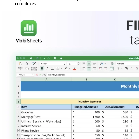
complexes.