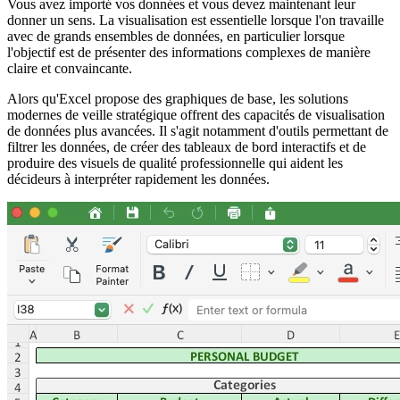
Vous avez importé vos données et vous devez maintenant leur
donner un sens. La visualisation est essentielle lorsque l'on travaille
avec de grands ensembles de données, en particulier lorsque
l'objectif est de présenter des informations complexes de manière
claire et convaincante.
Alors qu'Excel propose des graphiques de base, les solutions
modernes de veille stratégique offrent des capacités de visualisation
de données plus avancées. Il s'agit notamment d'outils permettant de
filtrer les données, de créer des tableaux de bord interactifs et de
produire des visuels de qualité professionnelle qui aident les
décideurs à interpréter rapidement les données.