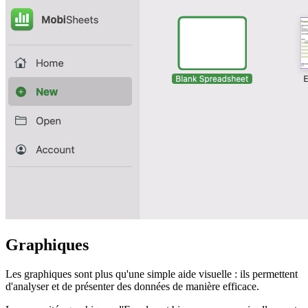
Graphiques
Les graphiques sont plus qu'une simple aide visuelle : ils permettent
d'analyser et de présenter des données de manière efficace.