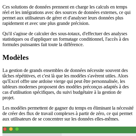
Ces solutions de données prennent en charge les calculs en temps
réel et les intégrations avec des sources de données externes, ce qui
permet aux utilisateurs de gérer et d'analyser leurs données plus
rapidement et avec une plus grande précision.
Qu'il s'agisse de calculer des sous-totaux, d'effectuer des analyses
statistiques ou d'appliquer un formatage conditionnel, l'accès à des
formules puissantes fait toute la différence.
Modèles
La gestion de grands ensembles de données nécessite souvent des
tâches répétitives, et c'est là que les modèles s'avèrent utiles. Alors
qu'Excel offre une ardoise vierge qui peut être personnalisée, les
tableurs modernes proposent des modèles préconçus adaptés à des
cas d'utilisation spécifiques, du suivi budgétaire à la gestion de
projet.
Les modèles permettent de gagner du temps en éliminant la nécessité
de créer des flux de travail complexes à partir de zéro, ce qui permet
aux utilisateurs de se concentrer sur les données elles-mêmes.