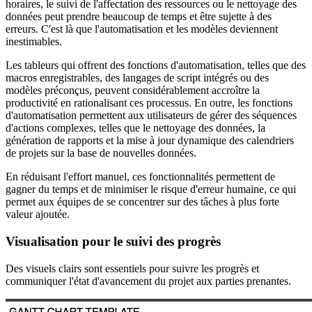
horaires, le suivi de l'affectation des ressources ou le nettoyage des
données peut prendre beaucoup de temps et être sujette à des
erreurs. C'est là que l'automatisation et les modèles deviennent
inestimables.
Les tableurs qui offrent des fonctions d'automatisation, telles que des
macros enregistrables, des langages de script intégrés ou des
modèles préconçus, peuvent considérablement accroître la
productivité en rationalisant ces processus. En outre, les fonctions
d'automatisation permettent aux utilisateurs de gérer des séquences
d'actions complexes, telles que le nettoyage des données, la
génération de rapports et la mise à jour dynamique des calendriers
de projets sur la base de nouvelles données.
En réduisant l'effort manuel, ces fonctionnalités permettent de
gagner du temps et de minimiser le risque d'erreur humaine, ce qui
permet aux équipes de se concentrer sur des tâches à plus forte
valeur ajoutée.
Visualisation pour le suivi des progrès
Des visuels clairs sont essentiels pour suivre les progrès et
communiquer l'état d'avancement du projet aux parties prenantes.