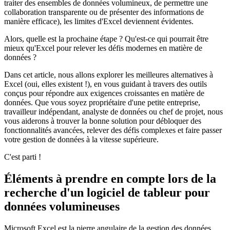
traiter des ensembles de données volumineux, de permettre une
collaboration transparente ou de présenter des informations de
manière efficace), les limites d'Excel deviennent évidentes.
Alors, quelle est la prochaine étape ? Qu'est-ce qui pourrait être
mieux qu'Excel pour relever les défis modernes en matière de
données ?
Dans cet article, nous allons explorer les meilleures alternatives à
Excel (oui, elles existent !), en vous guidant à travers des outils
conçus pour répondre aux exigences croissantes en matière de
données. Que vous soyez propriétaire d'une petite entreprise,
travailleur indépendant, analyste de données ou chef de projet, nous
vous aiderons à trouver la bonne solution pour débloquer des
fonctionnalités avancées, relever des défis complexes et faire passer
votre gestion de données à la vitesse supérieure.
C'est parti !
Éléments à prendre en compte lors de la
recherche d'un logiciel de tableur pour
données volumineuses
Microsoft Excel est la pierre angulaire de la gestion des données