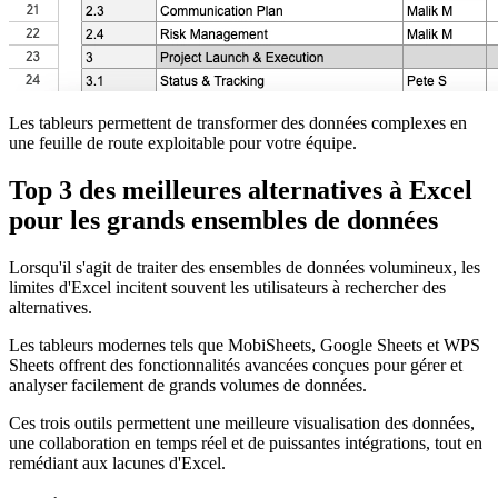
Les tableurs permettent de transformer des données complexes en
une feuille de route exploitable pour votre équipe.
Top 3 des meilleures alternatives à Excel
pour les grands ensembles de données
Lorsqu'il s'agit de traiter des ensembles de données volumineux, les
limites d'Excel incitent souvent les utilisateurs à rechercher des
alternatives.
Les tableurs modernes tels que MobiSheets, Google Sheets et WPS
Sheets offrent des fonctionnalités avancées conçues pour gérer et
analyser facilement de grands volumes de données.
Ces trois outils permettent une meilleure visualisation des données,
une collaboration en temps réel et de puissantes intégrations, tout en
remédiant aux lacunes d'Excel.