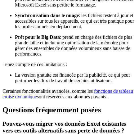
Microsoft Excel sans perdre le formatage.
Synchronisation dans le nuage
: les fichiers restent à jour et
accessibles sur tous les appareils, ce qui est très pratique pour
les professionnels en déplacement.
Prêt pour le Big Data
: prend en charge des fichiers de plus
grande taille et inclut une optimisation de la mémoire pour
gérer des ensembles de données volumineux sans baisse de
performances.
Tenez compte de ces limitations :
La version gratuite est financée par la publicité, ce qui peut
perturber les flux de travail de certains utilisateurs.
Certaines fonctionnalités avancées, comme les
fonctions de tableau
croisé dynamique
sont réservées aux abonnés payants.
Questions fréquemment posées
Pouvez-vous migrer vos données Excel existantes
vers ces outils alternatifs sans perte de données ?