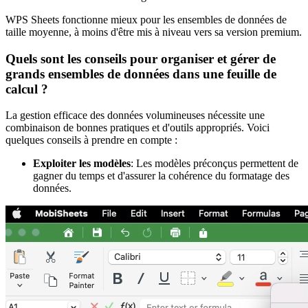
WPS Sheets fonctionne mieux pour les ensembles de données de
taille moyenne, à moins d'être mis à niveau vers sa version premium.
Quels sont les conseils pour organiser et gérer de
grands ensembles de données dans une feuille de
calcul ?
La gestion efficace des données volumineuses nécessite une
combinaison de bonnes pratiques et d'outils appropriés. Voici
quelques conseils à prendre en compte :
Exploiter les modèles
: Les modèles préconçus permettent de
gagner du temps et d'assurer la cohérence du formatage des
données.