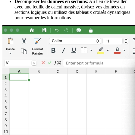
Décomposer les données en sections
: Au lieu de travailler
avec une feuille de calcul massive, divisez vos données en
sections logiques ou utilisez des tableaux croisés dynamiques
pour résumer les informations.