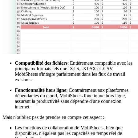
Compatibilité des fichiers
: Entièrement compatible avec les
principaux formats tels que .XLS, .XLSX et .CSV,
MobiSheets s'intègre parfaitement dans les flux de travail
existants.
Fonctionnalité hors ligne
: Contrairement aux plateformes
dépendantes du cloud, MobiSheets fonctionne hors ligne,
assurant la productivité sans dépendre d'une connexion
internet.
Mais n'oubliez pas de prendre en compte cet aspect :
Les fonctions de collaboration de MobiSheets, bien que
disponibles, n'égalent pas les capacités en temps réel de