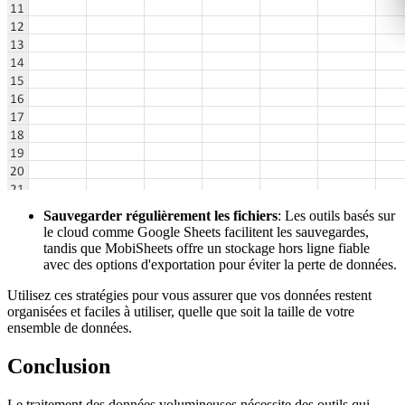
Sauvegarder régulièrement les fichiers
: Les outils basés sur
le cloud comme Google Sheets facilitent les sauvegardes,
tandis que MobiSheets offre un stockage hors ligne fiable
avec des options d'exportation pour éviter la perte de données.
Utilisez ces stratégies pour vous assurer que vos données restent
organisées et faciles à utiliser, quelle que soit la taille de votre
ensemble de données.
Conclusion
Le traitement des données volumineuses nécessite des outils qui