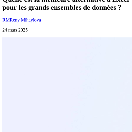
pour les grands ensembles de données ?
RM
Reny Mihaylova
24 mars 2025