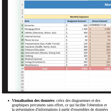
Visualisation des données
: créez des diagrammes et des
graphiques percutants sans effort, ce qui facilite l'obtention et
la présentation d'informations à partir d'ensembles de données