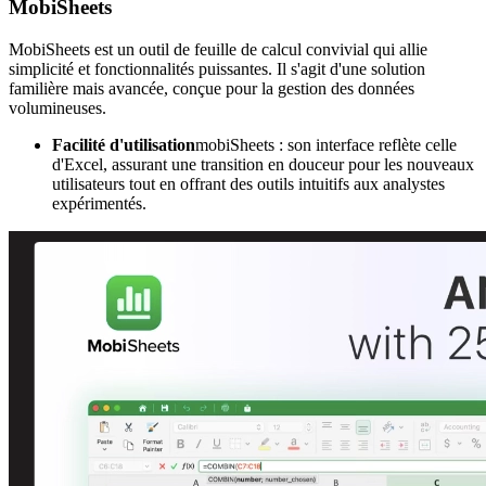
MobiSheets
MobiSheets est un outil de feuille de calcul convivial qui allie
simplicité et fonctionnalités puissantes. Il s'agit d'une solution
familière mais avancée, conçue pour la gestion des données
volumineuses.
Facilité d'utilisation
mobiSheets : son interface reflète celle
d'Excel, assurant une transition en douceur pour les nouveaux
utilisateurs tout en offrant des outils intuitifs aux analystes
expérimentés.