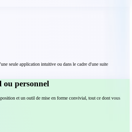
e seule application intuitive ou dans le cadre d'une suite
l ou personnel
position et un outil de mise en forme convivial, tout ce dont vous