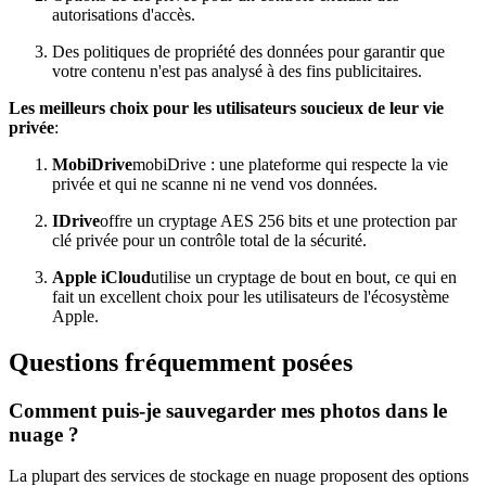
autorisations d'accès.
Des politiques de propriété des données pour garantir que
votre contenu n'est pas analysé à des fins publicitaires.
Les meilleurs choix pour les utilisateurs soucieux de leur vie
privée
:
MobiDrive
mobiDrive : une plateforme qui respecte la vie
privée et qui ne scanne ni ne vend vos données.
IDrive
offre un cryptage AES 256 bits et une protection par
clé privée pour un contrôle total de la sécurité.
Apple iCloud
utilise un cryptage de bout en bout, ce qui en
fait un excellent choix pour les utilisateurs de l'écosystème
Apple.
Questions fréquemment posées
Comment puis-je sauvegarder mes photos dans le
nuage ?
La plupart des services de stockage en nuage proposent des options