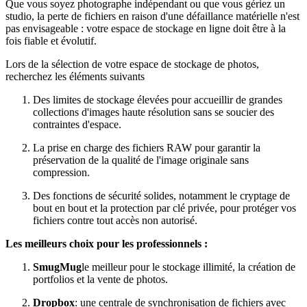
Que vous soyez photographe indépendant ou que vous gériez un
studio, la perte de fichiers en raison d'une défaillance matérielle n'est
pas envisageable : votre espace de stockage en ligne doit être à la
fois fiable et évolutif.
Lors de la sélection de votre espace de stockage de photos,
recherchez les éléments suivants
Des limites de stockage élevées pour accueillir de grandes
collections d'images haute résolution sans se soucier des
contraintes d'espace.
La prise en charge des fichiers RAW pour garantir la
préservation de la qualité de l'image originale sans
compression.
Des fonctions de sécurité solides, notamment le cryptage de
bout en bout et la protection par clé privée, pour protéger vos
fichiers contre tout accès non autorisé.
Les meilleurs choix pour les professionnels :
SmugMug
le meilleur pour le stockage illimité, la création de
portfolios et la vente de photos.
Dropbox
: une centrale de synchronisation de fichiers avec