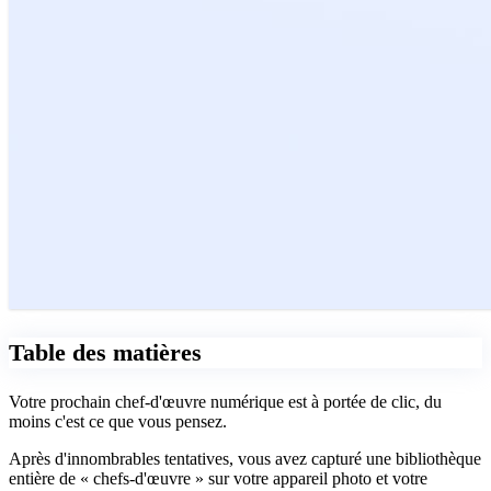
Table des matières
Votre prochain chef-d'œuvre numérique est à portée de clic, du
moins c'est ce que vous pensez.
Après d'innombrables tentatives, vous avez capturé une bibliothèque
entière de « chefs-d'œuvre » sur votre appareil photo et votre