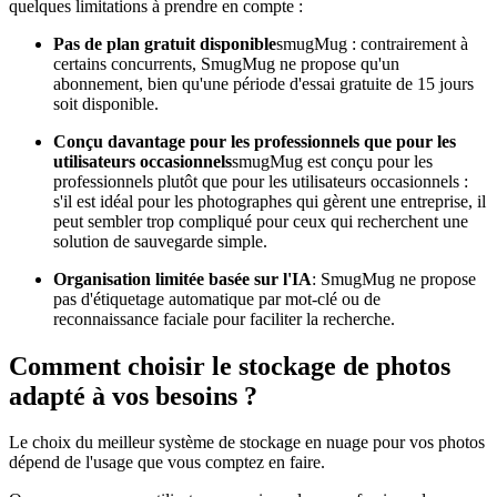
quelques limitations à prendre en compte :
Pas de plan gratuit disponible
smugMug : contrairement à
certains concurrents, SmugMug ne propose qu'un
abonnement, bien qu'une période d'essai gratuite de 15 jours
soit disponible.
Conçu davantage pour les professionnels que pour les
utilisateurs occasionnels
smugMug est conçu pour les
professionnels plutôt que pour les utilisateurs occasionnels :
s'il est idéal pour les photographes qui gèrent une entreprise, il
peut sembler trop compliqué pour ceux qui recherchent une
solution de sauvegarde simple.
Organisation limitée basée sur l'IA
: SmugMug ne propose
pas d'étiquetage automatique par mot-clé ou de
reconnaissance faciale pour faciliter la recherche.
Comment choisir le stockage de photos
adapté à vos besoins ?
Le choix du meilleur système de stockage en nuage pour vos photos
dépend de l'usage que vous comptez en faire.