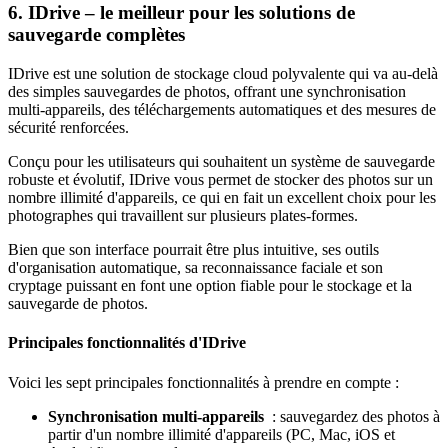
6. IDrive – le meilleur pour les solutions de
sauvegarde complètes
IDrive est une solution de stockage cloud polyvalente qui va au-delà
des simples sauvegardes de photos, offrant une synchronisation
multi-appareils, des téléchargements automatiques et des mesures de
sécurité renforcées.
Conçu pour les utilisateurs qui souhaitent un système de sauvegarde
robuste et évolutif, IDrive vous permet de stocker des photos sur un
nombre illimité d'appareils, ce qui en fait un excellent choix pour les
photographes qui travaillent sur plusieurs plates-formes.
Bien que son interface pourrait être plus intuitive, ses outils
d'organisation automatique, sa reconnaissance faciale et son
cryptage puissant en font une option fiable pour le stockage et la
sauvegarde de photos.
Principales fonctionnalités d'IDrive
Voici les sept principales fonctionnalités à prendre en compte :
Synchronisation multi-appareils
: sauvegardez des photos à
partir d'un nombre illimité d'appareils (PC, Mac, iOS et