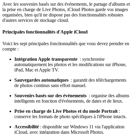
Avec les souvenirs basés sur des événements, le partage d'albums et
la prise en charge de Live Photos, iCloud Photos garde vos images
organisées, bien qu'il ne dispose pas des fonctionnalités robustes
d'autres services de stockage cloud.
Principales fonctionnalités d'Apple iCloud
Voici les sept principales fonctionnalités que vous devez prendre en
compte :
Intégration Apple transparente
: synchronise
automatiquement les photos et les modifications sur iPhone,
iPad, Mac et Apple TV.
Sauvegardes automatiques
: garantit des téléchargements
de photos continus sans effort manuel.
Souvenirs basés sur des événements
: organise des albums
intelligents en fonction d'événements, de dates et de lieux.
Prise en charge de Live Photos et du mode Portrait
:
conserve les formats de photo spécifiques à l'iPhone intacts.
Accessibilité
: disponible sur Windows 11 via l'application
iCloud, avec intégration dans Microsoft Photos.