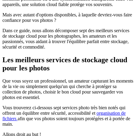
appareils, une solution cloud fiable protège vos souvenirs.
Mais avec autant d'options disponibles, à laquelle devriez-vous faire
confiance pour vos photos ?
Dans ce guide, nous allons décomposer sept des meilleurs services
de stockage cloud pour les photographes, les amateurs et les
passionnés, vous aidant à trouver l'équilibre parfait entre stockage,
sécurité et commodité.
Les meilleurs services de stockage cloud
pour les photos
Que vous soyez un professionnel, un amateur capturant les moments
de la vie ou simplement quelqu'un qui cherche à protéger sa
collection de photos, choisir le bon cloud pour sauvegarder vos
photos est essentiel.
Vous trouverez ci-dessous sept services photo très bien notés qui
offrent un équilibre entre sécurité, accessibilité et
organisation de
fichiers
afin que vos photos soient toujours protégées et à portée de
main.
Allons droit au but !