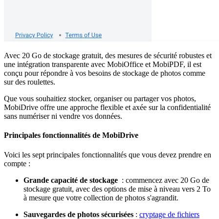
Avec 20 Go de stockage gratuit, des mesures de sécurité robustes et
une intégration transparente avec MobiOffice et MobiPDF, il est
conçu pour répondre à vos besoins de stockage de photos comme
sur des roulettes.
Que vous souhaitiez stocker, organiser ou partager vos photos,
MobiDrive offre une approche flexible et axée sur la confidentialité
sans numériser ni vendre vos données.
Principales fonctionnalités de MobiDrive
Voici les sept principales fonctionnalités que vous devez prendre en
compte :
Grande capacité de stockage
: commencez avec 20 Go de
stockage gratuit, avec des options de mise à niveau vers 2 To
à mesure que votre collection de photos s'agrandit.
Sauvegardes de photos sécurisées
:
cryptage de fichiers