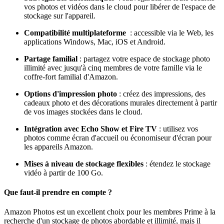
vos photos et vidéos dans le cloud pour libérer de l'espace de
stockage sur l'appareil.
Compatibilité multiplateforme
: accessible via le Web, les
applications Windows, Mac, iOS et Android.
Partage familial
: partagez votre espace de stockage photo
illimité avec jusqu'à cinq membres de votre famille via le
coffre-fort familial d'Amazon.
Options d'impression photo
: créez des impressions, des
cadeaux photo et des décorations murales directement à partir
de vos images stockées dans le cloud.
Intégration avec Echo Show et Fire TV
: utilisez vos
photos comme écran d'accueil ou économiseur d'écran pour
les appareils Amazon.
Mises à niveau de stockage flexibles
: étendez le stockage
vidéo à partir de 100 Go.
Que faut-il prendre en compte ?
Amazon Photos est un excellent choix pour les membres Prime à la
recherche d'un stockage de photos abordable et illimité, mais il