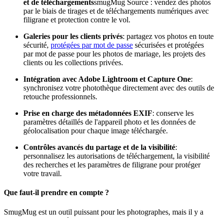
et de téléchargements
smugMug Source : vendez des photos
par le biais de tirages et de téléchargements numériques avec
filigrane et protection contre le vol.
Galeries pour les clients privés
: partagez vos photos en toute
sécurité,
protégées par mot de passe
sécurisées et protégées
par mot de passe pour les photos de mariage, les projets des
clients ou les collections privées.
Intégration avec Adobe Lightroom et Capture One
:
synchronisez votre photothèque directement avec des outils de
retouche professionnels.
Prise en charge des métadonnées EXIF
: conserve les
paramètres détaillés de l'appareil photo et les données de
géolocalisation pour chaque image téléchargée.
Contrôles avancés du partage et de la visibilité
:
personnalisez les autorisations de téléchargement, la visibilité
des recherches et les paramètres de filigrane pour protéger
votre travail.
Que faut-il prendre en compte ?
SmugMug est un outil puissant pour les photographes, mais il y a