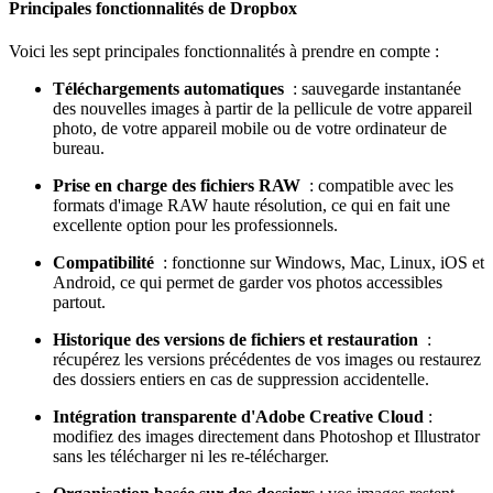
Principales fonctionnalités de Dropbox
Voici les sept principales fonctionnalités à prendre en compte :
Téléchargements automatiques
: sauvegarde instantanée
des nouvelles images à partir de la pellicule de votre appareil
photo, de votre appareil mobile ou de votre ordinateur de
bureau.
Prise en charge des fichiers RAW
: compatible avec les
formats d'image RAW haute résolution, ce qui en fait une
excellente option pour les professionnels.
Compatibilité
: fonctionne sur Windows, Mac, Linux, iOS et
Android, ce qui permet de garder vos photos accessibles
partout.
Historique des versions de fichiers et restauration
:
récupérez les versions précédentes de vos images ou restaurez
des dossiers entiers en cas de suppression accidentelle.
Intégration transparente d'Adobe Creative Cloud
:
modifiez des images directement dans Photoshop et Illustrator
sans les télécharger ni les re-télécharger.