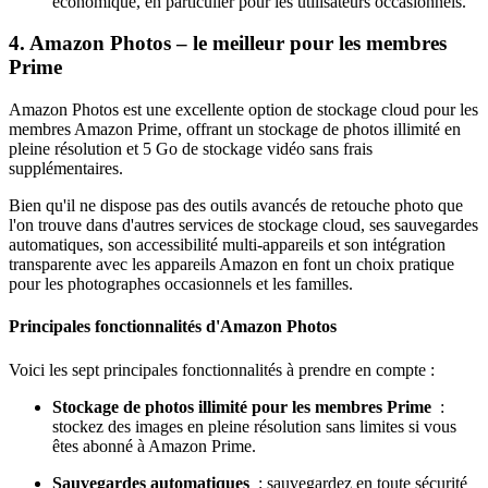
économique, en particulier pour les utilisateurs occasionnels.
4. Amazon Photos – le meilleur pour les membres
Prime
Amazon Photos est une excellente option de stockage cloud pour les
membres Amazon Prime, offrant un stockage de photos illimité en
pleine résolution et 5 Go de stockage vidéo sans frais
supplémentaires.
Bien qu'il ne dispose pas des outils avancés de retouche photo que
l'on trouve dans d'autres services de stockage cloud, ses sauvegardes
automatiques, son accessibilité multi-appareils et son intégration
transparente avec les appareils Amazon en font un choix pratique
pour les photographes occasionnels et les familles.
Principales fonctionnalités d'Amazon Photos
Voici les sept principales fonctionnalités à prendre en compte :
Stockage de photos illimité pour les membres Prime
:
stockez des images en pleine résolution sans limites si vous
êtes abonné à Amazon Prime.
Sauvegardes automatiques
: sauvegardez en toute sécurité