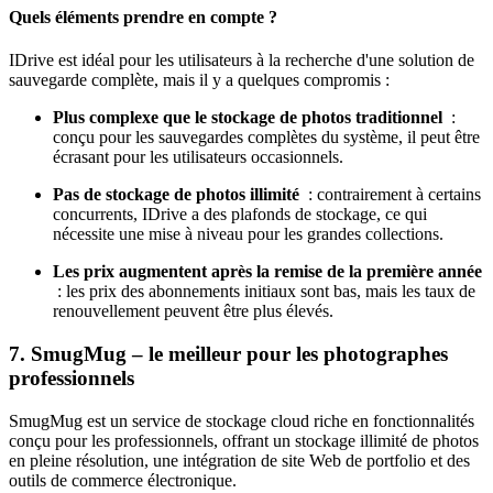
Quels éléments prendre en compte ?
IDrive est idéal pour les utilisateurs à la recherche d'une solution de
sauvegarde complète, mais il y a quelques compromis :
Plus complexe que le stockage de photos traditionnel
:
conçu pour les sauvegardes complètes du système, il peut être
écrasant pour les utilisateurs occasionnels.
Pas de stockage de photos illimité
: contrairement à certains
concurrents, IDrive a des plafonds de stockage, ce qui
nécessite une mise à niveau pour les grandes collections.
Les prix augmentent après la remise de la première année
: les prix des abonnements initiaux sont bas, mais les taux de
renouvellement peuvent être plus élevés.
7. SmugMug – le meilleur pour les photographes
professionnels
SmugMug est un service de stockage cloud riche en fonctionnalités
conçu pour les professionnels, offrant un stockage illimité de photos
en pleine résolution, une intégration de site Web de portfolio et des
outils de commerce électronique.