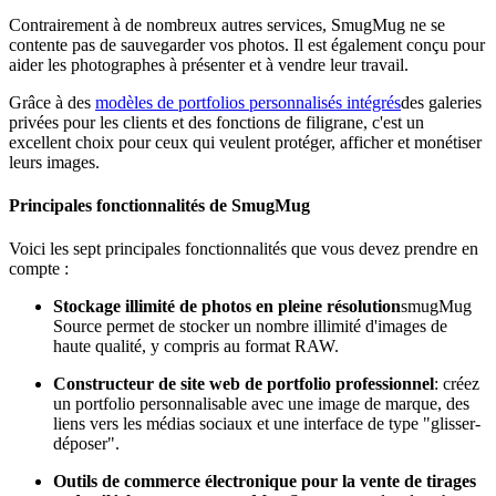
Contrairement à de nombreux autres services, SmugMug ne se
contente pas de sauvegarder vos photos. Il est également conçu pour
aider les photographes à présenter et à vendre leur travail.
Grâce à des
modèles de portfolios personnalisés intégrés
des galeries
privées pour les clients et des fonctions de filigrane, c'est un
excellent choix pour ceux qui veulent protéger, afficher et monétiser
leurs images.
Principales fonctionnalités de SmugMug
Voici les sept principales fonctionnalités que vous devez prendre en
compte :
Stockage illimité de photos en pleine résolution
smugMug
Source permet de stocker un nombre illimité d'images de
haute qualité, y compris au format RAW.
Constructeur de site web de portfolio professionnel
: créez
un portfolio personnalisable avec une image de marque, des
liens vers les médias sociaux et une interface de type "glisser-
déposer".
Outils de commerce électronique pour la vente de tirages