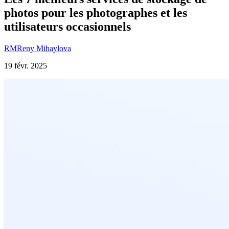
photos pour les photographes et les
utilisateurs occasionnels
RM
Reny Mihaylova
19 févr. 2025