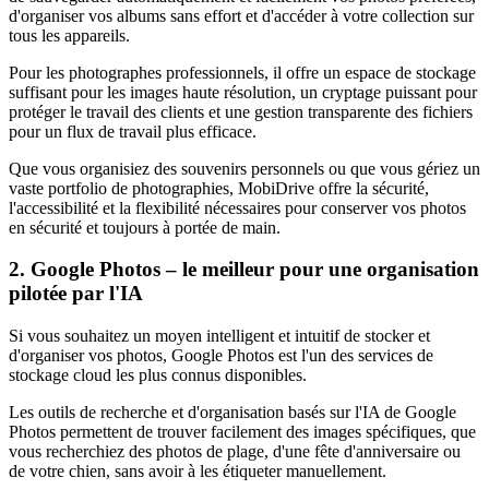
d'organiser vos albums sans effort et d'accéder à votre collection sur
tous les appareils.
Pour les photographes professionnels, il offre un espace de stockage
suffisant pour les images haute résolution, un cryptage puissant pour
protéger le travail des clients et une gestion transparente des fichiers
pour un flux de travail plus efficace.
Que vous organisiez des souvenirs personnels ou que vous gériez un
vaste portfolio de photographies, MobiDrive offre la sécurité,
l'accessibilité et la flexibilité nécessaires pour conserver vos photos
en sécurité et toujours à portée de main.
2. Google Photos – le meilleur pour une organisation
pilotée par l'IA
Si vous souhaitez un moyen intelligent et intuitif de stocker et
d'organiser vos photos, Google Photos est l'un des services de
stockage cloud les plus connus disponibles.
Les outils de recherche et d'organisation basés sur l'IA de Google
Photos permettent de trouver facilement des images spécifiques, que
vous recherchiez des photos de plage, d'une fête d'anniversaire ou
de votre chien, sans avoir à les étiqueter manuellement.