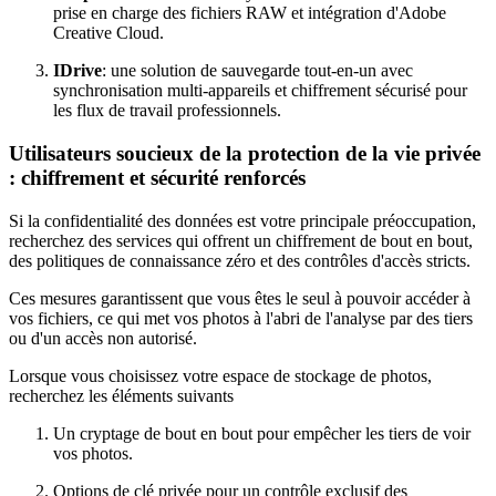
prise en charge des fichiers RAW et intégration d'Adobe
Creative Cloud.
IDrive
: une solution de sauvegarde tout-en-un avec
synchronisation multi-appareils et chiffrement sécurisé pour
les flux de travail professionnels.
Utilisateurs soucieux de la protection de la vie privée
: chiffrement et sécurité renforcés
Si la confidentialité des données est votre principale préoccupation,
recherchez des services qui offrent un chiffrement de bout en bout,
des politiques de connaissance zéro et des contrôles d'accès stricts.
Ces mesures garantissent que vous êtes le seul à pouvoir accéder à
vos fichiers, ce qui met vos photos à l'abri de l'analyse par des tiers
ou d'un accès non autorisé.
Lorsque vous choisissez votre espace de stockage de photos,
recherchez les éléments suivants
Un cryptage de bout en bout pour empêcher les tiers de voir
vos photos.
Options de clé privée pour un contrôle exclusif des