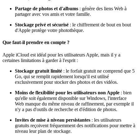
Partage de photos et d'albums
: génère des liens Web à
partager avec vos amis et votre famille.
Stockage privé et sécurisé
: le chiffrement de bout en bout
d'Apple protège votre photothèque.
Que faut-il prendre en compte ?
Apple iCloud est idéal pour les utilisateurs Apple, mais il y a
certaines limitations à garder à l'esprit :
Stockage gratuit limité
: le forfait gratuit ne comprend que 5
Go, qui se remplit rapidement lorsqu'il est utilisé
exclusivement pour stocker des photos et des vidéos.
Moins de flexibilité pour les utilisateurs non Apple
: bien
qu'elle soit également disponible sur Windows, l'interface
Web manque du même niveau de raffinement, par exemple il
n'y a pas d'outils de recherche et d'édition de photos.
Invites de mise à niveau persistantes
: les utilisateurs
gratuits reçoivent fréquemment des notifications pour mettre à
niveau leur plan de stockage.