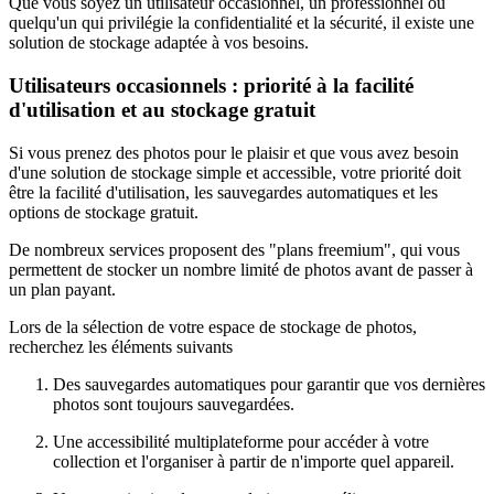
Que vous soyez un utilisateur occasionnel, un professionnel ou
quelqu'un qui privilégie la confidentialité et la sécurité, il existe une
solution de stockage adaptée à vos besoins.
Utilisateurs occasionnels : priorité à la facilité
d'utilisation et au stockage gratuit
Si vous prenez des photos pour le plaisir et que vous avez besoin
d'une solution de stockage simple et accessible, votre priorité doit
être la facilité d'utilisation, les sauvegardes automatiques et les
options de stockage gratuit.
De nombreux services proposent des "plans freemium", qui vous
permettent de stocker un nombre limité de photos avant de passer à
un plan payant.
Lors de la sélection de votre espace de stockage de photos,
recherchez les éléments suivants
Des sauvegardes automatiques pour garantir que vos dernières
photos sont toujours sauvegardées.
Une accessibilité multiplateforme pour accéder à votre
collection et l'organiser à partir de n'importe quel appareil.