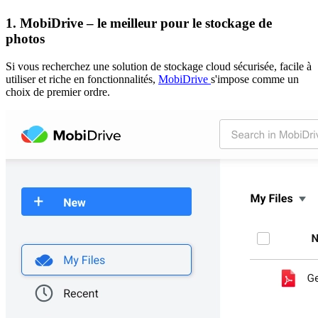
1. MobiDrive – le meilleur pour le stockage de
photos
Si vous recherchez une solution de stockage cloud sécurisée, facile à
utiliser et riche en fonctionnalités,
MobiDrive
s'impose comme un
choix de premier ordre.