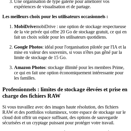
Une organisation de type galerie pour améliorer vos
expériences de visualisation et de partage.
Les meilleurs choix pour les utilisateurs occasionnels :
MobiDrive
mobiDrive : une option de stockage respectueuse
de la vie privée qui offre 20 Go de stockage gratuit, ce qui en
fait un choix solide pour les utilisateurs quotidiens.
Google Photos
: idéal pour l'organisation pilotée par l'IA et la
mise en valeur des souvenirs, si vous n'êtes pas gêné par la
limite de stockage de 15 Go.
Amazon Photos
: stockage illimité pour les membres Prime,
ce qui en fait une option économiquement intéressante pour
les familles.
Professionnels : limites de stockage élevées et prise en
charge des fichiers RAW
Si vous travaillez avec des images haute résolution, des fichiers
RAW et des portfolios volumineux, votre espace de stockage sur le
cloud doit offrir un espace suffisant, des options de sauvegarde
sécurisées et un cryptage puissant pour protéger votre travail.