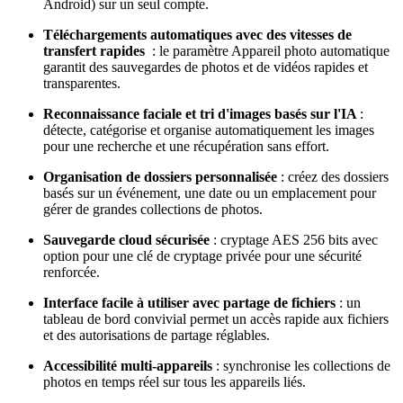
Android) sur un seul compte.
Téléchargements automatiques avec des vitesses de
transfert rapides
: le paramètre Appareil photo automatique
garantit des sauvegardes de photos et de vidéos rapides et
transparentes.
Reconnaissance faciale et tri d'images basés sur l'IA
:
détecte, catégorise et organise automatiquement les images
pour une recherche et une récupération sans effort.
Organisation de dossiers personnalisée
: créez des dossiers
basés sur un événement, une date ou un emplacement pour
gérer de grandes collections de photos.
Sauvegarde cloud sécurisée
: cryptage AES 256 bits avec
option pour une clé de cryptage privée pour une sécurité
renforcée.
Interface facile à utiliser avec partage de fichiers
: un
tableau de bord convivial permet un accès rapide aux fichiers
et des autorisations de partage réglables.
Accessibilité multi-appareils
: synchronise les collections de
photos en temps réel sur tous les appareils liés.