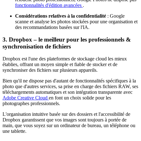
fonctionnalités d'édition avancées
.
Considérations relatives à la confidentialité
: Google
scanne et analyse les photos stockées pour une organisation et
des recommandations basées sur l'IA.
3. Dropbox – le meilleur pour les professionnels &
synchronisation de fichiers
Dropbox est l'une des plateformes de stockage cloud les mieux
établies, offrant un moyen simple et fiable de stocker et de
synchroniser des fichiers sur plusieurs appareils.
Bien qu'il ne dispose pas d'autant de fonctionnalités spécifiques à la
photo que d'autres services, sa prise en charge des fichiers RAW, ses
téléchargements automatiques et son intégration transparente avec
Adobe Creative Cloud
en font un choix solide pour les
photographes professionnels.
L'organisation intuitive basée sur des dossiers et l'accessibilité de
Dropbox garantissent que vos images sont toujours à portée de
main, que vous soyez sur un ordinateur de bureau, un téléphone ou
une tablette.