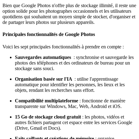
Bien que Google Photos n'offre plus de stockage illimité, il reste une
option solide pour les photographes occasionnels et les utilisateurs
quotidiens qui souhaitent un moyen simple de stocker, d'organiser et
de partager leurs photos sur plusieurs appareils.
Principales fonctionnalités de Google Photos
Voici les sept principales fonctionnalités à prendre en compte :
Sauvegardes automatiques
: synchronise et sauvegarde les
photos des téléphones et des ordinateurs de bureau pour un
stockage sans souci.
Organisation basée sur l'IA
: utilise l'apprentissage
automatique pour identifier les personnes, les lieux et les
objets, rendant les recherches sans effort.
Compatibilité multiplateforme
: fonctionne de manière
transparente sur Windows, Mac, Web, Android et iOS.
15 Go de stockage cloud gratuit
: les photos, vidéos et
autres fichiers partagent cet espace entre les services Google
(Drive, Gmail et Docs).
Faits saillants et créations de mémoire
: organise