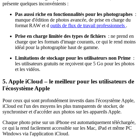
présente quelques inconvénients :
Pas aussi riche en fonctionnalités pour les photographes
:
manque d'édition de photos avancée, de prise en charge du
format RAW et d
outils de flux de travail professionnels
.
Prise en charge limitée des types de fichiers
: ne prend en
charge que les formats d'image courants, ce qui le rend moins
idéal pour la photographie haut de gamme.
Limitations de stockage pour les utilisateurs non Prime
:
les utilisateurs gratuits ne reçoivent que 5 Go pour les photos
et les vidéos.
5. Apple iCloud – le meilleur pour les utilisateurs de
l'écosystème Apple
Pour ceux qui sont profondément investis dans l'écosystème Apple,
iCloud est l'un des moyens les plus transparents de stocker, de
synchroniser et d'accéder aux photos sur les appareils Apple.
Chaque photo prise sur un iPhone est automatiquement téléchargée,
ce qui la rend facilement accessible sur les Mac, iPad et même PC
Windows via l'application iCloud.