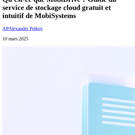
service de stockage cloud gratuit et
intuitif de MobiSystems
AP
Alexander Petkov
10 mars 2025