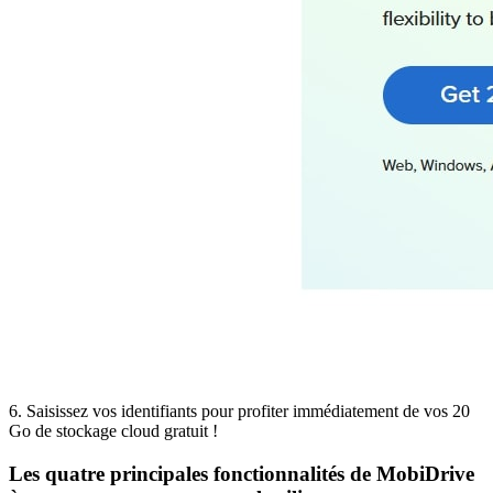
6. Saisissez vos identifiants pour profiter immédiatement de vos 20
Go de stockage cloud gratuit !
Les quatre principales fonctionnalités de MobiDrive