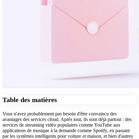
Table des matières
Vous n'avez probablement pas besoin d'être convaincu des
avantages des services cloud. Après tout, ils sont déjà partout : des
services de streaming vidéo populaires comme YouTube aux
applications de musique à la demande comme Spotify, en passant
par les systèmes intelligents pour voiture et maison, et bien d'autres