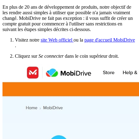
En plus de 20 ans de développement de produits, notre objectif de
les rendre aussi simples à utiliser que possible n'a jamais vraiment
changé. MobiDrive ne fait pas exception : il vous suffit de créer un
compte gratuit pour commencer à l'utiliser sans restrictions en
suivant les étapes simples décrites ci-dessous.
Visitez notre
site Web officiel
ou la
page d'accueil MobiDrive
.
Cliquez sur
Se connecter
dans le coin supérieur droit.