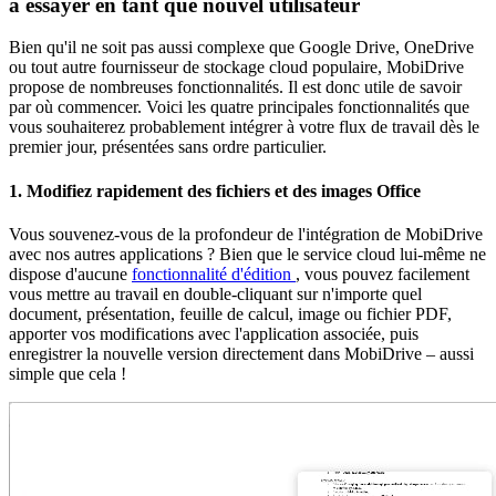
à essayer en tant que nouvel utilisateur
Bien qu'il ne soit pas aussi complexe que Google Drive, OneDrive
ou tout autre fournisseur de stockage cloud populaire, MobiDrive
propose de nombreuses fonctionnalités. Il est donc utile de savoir
par où commencer. Voici les quatre principales fonctionnalités que
vous souhaiterez probablement intégrer à votre flux de travail dès le
premier jour, présentées sans ordre particulier.
1. Modifiez rapidement des fichiers et des images Office
Vous souvenez-vous de la profondeur de l'intégration de MobiDrive
avec nos autres applications ? Bien que le service cloud lui-même ne
dispose d'aucune
fonctionnalité d'édition
, vous pouvez facilement
vous mettre au travail en double-cliquant sur n'importe quel
document, présentation, feuille de calcul, image ou fichier PDF,
apporter vos modifications avec l'application associée, puis
enregistrer la nouvelle version directement dans MobiDrive – aussi
simple que cela !