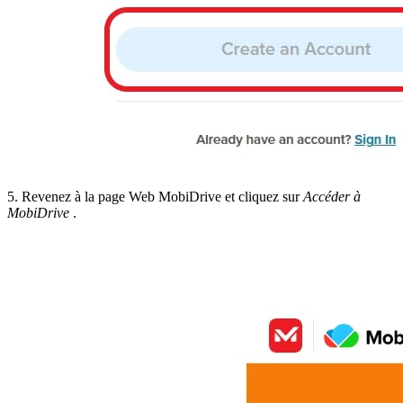
5. Revenez à la page Web MobiDrive et cliquez sur
Accéder à
MobiDrive
.