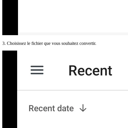
3. Choisissez le fichier que vous souhaitez convertir.