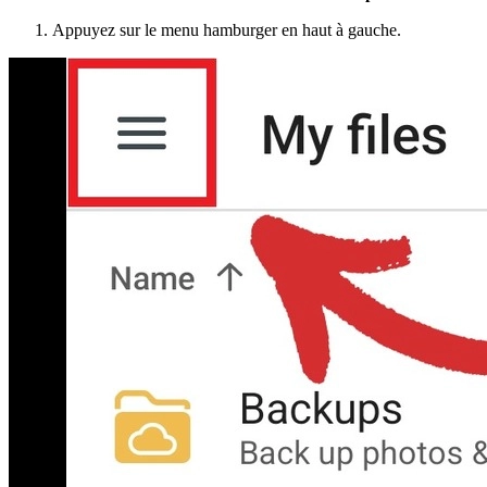
Appuyez sur le menu hamburger en haut à gauche.