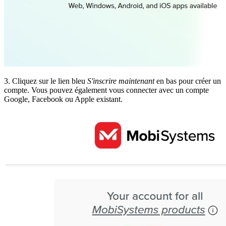
3. Cliquez sur le lien bleu
S'inscrire maintenant
en bas pour créer un
compte. Vous pouvez également vous connecter avec un compte
Google, Facebook ou Apple existant.