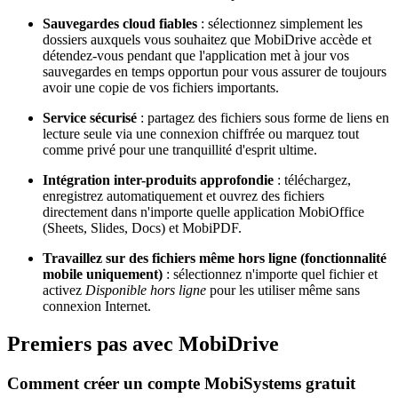
Sauvegardes cloud fiables
: sélectionnez simplement les
dossiers auxquels vous souhaitez que MobiDrive accède et
détendez-vous pendant que l'application met à jour vos
sauvegardes en temps opportun pour vous assurer de toujours
avoir une copie de vos fichiers importants.
Service sécurisé
: partagez des fichiers sous forme de liens en
lecture seule via une connexion chiffrée ou marquez tout
comme privé pour une tranquillité d'esprit ultime.
Intégration inter-produits approfondie
: téléchargez,
enregistrez automatiquement et ouvrez des fichiers
directement dans n'importe quelle application MobiOffice
(Sheets, Slides, Docs) et MobiPDF.
Travaillez sur des fichiers même hors ligne (fonctionnalité
mobile uniquement)
: sélectionnez n'importe quel fichier et
activez
Disponible hors ligne
pour les utiliser même sans
connexion Internet.
Premiers pas avec MobiDrive
Comment créer un compte MobiSystems gratuit