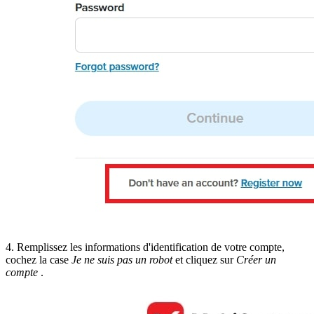
4. Remplissez les informations d'identification de votre compte,
cochez la case
Je ne suis pas un robot
et cliquez sur
Créer un
compte
.