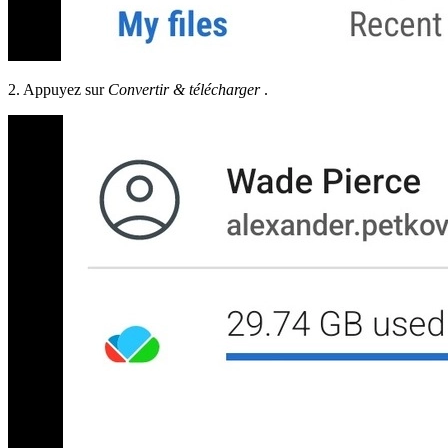
2. Appuyez sur
Convertir & télécharger
.