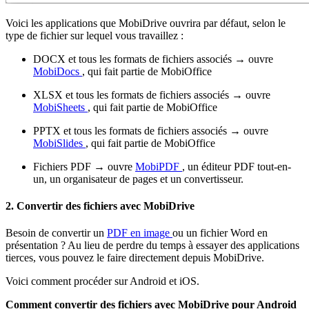
Voici les applications que MobiDrive ouvrira par défaut, selon le
type de fichier sur lequel vous travaillez :
DOCX et tous les formats de fichiers associés → ouvre
MobiDocs
, qui fait partie de MobiOffice
XLSX et tous les formats de fichiers associés → ouvre
MobiSheets
, qui fait partie de MobiOffice
PPTX et tous les formats de fichiers associés → ouvre
MobiSlides
, qui fait partie de MobiOffice
Fichiers PDF → ouvre
MobiPDF
, un éditeur PDF tout-en-
un, un organisateur de pages et un convertisseur.
2. Convertir des fichiers avec MobiDrive
Besoin de convertir un
PDF en image
ou un fichier Word en
présentation ? Au lieu de perdre du temps à essayer des applications
tierces, vous pouvez le faire directement depuis MobiDrive.
Voici comment procéder sur Android et iOS.
Comment convertir des fichiers avec MobiDrive pour Android