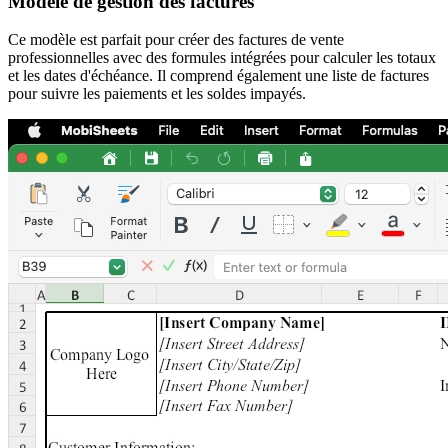
Modèle de gestion des factures
Ce modèle est parfait pour créer des factures de vente
professionnelles avec des formules intégrées pour calculer les totaux
et les dates d'échéance. Il comprend également une liste de factures
pour suivre les paiements et les soldes impayés.