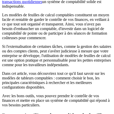
transactions quotidiennes
un système de comptabilité solide est
indispensable.
Les modèles de feuilles de calcul comptables constituent un moyen
facile et rentable de garder le contrôle de vos finances, en veillant à
ce que tout soit organisé et transparent. Ainsi, vous n'avez pas
besoin d'embaucher un comptable, d'investir dans un logiciel de
comptabilité de pointe ou de participer à des séances de formation
coûteuses pour commencer.
Si l'externalisation de certaines tâches, comme la gestion des salaires
ou des comptes clients, peut s'avérer judicieuse à mesure que votre
entreprise se développe, l'utilisation de modèles de feuilles de calcul
est une option pratique et personnalisable pour les petites entreprises
comme pour les travailleurs indépendants.
Dans cet article, vous découvrirez tout ce qu'il faut savoir sur les
modèles de tableurs comptables : comment choisir le bon, les
principales caractéristiques à rechercher et les meilleures
configurations disponibles.
Avec les bons outils, vous pouvez prendre le contrôle de vos
finances et mettre en place un système de comptabilité qui répond à
vos besoins particuliers.