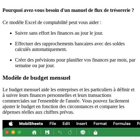
Pourquoi avez-vous besoin d'un manuel de flux de trésorerie ?
Ce modèle Excel de comptabilité peut vous aider :
Suivre sans effort les finances au jour le jour.
Effectuer des rapprochements bancaires avec des soldes
calculés automatiquement.
Créer des prévisions pour planifier vos finances par mois, par
semaine ou par jour.
Modèle de budget mensuel
Le budget mensuel aide les entreprises et les particuliers à définir et
à suivre leurs finances personnelles et leurs transactions
commerciales sur l'ensemble de l'année. Vous pouvez facilement
ajuster le budget en fonction des circonstances et comparer les
dépenses réelles aux chiffres prévus.