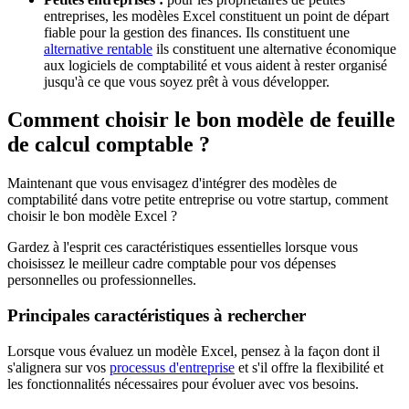
entreprises, les modèles Excel constituent un point de départ
fiable pour la gestion des finances. Ils constituent une
alternative rentable
ils constituent une alternative économique
aux logiciels de comptabilité et vous aident à rester organisé
jusqu'à ce que vous soyez prêt à vous développer.
Comment choisir le bon modèle de feuille
de calcul comptable ?
Maintenant que vous envisagez d'intégrer des modèles de
comptabilité dans votre petite entreprise ou votre startup, comment
choisir le bon modèle Excel ?
Gardez à l'esprit ces caractéristiques essentielles lorsque vous
choisissez le meilleur cadre comptable pour vos dépenses
personnelles ou professionnelles.
Principales caractéristiques à rechercher
Lorsque vous évaluez un modèle Excel, pensez à la façon dont il
s'alignera sur vos
processus d'entreprise
et s'il offre la flexibilité et
les fonctionnalités nécessaires pour évoluer avec vos besoins.