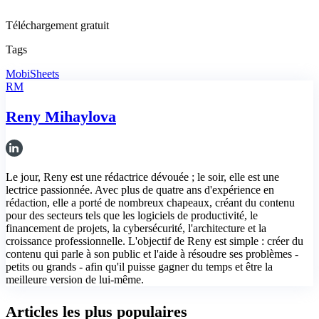
Téléchargement gratuit
Tags
MobiSheets
RM
Reny Mihaylova
Le jour, Reny est une rédactrice dévouée ; le soir, elle est une
lectrice passionnée. Avec plus de quatre ans d'expérience en
rédaction, elle a porté de nombreux chapeaux, créant du contenu
pour des secteurs tels que les logiciels de productivité, le
financement de projets, la cybersécurité, l'architecture et la
croissance professionnelle. L'objectif de Reny est simple : créer du
contenu qui parle à son public et l'aide à résoudre ses problèmes -
petits ou grands - afin qu'il puisse gagner du temps et être la
meilleure version de lui-même.
Articles les plus populaires