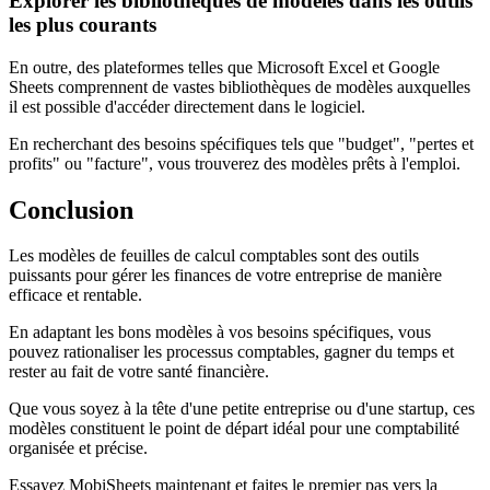
Explorer les bibliothèques de modèles dans les outils
les plus courants
En outre, des plateformes telles que Microsoft Excel et Google
Sheets comprennent de vastes bibliothèques de modèles auxquelles
il est possible d'accéder directement dans le logiciel.
En recherchant des besoins spécifiques tels que "budget", "pertes et
profits" ou "facture", vous trouverez des modèles prêts à l'emploi.
Conclusion
Les modèles de feuilles de calcul comptables sont des outils
puissants pour gérer les finances de votre entreprise de manière
efficace et rentable.
En adaptant les bons modèles à vos besoins spécifiques, vous
pouvez rationaliser les processus comptables, gagner du temps et
rester au fait de votre santé financière.
Que vous soyez à la tête d'une petite entreprise ou d'une startup, ces
modèles constituent le point de départ idéal pour une comptabilité
organisée et précise.
Essayez MobiSheets maintenant et faites le premier pas vers la