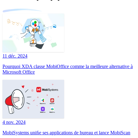
11 déc. 2024
Pourquoi XDA classe MobiOffice comme la meilleure alternative à
Microsoft Office
4 nov. 2024
MobiSystems uniﬁe ses applications de bureau et lance MobiScan