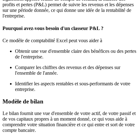
profits et pertes (P&L) permet de suivre les revenus et les dépenses
sur une période donnée, ce qui donne une idée de la rentabilité de
l'entreprise.
Pourquoi avez-vous besoin d'un classeur P&L ?
Ce modèle de comptabilité Excel peut vous aider à
Obtenir une vue d'ensemble claire des bénéfices ou des pertes
de l'entreprise.
Comparer les chiffres des revenus et des dépenses sur
l'ensemble de l'année.
Identifier les aspects rentables et sous-performants de votre
entreprise.
Modèle de bilan
Le bilan fournit une vue d'ensemble de votre actif, de votre passif et
de vos capitaux propres à un moment donné, ce qui vous aide à
comprendre votre situation financière et ce qui entre et sort de votre
compte bancaire.