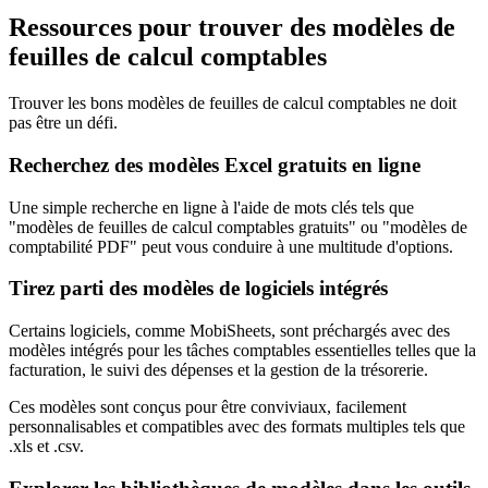
Ressources pour trouver des modèles de
feuilles de calcul comptables
Trouver les bons modèles de feuilles de calcul comptables ne doit
pas être un défi.
Recherchez des modèles Excel gratuits en ligne
Une simple recherche en ligne à l'aide de mots clés tels que
"modèles de feuilles de calcul comptables gratuits" ou "modèles de
comptabilité PDF" peut vous conduire à une multitude d'options.
Tirez parti des modèles de logiciels intégrés
Certains logiciels, comme MobiSheets, sont préchargés avec des
modèles intégrés pour les tâches comptables essentielles telles que la
facturation, le suivi des dépenses et la gestion de la trésorerie.
Ces modèles sont conçus pour être conviviaux, facilement
personnalisables et compatibles avec des formats multiples tels que
.xls et .csv.