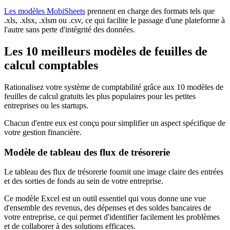
Les modèles MobiSheets
prennent en charge des formats tels que
.xls, .xlsx, .xlsm ou .csv, ce qui facilite le passage d'une plateforme à
l'autre sans perte d'intégrité des données.
Les 10 meilleurs modèles de feuilles de
calcul comptables
Rationalisez votre système de comptabilité grâce aux 10 modèles de
feuilles de calcul gratuits les plus populaires pour les petites
entreprises ou les startups.
Chacun d'entre eux est conçu pour simplifier un aspect spécifique de
votre gestion financière.
Modèle de tableau des flux de trésorerie
Le tableau des flux de trésorerie fournit une image claire des entrées
et des sorties de fonds au sein de votre entreprise.
Ce modèle Excel est un outil essentiel qui vous donne une vue
d'ensemble des revenus, des dépenses et des soldes bancaires de
votre entreprise, ce qui permet d'identifier facilement les problèmes
et de collaborer à des solutions efficaces.