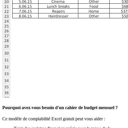
Pourquoi avez-vous besoin d'un cahier de budget mensuel ?
Ce modèle de comptabilité Excel gratuit peut vous aider :