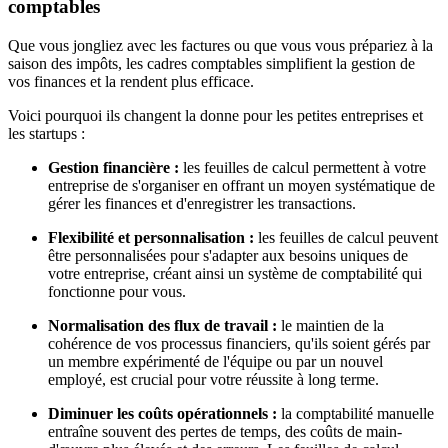
comptables
Que vous jongliez avec les factures ou que vous vous prépariez à la
saison des impôts, les cadres comptables simplifient la gestion de
vos finances et la rendent plus efficace.
Voici pourquoi ils changent la donne pour les petites entreprises et
les startups :
Gestion financière :
les feuilles de calcul permettent à votre
entreprise de s'organiser en offrant un moyen systématique de
gérer les finances et d'enregistrer les transactions.
Flexibilité et personnalisation :
les feuilles de calcul peuvent
être personnalisées pour s'adapter aux besoins uniques de
votre entreprise, créant ainsi un système de comptabilité qui
fonctionne pour vous.
Normalisation des flux de travail :
le maintien de la
cohérence de vos processus financiers, qu'ils soient gérés par
un membre expérimenté de l'équipe ou par un nouvel
employé, est crucial pour votre réussite à long terme.
Diminuer les coûts opérationnels :
la comptabilité manuelle
entraîne souvent des pertes de temps, des coûts de main-