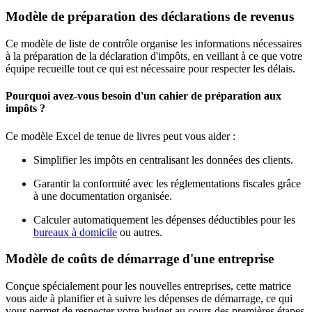
Modèle de préparation des déclarations de revenus
Ce modèle de liste de contrôle organise les informations nécessaires
à la préparation de la déclaration d'impôts, en veillant à ce que votre
équipe recueille tout ce qui est nécessaire pour respecter les délais.
Pourquoi avez-vous besoin d'un cahier de préparation aux
impôts ?
Ce modèle Excel de tenue de livres peut vous aider :
Simplifier les impôts en centralisant les données des clients.
Garantir la conformité avec les réglementations fiscales grâce
à une documentation organisée.
Calculer automatiquement les dépenses déductibles pour les
bureaux à domicile
ou autres.
Modèle de coûts de démarrage d'une entreprise
Conçue spécialement pour les nouvelles entreprises, cette matrice
vous aide à planifier et à suivre les dépenses de démarrage, ce qui
vous permet de respecter votre budget au cours des premières étapes