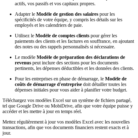
actifs, vos passifs et vos capitaux propres.
Adapter le
Modèle de gestion des salaires
pour les
spécificités de votre équipe, y compris les détails sur les
employés et les calendriers de paie.
Utilisez le
Modèle de comptes clients
pour gérer les
paiements des clients et les factures en souffrance, en ajoutant
des notes ou des rappels personnalisés si nécessaire.
Le modèle
Modèle de préparation des déclarations de
revenus
peut inclure des sections pour les documents
pertinents, les dépenses déductibles et les données des clients.
Pour les entreprises en phase de démarrage, le
Modèle de
coûts de démarrage d'entreprise
doit détailler toutes les
dépenses initiales pour vous aider à planifier votre budget.
Téléchargez vos modèles Excel sur un système de fichiers partagé,
tel que Google Drive ou MobiDrive, afin que votre équipe puisse y
accéder et les mettre à jour en temps réel.
Mettez régulièrement à jour vos modèles Excel avec les nouvelles
transactions, afin que vos documents financiers restent exacts et à
jour.