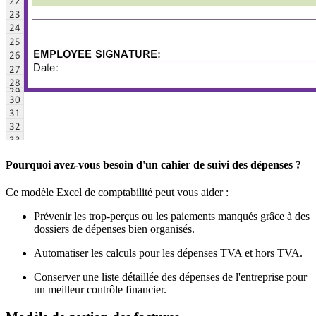
Pourquoi avez-vous besoin d'un cahier de suivi des dépenses ?
Ce modèle Excel de comptabilité peut vous aider :
Prévenir les trop-perçus ou les paiements manqués grâce à des
dossiers de dépenses bien organisés.
Automatiser les calculs pour les dépenses TVA et hors TVA.
Conserver une liste détaillée des dépenses de l'entreprise pour
un meilleur contrôle financier.