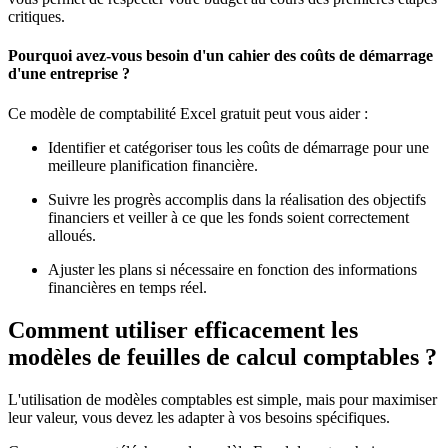
critiques.
Pourquoi avez-vous besoin d'un cahier des coûts de démarrage
d'une entreprise ?
Ce modèle de comptabilité Excel gratuit peut vous aider :
Identifier et catégoriser tous les coûts de démarrage pour une
meilleure planification financière.
Suivre les progrès accomplis dans la réalisation des objectifs
financiers et veiller à ce que les fonds soient correctement
alloués.
Ajuster les plans si nécessaire en fonction des informations
financières en temps réel.
Comment utiliser efficacement les
modèles de feuilles de calcul comptables ?
L'utilisation de modèles comptables est simple, mais pour maximiser
leur valeur, vous devez les adapter à vos besoins spécifiques.