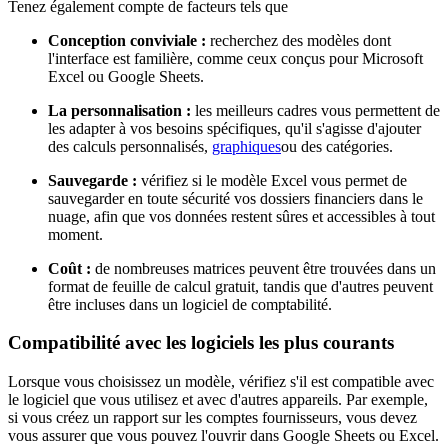
Tenez également compte de facteurs tels que
Conception conviviale :
recherchez des modèles dont
l'interface est familière, comme ceux conçus pour Microsoft
Excel ou Google Sheets.
La personnalisation :
les meilleurs cadres vous permettent de
les adapter à vos besoins spécifiques, qu'il s'agisse d'ajouter
des calculs personnalisés,
graphiques
ou des catégories.
Sauvegarde :
vérifiez si le modèle Excel vous permet de
sauvegarder en toute sécurité vos dossiers financiers dans le
nuage, afin que vos données restent sûres et accessibles à tout
moment.
Coût :
de nombreuses matrices peuvent être trouvées dans un
format de feuille de calcul gratuit, tandis que d'autres peuvent
être incluses dans un logiciel de comptabilité.
Compatibilité avec les logiciels les plus courants
Lorsque vous choisissez un modèle, vérifiez s'il est compatible avec
le logiciel que vous utilisez et avec d'autres appareils. Par exemple,
si vous créez un rapport sur les comptes fournisseurs, vous devez
vous assurer que vous pouvez l'ouvrir dans Google Sheets ou Excel.