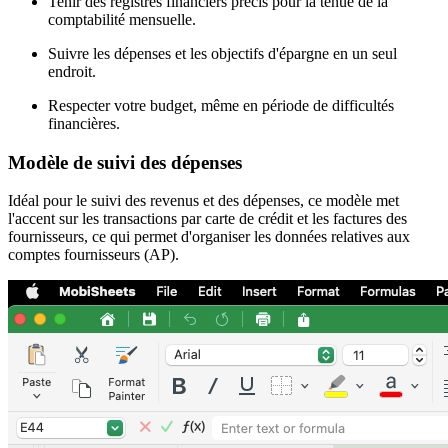
Tenir des registres financiers précis pour la tenue de la
comptabilité mensuelle.
Suivre les dépenses et les objectifs d'épargne en un seul
endroit.
Respecter votre budget, même en période de difficultés
financières.
Modèle de suivi des dépenses
Idéal pour le suivi des revenus et des dépenses, ce modèle met
l'accent sur les transactions par carte de crédit et les factures des
fournisseurs, ce qui permet d'organiser les données relatives aux
comptes fournisseurs (AP).