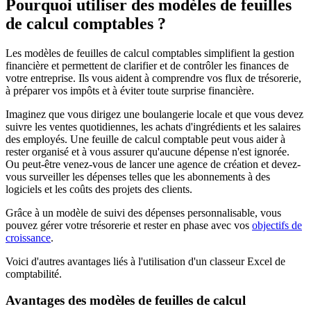
Pourquoi utiliser des modèles de feuilles
de calcul comptables ?
Les modèles de feuilles de calcul comptables simplifient la gestion
financière et permettent de clarifier et de contrôler les finances de
votre entreprise. Ils vous aident à comprendre vos flux de trésorerie,
à préparer vos impôts et à éviter toute surprise financière.
Imaginez que vous dirigez une boulangerie locale et que vous devez
suivre les ventes quotidiennes, les achats d'ingrédients et les salaires
des employés. Une feuille de calcul comptable peut vous aider à
rester organisé et à vous assurer qu'aucune dépense n'est ignorée.
Ou peut-être venez-vous de lancer une agence de création et devez-
vous surveiller les dépenses telles que les abonnements à des
logiciels et les coûts des projets des clients.
Grâce à un modèle de suivi des dépenses personnalisable, vous
pouvez gérer votre trésorerie et rester en phase avec vos
objectifs de
croissance
.
Voici d'autres avantages liés à l'utilisation d'un classeur Excel de
comptabilité.
Avantages des modèles de feuilles de calcul