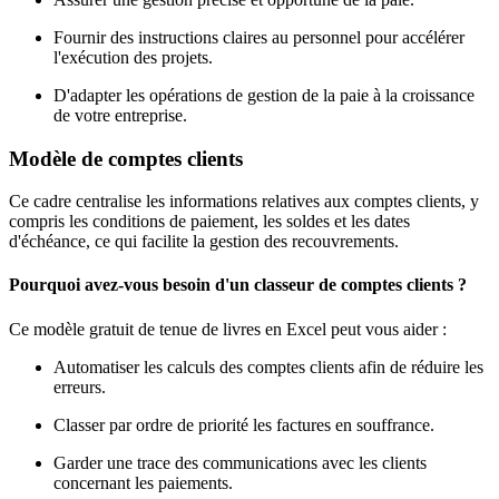
Fournir des instructions claires au personnel pour accélérer
l'exécution des projets.
D'adapter les opérations de gestion de la paie à la croissance
de votre entreprise.
Modèle de comptes clients
Ce cadre centralise les informations relatives aux comptes clients, y
compris les conditions de paiement, les soldes et les dates
d'échéance, ce qui facilite la gestion des recouvrements.
Pourquoi avez-vous besoin d'un classeur de comptes clients ?
Ce modèle gratuit de tenue de livres en Excel peut vous aider :
Automatiser les calculs des comptes clients afin de réduire les
erreurs.
Classer par ordre de priorité les factures en souffrance.
Garder une trace des communications avec les clients
concernant les paiements.