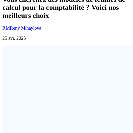
calcul pour la comptabilité ? Voici nos
meilleurs choix
RM
Reny Mihaylova
25 avr. 2025