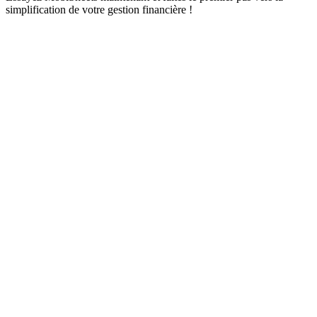
simplification de votre gestion financière !