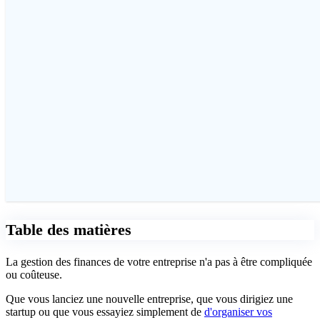
Table des matières
La gestion des finances de votre entreprise n'a pas à être compliquée
ou coûteuse.
Que vous lanciez une nouvelle entreprise, que vous dirigiez une
startup ou que vous essayiez simplement de
d'organiser vos