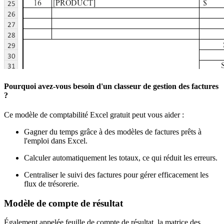
Pourquoi avez-vous besoin d'un classeur de gestion des factures
?
Ce modèle de comptabilité Excel gratuit peut vous aider :
Gagner du temps grâce à des modèles de factures prêts à
l'emploi dans Excel.
Calculer automatiquement les totaux, ce qui réduit les erreurs.
Centraliser le suivi des factures pour gérer efficacement les
flux de trésorerie.
Modèle de compte de résultat
Également appelée feuille de compte de résultat, la matrice des