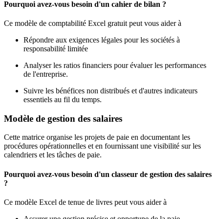
Pourquoi avez-vous besoin d'un cahier de bilan ?
Ce modèle de comptabilité Excel gratuit peut vous aider à
Répondre aux exigences légales pour les sociétés à
responsabilité limitée
Analyser les ratios financiers pour évaluer les performances
de l'entreprise.
Suivre les bénéfices non distribués et d'autres indicateurs
essentiels au fil du temps.
Modèle de gestion des salaires
Cette matrice organise les projets de paie en documentant les
procédures opérationnelles et en fournissant une visibilité sur les
calendriers et les tâches de paie.
Pourquoi avez-vous besoin d'un classeur de gestion des salaires
?
Ce modèle Excel de tenue de livres peut vous aider à
Assurer une gestion précise et opportune de la paie.