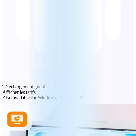
Téléchargement gratuit
Afficher les tarifs
Also available for Windows, Mac and iOS