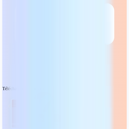
Téléchargement gratuit