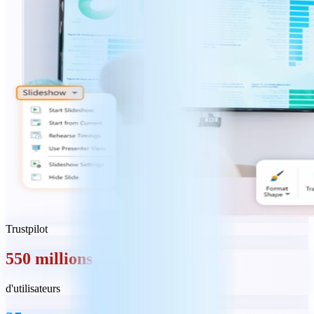
Trustpilot
550 millions
d'utilisateurs