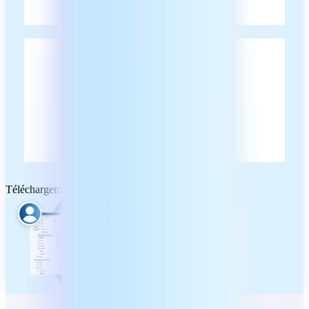
Téléchargement gratuit