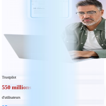
Trustpilot
550 millions
d'utilisateurs