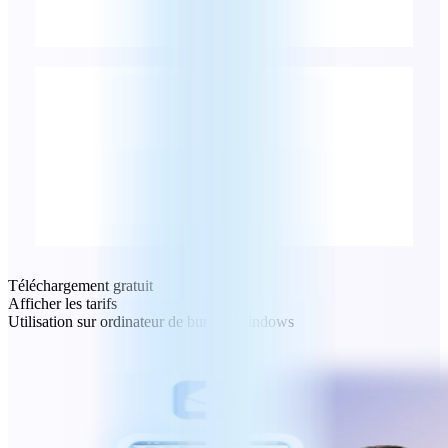
Téléchargement gratuit
Afficher les tarifs
Utilisation sur ordinateur de bureau Windows