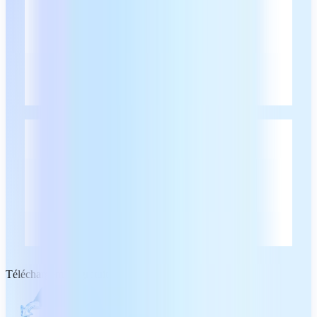
Téléchargement gratuit