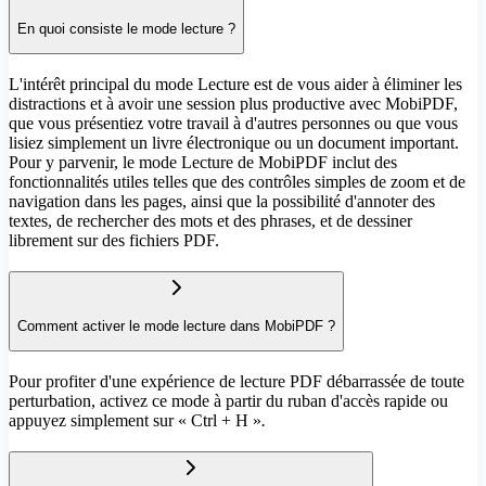
En quoi consiste le mode lecture ?
L'intérêt principal du mode Lecture est de vous aider à éliminer les
distractions et à avoir une session plus productive avec MobiPDF,
que vous présentiez votre travail à d'autres personnes ou que vous
lisiez simplement un livre électronique ou un document important.
Pour y parvenir, le mode Lecture de MobiPDF inclut des
fonctionnalités utiles telles que des contrôles simples de zoom et de
navigation dans les pages, ainsi que la possibilité d'annoter des
textes, de rechercher des mots et des phrases, et de dessiner
librement sur des fichiers PDF.
Comment activer le mode lecture dans MobiPDF ?
Pour profiter d'une expérience de lecture PDF débarrassée de toute
perturbation, activez ce mode à partir du ruban d'accès rapide ou
appuyez simplement sur « Ctrl + H »
.