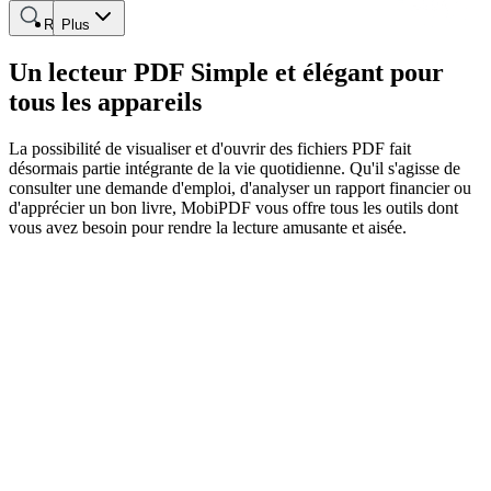
Rechercher
Plus
Un lecteur PDF Simple et élégant pour
tous les appareils
La possibilité de visualiser et d'ouvrir des fichiers PDF fait
désormais partie intégrante de la vie quotidienne. Qu'il s'agisse de
consulter une demande d'emploi, d'analyser un rapport financier ou
d'apprécier un bon livre, MobiPDF vous offre tous les outils dont
vous avez besoin pour rendre la lecture amusante et aisée.