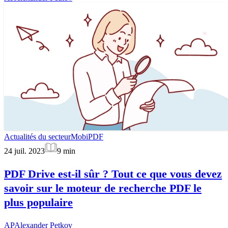
Actualités du secteur
MobiPDF
24 juil. 2023
9
min
PDF Drive est-il sûr ? Tout ce que vous devez
savoir sur le moteur de recherche PDF le
plus populaire
AP
Alexander Petkov