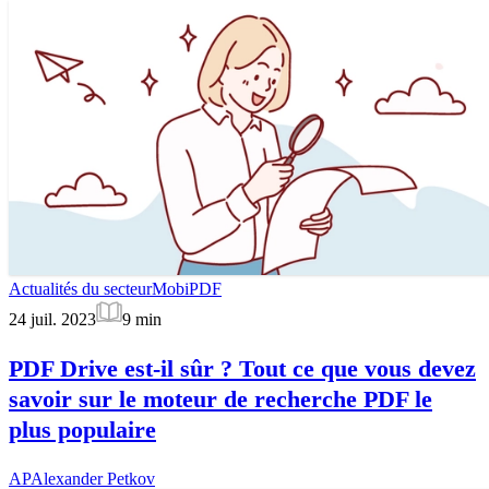
Actualités du secteur
MobiPDF
24 juil. 2023
9
min
PDF Drive est-il sûr ? Tout ce que vous devez
savoir sur le moteur de recherche PDF le
plus populaire
AP
Alexander Petkov