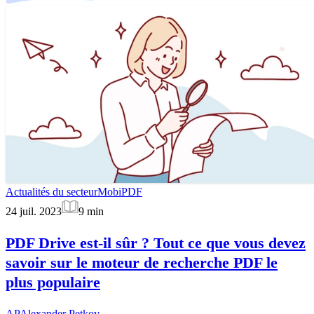
Actualités du secteur
MobiPDF
24 juil. 2023
9
min
PDF Drive est-il sûr ? Tout ce que vous devez
savoir sur le moteur de recherche PDF le
plus populaire
AP
Alexander Petkov