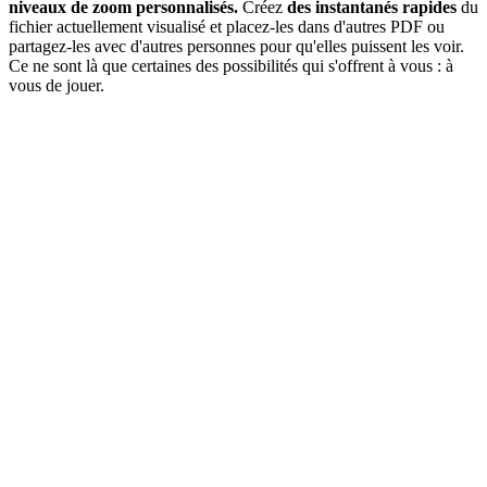
niveaux de zoom personnalisés.
Créez
des instantanés rapides
du
fichier actuellement visualisé et placez-les dans d'autres PDF ou
partagez-les avec d'autres personnes pour qu'elles puissent les voir.
Ce ne sont là que certaines des possibilités qui s'offrent à vous : à
vous de jouer.