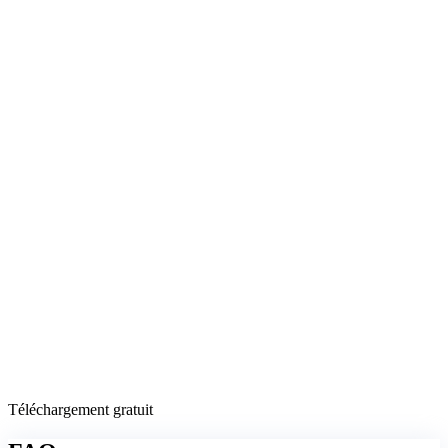
Téléchargement gratuit