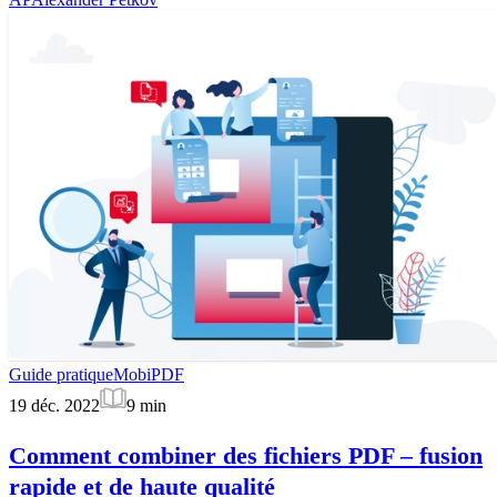
Guide pratique
MobiPDF
19 déc. 2022
9
min
Comment combiner des fichiers PDF – fusion
rapide et de haute qualité