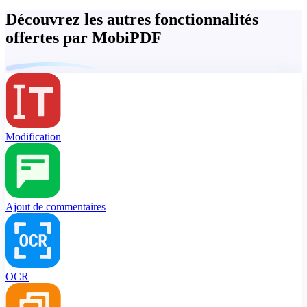
Découvrez les autres fonctionnalités
offertes par MobiPDF
Modification
Ajout de commentaires
OCR