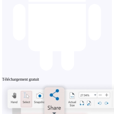
Téléchargement gratuit