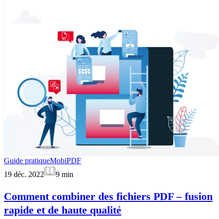
Guide pratique
MobiPDF
19 déc. 2022
9
min
Comment combiner des fichiers PDF – fusion
rapide et de haute qualité