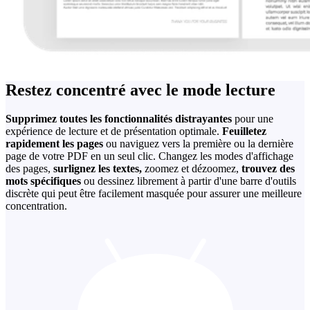
Restez concentré avec le mode lecture
Supprimez toutes les fonctionnalités distrayantes
pour une
expérience de lecture et de présentation optimale.
Feuilletez
rapidement les pages
ou naviguez vers la première ou la dernière
page de votre PDF en un seul clic. Changez les modes d'affichage
des pages,
surlignez les textes,
zoomez et dézoomez,
trouvez des
mots spécifiques
ou dessinez librement à partir d'une barre d'outils
discrète qui peut être facilement masquée pour assurer une meilleure
concentration.