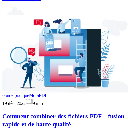
Guide pratique
MobiPDF
19 déc. 2022
9
min
Comment combiner des fichiers PDF – fusion
rapide et de haute qualité