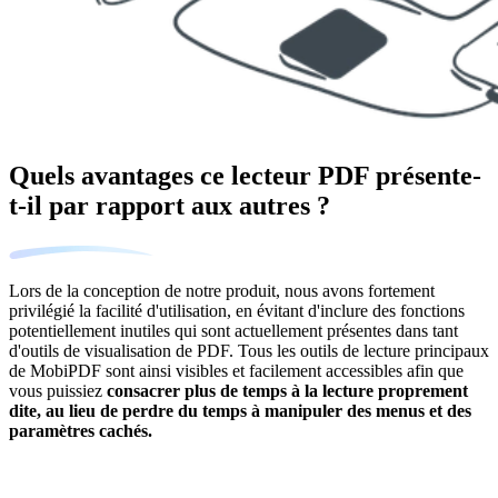
Quels avantages ce lecteur PDF présente-
t-il par rapport aux autres ?
Lors de la conception de notre produit, nous avons fortement
privilégié la facilité d'utilisation, en évitant d'inclure des fonctions
potentiellement inutiles qui sont actuellement présentes dans tant
d'outils de visualisation de PDF. Tous les outils de lecture principaux
de MobiPDF sont ainsi visibles et facilement accessibles afin que
vous puissiez
consacrer plus de temps à la lecture proprement
dite, au lieu de perdre du temps à manipuler des menus et des
paramètres cachés.