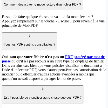
Comment désactiver le mode lecture d'un fichier PDF ?
Besoin de faire quelque chose qui va au-delà mode lecture ?
Appuyez simplement sur la touche
« Escape »
pour revenir à la vue
principale de MobiPDF.
Tous les PDF sont-ils consultables ?
Oui,
tant que votre fichier n'est pas un
PDF protégé par mot de
passe
ou qu'il n'a pas recours à un autre type de cryptage de fichier.
Dans certains cas, bien que vous puissiez visualiser le document à
l'aide d'un lecteur PDF, vous n'aurez peut-être pas l'autorisation de le
modifier ou d'effectuer d'autres actions avancées à moins que
quelqu'un ne soit disposé à partager le mot de passe.
Est-il possible de visualiser autre chose que des PDF ?