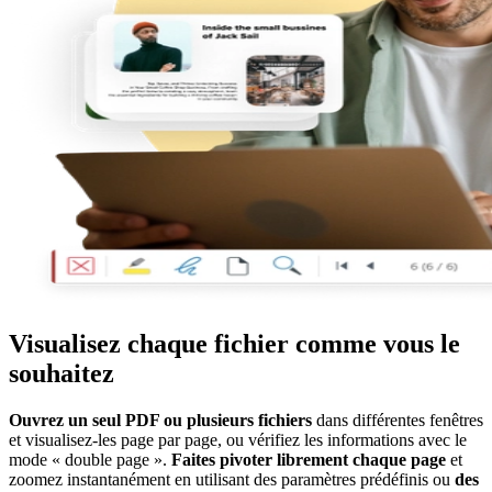
Visualisez chaque fichier comme vous le
souhaitez
Ouvrez un seul PDF ou plusieurs fichiers
dans différentes fenêtres
et visualisez-les page par page, ou vérifiez les informations avec le
mode « double page ».
Faites pivoter librement chaque page
et
zoomez instantanément en utilisant des paramètres prédéfinis ou
des