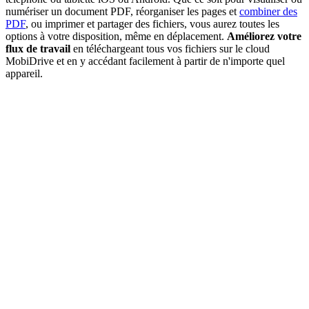
numériser un document PDF, réorganiser les pages et
combiner des
PDF
, ou imprimer et partager des fichiers, vous aurez toutes les
options à votre disposition, même en déplacement.
Améliorez votre
flux de travail
en téléchargeant tous vos fichiers sur le cloud
MobiDrive et en y accédant facilement à partir de n'importe quel
appareil.