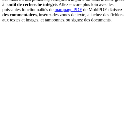
à l'
outil de recherche intégré.
Allez encore plus loin avec les
puissantes fonctionnalités de
marquage PDF
de MobiPDF :
laissez
des commentaires,
insérez des zones de texte, attachez des fichiers
aux textes et images, et tamponnez ou signez des documents.