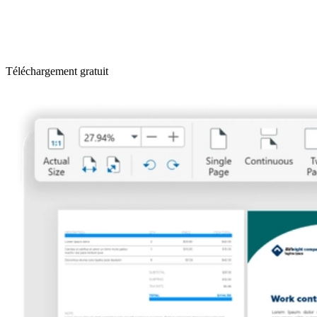
Téléchargement gratuit