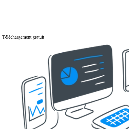
Téléchargement gratuit