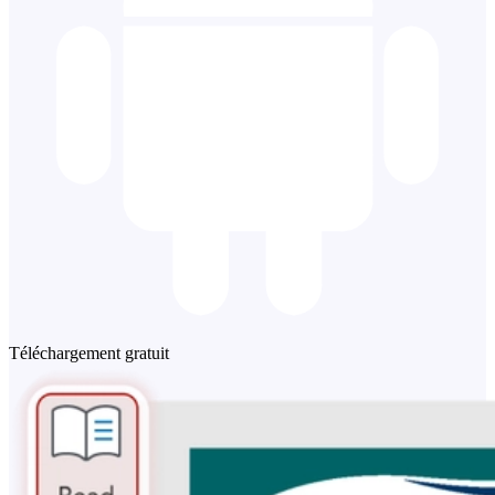
Téléchargement gratuit