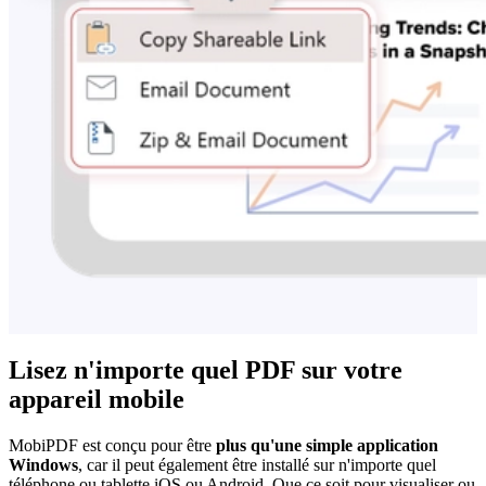
Lisez n'importe quel PDF sur votre
appareil mobile
MobiPDF est conçu pour être
plus qu'une simple application
Windows
, car il peut également être installé sur n'importe quel
téléphone ou tablette iOS ou Android. Que ce soit pour visualiser ou