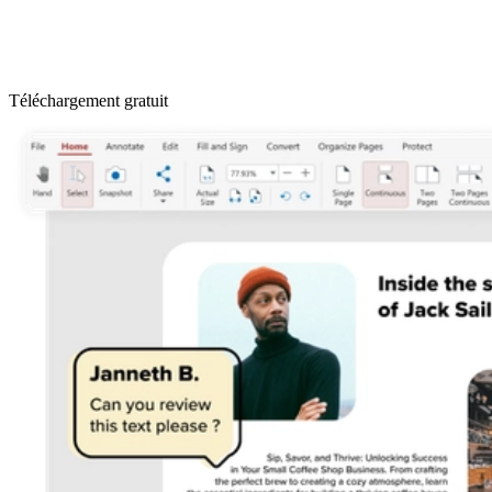
Téléchargement gratuit