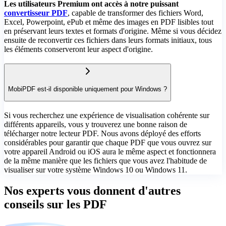
Les utilisateurs Premium ont accès à notre puissant
convertisseur PDF
, capable de transformer des fichiers Word,
Excel, Powerpoint, ePub et même des images en PDF lisibles tout
en préservant leurs textes et formats d'origine. Même si vous décidez
ensuite de reconvertir ces fichiers dans leurs formats initiaux, tous
les éléments conserveront leur aspect d'origine.
MobiPDF est-il disponible uniquement pour Windows ?
Si vous recherchez une expérience de visualisation cohérente sur
différents appareils, vous y trouverez une bonne raison de
télécharger notre lecteur PDF. Nous avons déployé des efforts
considérables pour garantir que chaque PDF que vous ouvrez sur
votre appareil Android ou iOS aura le même aspect et fonctionnera
de la même manière que les fichiers que vous avez l'habitude de
visualiser sur votre système Windows 10 ou Windows 11.
Nos experts vous donnent d'autres
conseils sur les PDF