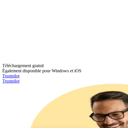
Téléchargement gratuit
Également disponible pour Windows et iOS
Trustpilot
Trustpilot