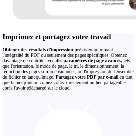
Imprimez et partagez votre travail
Obtenez des résultats d'impression précis
en imprimant
l'intégralité du PDF ou seulement des pages spécifiques. Obtenez
davantage de contrôle avec
des paramètres de page avancés,
tels
que l'orientation, le mode de page, le tri, le dimensionnement, la
réduction des pages surdimensionnées, ou l'impression de l'ensemble
du fichier en tant qu'image.
Partagez votre PDF par e-mail
en tant
que fichier joint ou copiez-collez directement un lien partageable
après l'avoir téléchargé sur le cloud.