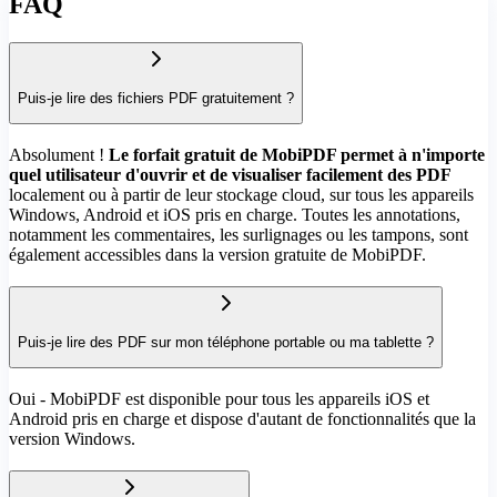
FAQ
Puis-je lire des fichiers PDF gratuitement ?
Absolument !
Le forfait gratuit de MobiPDF permet à n'importe
quel utilisateur d'ouvrir et de visualiser facilement des PDF
localement ou à partir de leur stockage cloud, sur tous les appareils
Windows, Android et iOS pris en charge. Toutes les annotations,
notamment les commentaires, les surlignages ou les tampons, sont
également accessibles dans la version gratuite de MobiPDF.
Puis-je lire des PDF sur mon téléphone portable ou ma tablette ?
Oui - MobiPDF est disponible pour tous les appareils iOS et
Android pris en charge et dispose d'autant de fonctionnalités que la
version Windows.