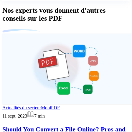
Nos experts vous donnent d'autres
conseils sur les PDF
Actualités du secteur
MobiPDF
11 sept. 2023
7
min
Should You Convert a File Online? Pros and