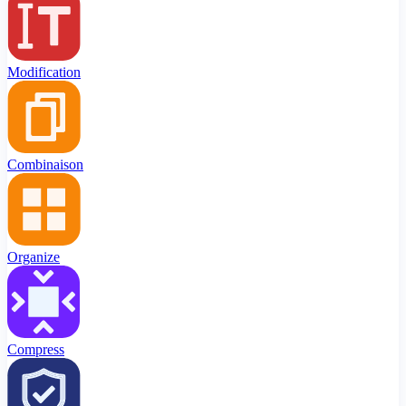
Modification
Combinaison
Organize
Compress