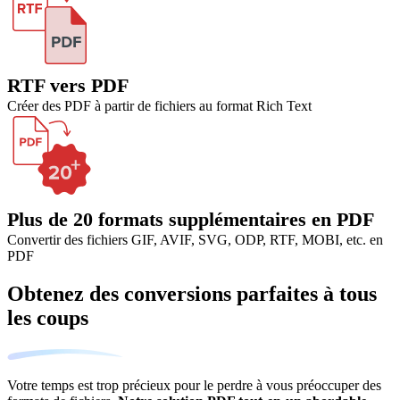
RTF vers PDF
Créer des PDF à partir de fichiers au format Rich Text
Plus de 20 formats supplémentaires en PDF
Convertir des fichiers GIF, AVIF, SVG, ODP, RTF, MOBI, etc. en
PDF
Obtenez des conversions parfaites à tous
les coups
Votre temps est trop précieux pour le perdre à vous préoccuper des