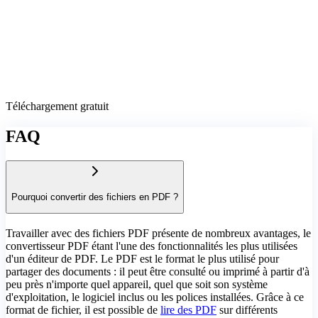
Téléchargement gratuit
FAQ
Pourquoi convertir des fichiers en PDF ?
Travailler avec des fichiers PDF présente de nombreux avantages, le
convertisseur PDF étant l'une des fonctionnalités les plus utilisées
d'un éditeur de PDF. Le PDF est le format le plus utilisé pour
partager des documents : il peut être consulté ou imprimé à partir d'à
peu près n'importe quel appareil, quel que soit son système
d'exploitation, le logiciel inclus ou les polices installées. Grâce à ce
format de fichier, il est possible de
lire des PDF
sur différents