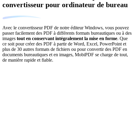
convertisseur pour ordinateur de bureau
Avec le convertisseur PDF de notre éditeur Windows, vous pouvez
passer facilement des PDF à différents formats bureautiques ou à des
images
tout en conservant intégralement la mise en forme
. Que
ce soit pour créer des PDF à partir de Word, Excel, PowerPoint et
plus de 30 autres formats de fichiers ou pour convertir des PDF en
documents bureautiques et en images, MobiPDF se charge de tout,
de manière rapide et fiable.