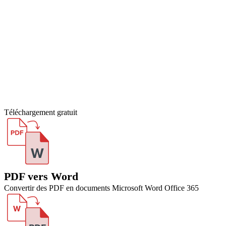
Téléchargement gratuit
PDF vers Word
Convertir des PDF en documents Microsoft Word Office 365