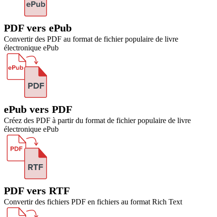
PDF vers ePub
Convertir des PDF au format de fichier populaire de livre
électronique ePub
ePub vers PDF
Créez des PDF à partir du format de fichier populaire de livre
électronique ePub
PDF vers RTF
Convertir des fichiers PDF en fichiers au format Rich Text