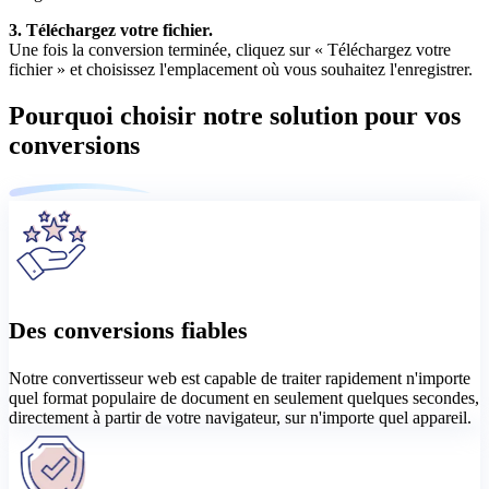
3. Téléchargez votre fichier.
Une fois la conversion terminée, cliquez sur « Téléchargez votre
fichier » et choisissez l'emplacement où vous souhaitez l'enregistrer.
Pourquoi choisir notre solution pour vos
conversions
Des conversions fiables
Notre convertisseur web est capable de traiter rapidement n'importe
quel format populaire de document en seulement quelques secondes,
directement à partir de votre navigateur, sur n'importe quel appareil.