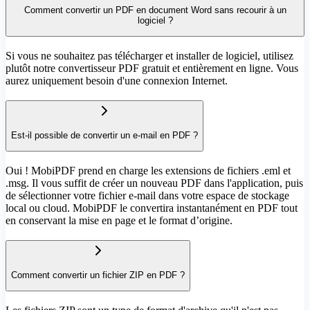
Comment convertir un PDF en document Word sans recourir à un
logiciel ?
Si vous ne souhaitez pas télécharger et installer de logiciel, utilisez
plutôt notre convertisseur PDF gratuit et entièrement en ligne. Vous
aurez uniquement besoin d'une connexion Internet.
Est-il possible de convertir un e-mail en PDF ?
Oui ! MobiPDF prend en charge les extensions de fichiers .eml et
.msg. Il vous suffit de créer un nouveau PDF dans l'application, puis
de sélectionner votre fichier e-mail dans votre espace de stockage
local ou cloud. MobiPDF le convertira instantanément en PDF tout
en conservant la mise en page et le format d’origine.
Comment convertir un fichier ZIP en PDF ?