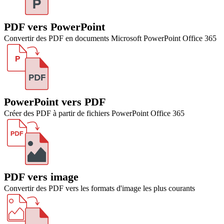
PDF vers PowerPoint
Convertir des PDF en documents Microsoft PowerPoint Office 365
PowerPoint vers PDF
Créer des PDF à partir de fichiers PowerPoint Office 365
PDF vers image
Convertir des PDF vers les formats d'image les plus courants