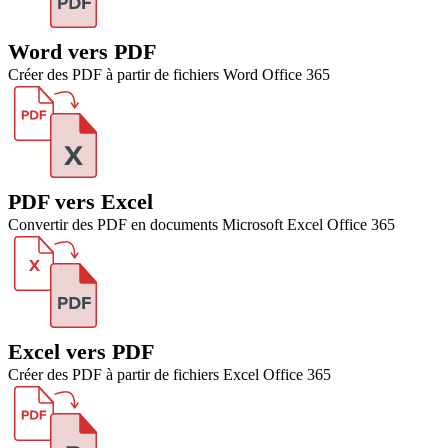
Word vers PDF
Créer des PDF à partir de fichiers Word Office 365
PDF vers Excel
Convertir des PDF en documents Microsoft Excel Office 365
Excel vers PDF
Créer des PDF à partir de fichiers Excel Office 365