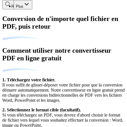
Rechercher
Plus
Conversion de n'importe quel fichier en
PDF, puis retour
Comment utiliser notre convertisseur
PDF en ligne gratuit
1. Téléchargez votre fichier.
Il vous suffit de glisser-déposer votre fichier pour que la conversion
démarre automatiquement. Notre convertisseur en ligne gratuit prend
en charge les conversions bidirectionnelles de PDF vers les fichiers
Word, PowerPoint et les images.
2. Sélectionnez le format cible (facultatif).
Si vous téléchargez un PDF, vous devrez d'abord choisir le format
de fichier vers lequel vous souhaitez effectuer la conversion : Word,
image ou PowerPoint.