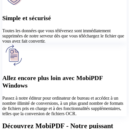
Simple et sécurisé
Toutes les données que vous téléversez sont immédiatement
supprimées de notre serveur dès que vous téléchargez le fichier que
vous avez fait convertir.
Allez encore plus loin avec MobiPDF
Windows
Passez à notre éditeur pour ordinateur de bureau et accédez à un
nombre illimité de conversions, à un plus grand nombre de formats
de fichiers pris en charge et à des fonctionnalités supplémentaires,
telles que la conversion de fichiers OCR.
Découvrez MobiPDF - Notre puissant