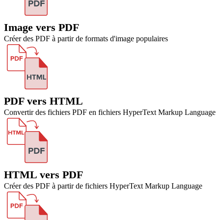
Image vers PDF
Créer des PDF à partir de formats d'image populaires
PDF vers HTML
Convertir des fichiers PDF en fichiers HyperText Markup Language
HTML vers PDF
Créer des PDF à partir de fichiers HyperText Markup Language