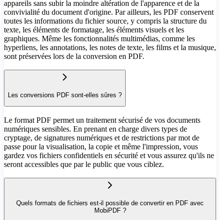
appareils sans subir la moindre altération de l'apparence et de la
convivialité du document d'origine. Par ailleurs, les PDF conservent
toutes les informations du fichier source, y compris la structure du
texte, les éléments de formatage, les éléments visuels et les
graphiques. Même les fonctionnalités multimédias, comme les
hyperliens, les annotations, les notes de texte, les films et la musique,
sont préservées lors de la conversion en PDF.
Les conversions PDF sont-elles sûres ?
Le format PDF permet un traitement sécurisé de vos documents
numériques sensibles. En prenant en charge divers types de
cryptage, de signatures numériques et de restrictions par mot de
passe pour la visualisation, la copie et même l'impression, vous
gardez vos fichiers confidentiels en sécurité et vous assurez qu'ils ne
seront accessibles que par le public que vous ciblez.
Quels formats de fichiers est-il possible de convertir en PDF avec
MobiPDF ?