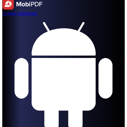
Acheter maintenant