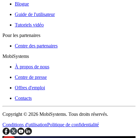
Blogue
Guide de l'utilisateur
Tutoriels vidéo
Pour les partenaires
Centre des partenaires
MobiSystems
À propos de nous
Centre de presse
Offres d'emploi
Contacts
Copyright © 2026 MobiSystems. Tous droits réservés.
Conditions d'utilisation
Politique de confidentialité