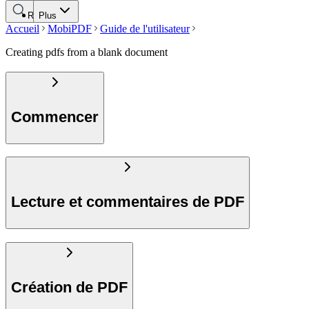
Rechercher
Plus
Accueil
MobiPDF
Guide de l'utilisateur
Creating pdfs from a blank document
Commencer
Lecture et commentaires de PDF
Création de PDF