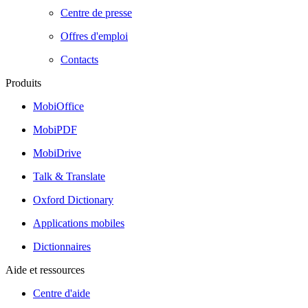
Centre de presse
Offres d'emploi
Contacts
Produits
MobiOffice
MobiPDF
MobiDrive
Talk & Translate
Oxford Dictionary
Applications mobiles
Dictionnaires
Aide et ressources
Centre d'aide