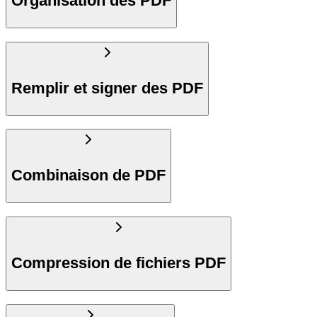
Organisation des PDF
Remplir et signer des PDF
Combinaison de PDF
Compression de fichiers PDF