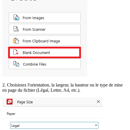
2. Choisissez l'orientation, la largeur, la hauteur ou le type de mise
en page du fichier (Légal, Lettre, A4, etc.).