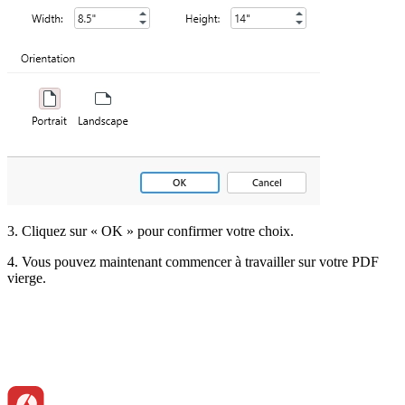
3. Cliquez sur « OK » pour confirmer votre choix.
4. Vous pouvez maintenant commencer à travailler sur votre PDF
vierge.