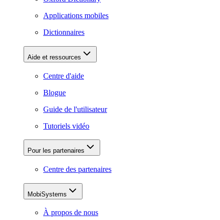
Applications mobiles
Dictionnaires
Aide et ressources
Centre d'aide
Blogue
Guide de l'utilisateur
Tutoriels vidéo
Pour les partenaires
Centre des partenaires
MobiSystems
À propos de nous