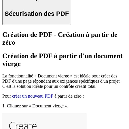
Sécurisation des PDF
Création de PDF - Création à partir de
zéro
Création de PDF à partir d'un document
vierge
La fonctionnalité « Document vierge » est idéale pour créer des
PDF d'une page répondant aux exigences spécifiques d'un projet.
C'est la solution idéale pour un contrôle créatif total.
Pour
créer un nouveau PDF
à partir de zéro :
1. Cliquez sur « Document vierge ».