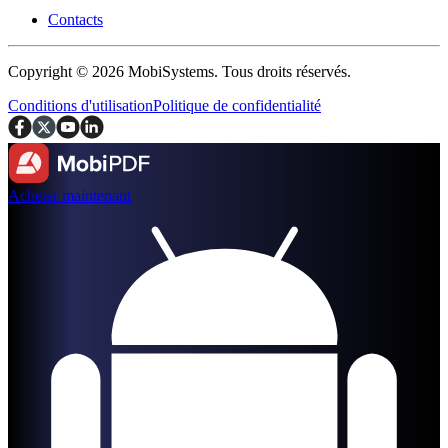
Contacts
Copyright © 2026 MobiSystems. Tous droits réservés.
Conditions d'utilisation
Politique de confidentialité
Acheter maintenant