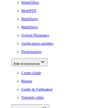
MobiOffice
MobiPDF
MobiDrive
MobiDrive
Oxford Dictionary
Applications mobiles
Dictionnaires
Aide et ressources
Centre d'aide
Blogue
Guide de l'utilisateur
Tutoriels vidéo