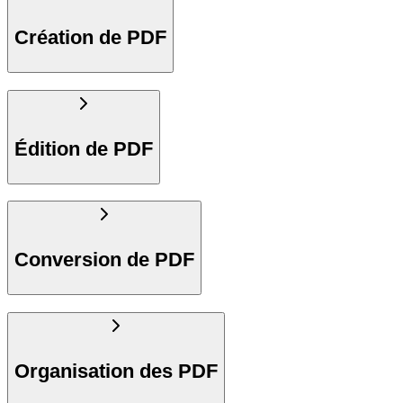
Création de PDF
Édition de PDF
Conversion de PDF
Organisation des PDF