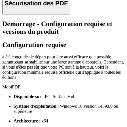
Sécurisation des PDF
Démarrage - Configuration requise et
versions du produit
Configuration requise
a été conçu dès le départ pour être aussi efficace que possible,
garantissant sa stabilité sur une large gamme d'appareils. Cependant,
si vous n'êtes pas sûr que votre PC soit à la hauteur, voici la
configuration minimale requise officielle qui s'applique à toutes les
éditions
MobiPDF.
Disponible sur
: PC, Surface Hub
Système d'exploitation
: Windows 10 version 14393.0 ou
supérieure
Architecture
: x64