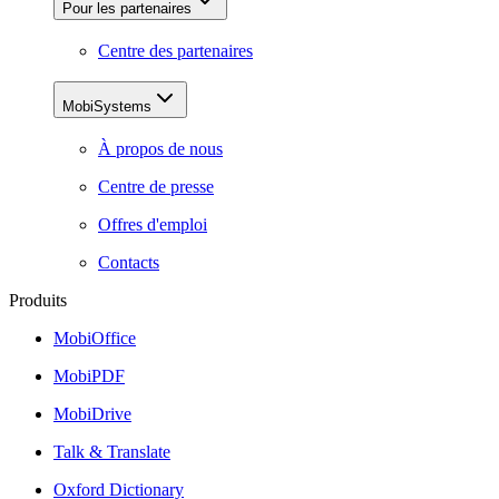
Pour les partenaires
Centre des partenaires
MobiSystems
À propos de nous
Centre de presse
Offres d'emploi
Contacts
Produits
MobiOffice
MobiPDF
MobiDrive
Talk & Translate
Oxford Dictionary