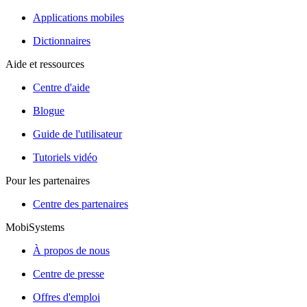
Applications mobiles
Dictionnaires
Aide et ressources
Centre d'aide
Blogue
Guide de l'utilisateur
Tutoriels vidéo
Pour les partenaires
Centre des partenaires
MobiSystems
À propos de nous
Centre de presse
Offres d'emploi