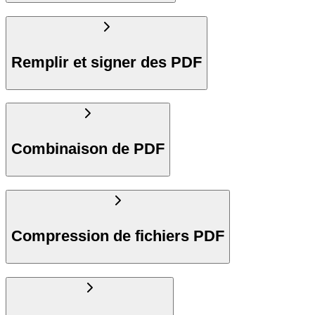
Remplir et signer des PDF
Combinaison de PDF
Compression de fichiers PDF