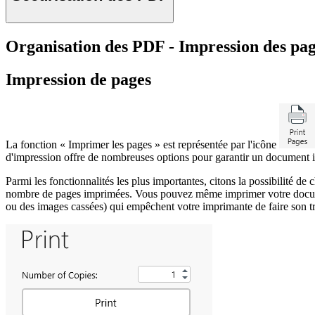
Organisation des PDF - Impression des pa
Impression de pages
La fonction « Imprimer les pages » est représentée par l'icône
d'impression offre de nombreuses options pour garantir un document i
Parmi les fonctionnalités les plus importantes, citons la possibilité d
nombre de pages imprimées. Vous pouvez même imprimer votre document 
ou des images cassées) qui empêchent votre imprimante de faire son tr