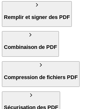
Remplir et signer des PDF
Combinaison de PDF
Compression de fichiers PDF
Sécurisation des PDF