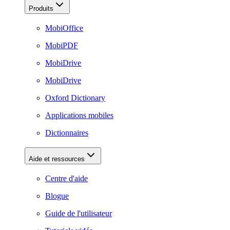
Produits
MobiOffice
MobiPDF
MobiDrive
MobiDrive
Oxford Dictionary
Applications mobiles
Dictionnaires
Aide et ressources
Centre d'aide
Blogue
Guide de l'utilisateur