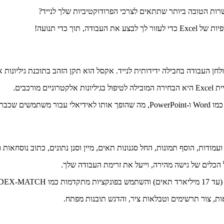
ה, תוך כדי תנועה!
כבים.
עמודות, הוסף תמונות, החל סגנונות תאים, מיין וסנן נתונים, כתוב נוסחאות
 הכלים של גישה מהירה, וייעל את זרימת העבודה שלך.
ות, צור תרשימים וטבלאות ציר, והדגש תובנות מפתח.