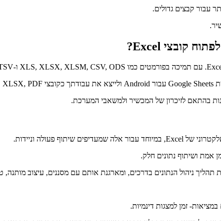
ר עבור קבצים גדולים.
יר.
תנות בהתאם לזיכרון של המכשיר ולמשאבי המערכת.
במציאות- זמן למצגות דינמיות.