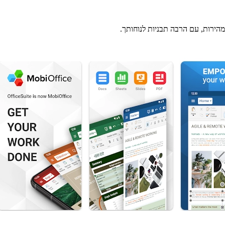
מהירות, עם הרבה תבניות לנוחותך.