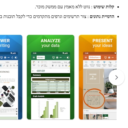
קלות שימוש
: נווט ללא מאמץ עם ממשק מוכר.
הדמיית נתונים
: צור תרשימים וגרפים מתקדמים כדי לקבל תובנות ב