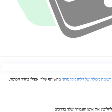
רשימת מכולת של גיליון אלקטרוני
מהשותף שלך. אפילו בחדר הכושר,