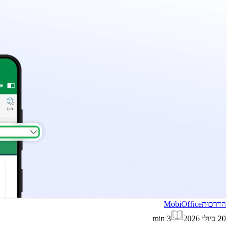
הדרכות
MobiOffice
20 ביולי 2026
3
min