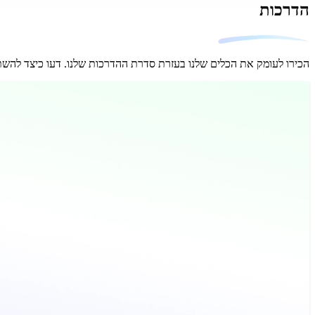
הדרכות
הכירו לעומק את הכלים שלנו בעזרת סדרת ההדרכות שלנו. דעו כיצד להשתמש בפונקציות המורכבות וכיצד