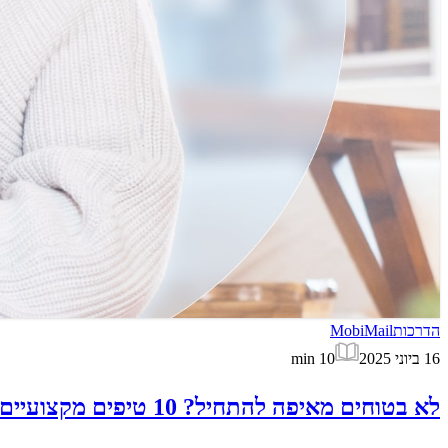
הדרכות
MobiMail
16 ביוני 2025
10
min
לא בטוחים מאיפה להתחיל? 10 טיפים מקצועיים לכתיבת מיילים שיעזרו לכם ליצור את הרושם הנכון