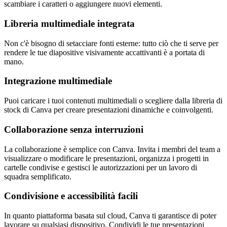
scambiare i caratteri o aggiungere nuovi elementi.
Libreria multimediale integrata
Non c'è bisogno di setacciare fonti esterne: tutto ciò che ti serve per
rendere le tue diapositive visivamente accattivanti è a portata di
mano.
Integrazione multimediale
Puoi caricare i tuoi contenuti multimediali o scegliere dalla libreria di
stock di Canva per creare presentazioni dinamiche e coinvolgenti.
Collaborazione senza interruzioni
La collaborazione è semplice con Canva. Invita i membri del team a
visualizzare o modificare le presentazioni, organizza i progetti in
cartelle condivise e gestisci le autorizzazioni per un lavoro di
squadra semplificato.
Condivisione e accessibilità facili
In quanto piattaforma basata sul cloud, Canva ti garantisce di poter
lavorare su qualsiasi dispositivo. Condividi le tue presentazioni