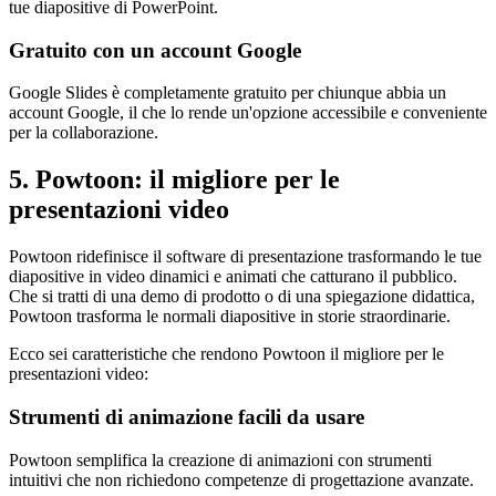
tue diapositive di PowerPoint.
Gratuito con un account Google
Google Slides è completamente gratuito per chiunque abbia un
account Google, il che lo rende un'opzione accessibile e conveniente
per la collaborazione.
5. Powtoon: il migliore per le
presentazioni video
Powtoon ridefinisce il software di presentazione trasformando le tue
diapositive in video dinamici e animati che catturano il pubblico.
Che si tratti di una demo di prodotto o di una spiegazione didattica,
Powtoon trasforma le normali diapositive in storie straordinarie.
Ecco sei caratteristiche che rendono Powtoon il migliore per le
presentazioni video:
Strumenti di animazione facili da usare
Powtoon semplifica la creazione di animazioni con strumenti
intuitivi che non richiedono competenze di progettazione avanzate.