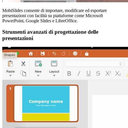
MobiSlides consente di importare, modificare ed esportare
presentazioni con facilità su piattaforme come Microsoft
PowerPoint, Google Slides e LibreOffice.
Strumenti avanzati di progettazione delle
presentazioni