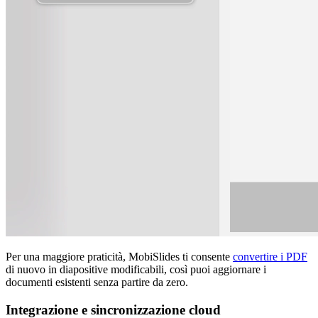
Per una maggiore praticità, MobiSlides ti consente
convertire i PDF
di nuovo in diapositive modificabili, così puoi aggiornare i
documenti esistenti senza partire da zero.
Integrazione e sincronizzazione cloud