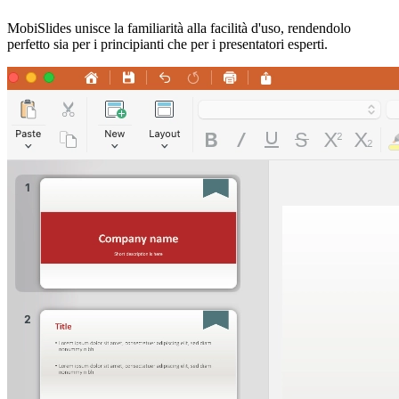
MobiSlides unisce la familiarità alla facilità d'uso, rendendolo
perfetto sia per i principianti che per i presentatori esperti.