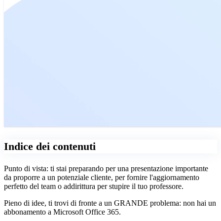
Indice dei contenuti
Punto di vista: ti stai preparando per una presentazione importante
da proporre a un potenziale cliente, per fornire l'aggiornamento
perfetto del team o addirittura per stupire il tuo professore.
Pieno di idee, ti trovi di fronte a un GRANDE problema: non hai un
abbonamento a Microsoft Office 365.