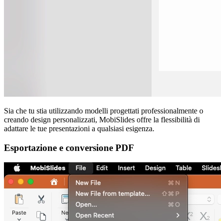
Sia che tu stia utilizzando modelli progettati professionalmente o
creando design personalizzati, MobiSlides offre la flessibilità di
adattare le tue presentazioni a qualsiasi esigenza.
Esportazione e conversione PDF