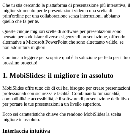
Che tu stia cercando la piattaforma di presentazione più interattiva, il
miglior strumento per le presentazioni video o una scelta di
prim'ordine per una collaborazione senza interruzioni, abbiamo
quello che fa per te.
Queste cinque migliori scelte di software per presentazioni sono
pensate per soddisfare diverse esigenze di presentazione, offrendo
alternative a Microsoft PowerPoint che sono altrettanto valide, se
non addirittura migliori.
Continua a leggere per scoprire qual è la soluzione perfetta per il tuo
prossimo progetto!
1. MobiSlides: il migliore in assoluto
MobiSlides offre tutto ciò di cui hai bisogno per creare presentazioni
professionali con sicurezza e facilità. Combinando funzionalità,
compatibilità e accessibilità, è il software di presentazione definitivo
per portare le tue presentazioni a un livello superiore.
Ecco sei caratteristiche chiave che rendono MobiSlides la scelta
migliore in assoluto:
Interfaccia intuitiva