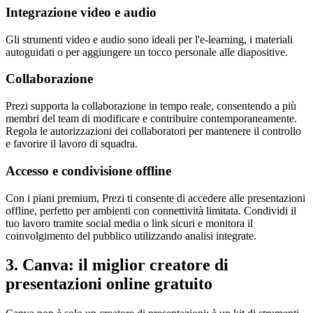
Integrazione video e audio
Gli strumenti video e audio sono ideali per l'e-learning, i materiali
autoguidati o per aggiungere un tocco personale alle diapositive.
Collaborazione
Prezi supporta la collaborazione in tempo reale, consentendo a più
membri del team di modificare e contribuire contemporaneamente.
Regola le autorizzazioni dei collaboratori per mantenere il controllo
e favorire il lavoro di squadra.
Accesso e condivisione offline
Con i piani premium, Prezi ti consente di accedere alle presentazioni
offline, perfetto per ambienti con connettività limitata. Condividi il
tuo lavoro tramite social media o link sicuri e monitora il
coinvolgimento del pubblico utilizzando analisi integrate.
3. Canva: il miglior creatore di
presentazioni online gratuito