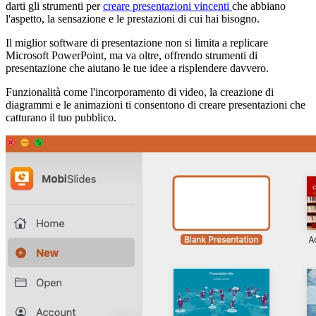
darti gli strumenti per
creare presentazioni vincenti
che abbiano
l'aspetto, la sensazione e le prestazioni di cui hai bisogno.
Il miglior software di presentazione non si limita a replicare
Microsoft PowerPoint, ma va oltre, offrendo strumenti di
presentazione che aiutano le tue idee a risplendere davvero.
Funzionalità come l'incorporamento di video, la creazione di
diagrammi e le animazioni ti consentono di creare presentazioni che
catturano il tuo pubblico.