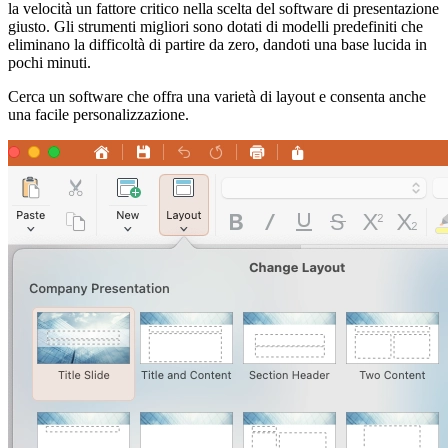
la velocità un fattore critico nella scelta del software di presentazione
giusto. Gli strumenti migliori sono dotati di modelli predefiniti che
eliminano la difficoltà di partire da zero, dandoti una base lucida in
pochi minuti.
Cerca un software che offra una varietà di layout e consenta anche
una facile personalizzazione.