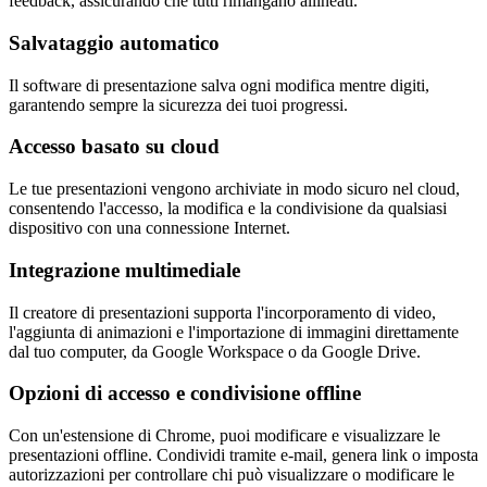
feedback, assicurando che tutti rimangano allineati.
Salvataggio automatico
Il software di presentazione salva ogni modifica mentre digiti,
garantendo sempre la sicurezza dei tuoi progressi.
Accesso basato su cloud
Le tue presentazioni vengono archiviate in modo sicuro nel cloud,
consentendo l'accesso, la modifica e la condivisione da qualsiasi
dispositivo con una connessione Internet.
Integrazione multimediale
Il creatore di presentazioni supporta l'incorporamento di video,
l'aggiunta di animazioni e l'importazione di immagini direttamente
dal tuo computer, da Google Workspace o da Google Drive.
Opzioni di accesso e condivisione offline
Con un'estensione di Chrome, puoi modificare e visualizzare le
presentazioni offline. Condividi tramite e-mail, genera link o imposta
autorizzazioni per controllare chi può visualizzare o modificare le