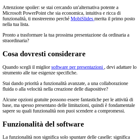
Attenzione spoiler: se stai cercando un'alternativa potente a
Microsoft PowerPoint che sia economica, intuitiva e ricca di
funzionalità, ti mostreremo perché
MobiSlides
merita il primo posto
nella tua lista.
Pronto a trasformare la tua prossima presentazione da ordinaria a
straordinaria?
Cosa dovresti considerare
Quando scegli il miglior
software per presentazioni
, devi adattare lo
strumento alle tue esigenze specifiche.
Stai dando priorità a funzionalità avanzate, a una collaborazione
fluida o alla velocità nella creazione delle diapositive?
Alcune opzioni gratuite possono essere fantastiche per le attività di
base, ma spesso presentano delle limitazioni, quindi è fondamentale
sapere su quali funzionalità non puoi scendere a compromessi.
Funzionalità del software
La funzionalità non significa solo spuntare delle caselle: significa