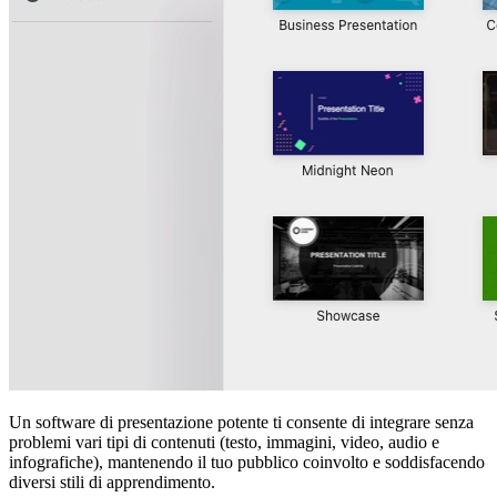
Un software di presentazione potente ti consente di integrare senza
problemi vari tipi di contenuti (testo, immagini, video, audio e
infografiche), mantenendo il tuo pubblico coinvolto e soddisfacendo
diversi stili di apprendimento.