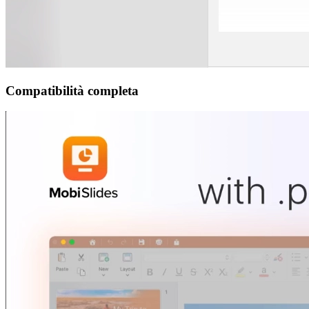
Compatibilità completa