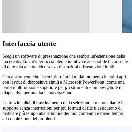
Interfaccia utente
Scegli un software di presentazione che sembri un'estensione della
tua creatività. Un'interfaccia utente intuitiva e accessibile ti consente
di dare vita alle tue idee senza distrazioni o frustrazioni inutili.
Cerca strumenti che ti sembrino familiari dal momento in cui li apri,
con layout di diapositive simili a Microsoft PowerPoint, come una
barra multifunzione superiore per gli strumenti e un navigatore di
diapositive per una facile navigazione.
Le funzionalità di trascinamento della selezione, i menu chiari e il
supporto senza interruzioni per più formati di file ti assicurano di
dedicare più tempo alla rifinitura dei tuoi contenuti e meno tempo
alla risoluzione dei problemi.