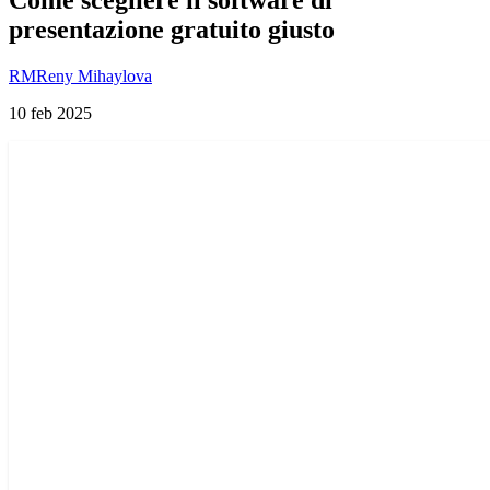
presentazione gratuito giusto
RM
Reny Mihaylova
10 feb 2025