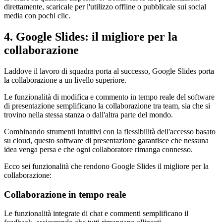
direttamente, scaricale per l'utilizzo offline o pubblicale sui social
media con pochi clic.
4. Google Slides: il migliore per la
collaborazione
Laddove il lavoro di squadra porta al successo, Google Slides porta
la collaborazione a un livello superiore.
Le funzionalità di modifica e commento in tempo reale del software
di presentazione semplificano la collaborazione tra team, sia che si
trovino nella stessa stanza o dall'altra parte del mondo.
Combinando strumenti intuitivi con la flessibilità dell'accesso basato
su cloud, questo software di presentazione garantisce che nessuna
idea venga persa e che ogni collaboratore rimanga connesso.
Ecco sei funzionalità che rendono Google Slides il migliore per la
collaborazione:
Collaborazione in tempo reale
Le funzionalità integrate di chat e commenti semplificano il