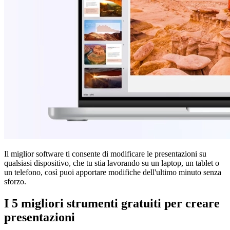
Il miglior software ti consente di modificare le presentazioni su
qualsiasi dispositivo, che tu stia lavorando su un laptop, un tablet o
un telefono, così puoi apportare modifiche dell'ultimo minuto senza
sforzo.
I 5 migliori strumenti gratuiti per creare
presentazioni