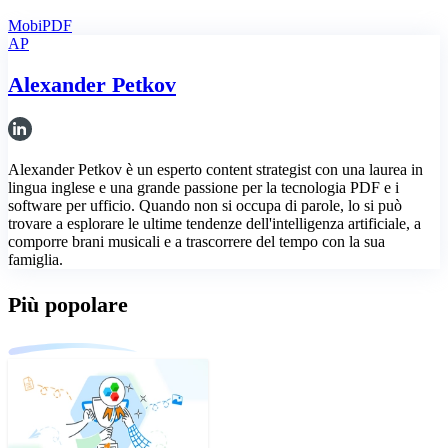
MobiPDF
AP
Alexander Petkov
Alexander Petkov è un esperto content strategist con una laurea in
lingua inglese e una grande passione per la tecnologia PDF e i
software per ufficio. Quando non si occupa di parole, lo si può
trovare a esplorare le ultime tendenze dell'intelligenza artificiale, a
comporre brani musicali e a trascorrere del tempo con la sua
famiglia.
Più popolare