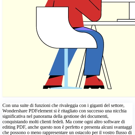
Con una suite di funzioni che rivaleggia con i giganti del settore,
Wondershare PDFelement si è ritagliato con successo una nicchia
significativa nel panorama della gestione dei documenti,
conquistando molti clienti fedeli. Ma come ogni altro software di
editing PDF, anche questo non è perfetto e presenta alcuni svantaggi
che possono o meno rappresentare un ostacolo per il vostro flusso di