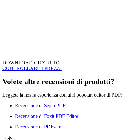
DOWNLOAD GRATUITO
CONTROLLARE I PREZZI
Volete altre recensioni di prodotti?
Leggete la nostra esperienza con altri popolari editor di PDF:
Recensione di Sejda PDF
Recensione di Foxit PDF Editor
Recensione di PDFsam
Tags