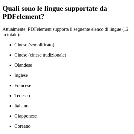
Quali sono le lingue supportate da
PDFelement?
Attualmente, PDFelement supporta il seguente elenco di lingue (12
in totale):
Cinese (semplificato)
Cinese (cinese tradizionale)
Olandese
Inglese
Francese
Tedesco
Italiano
Giapponese
Coreano