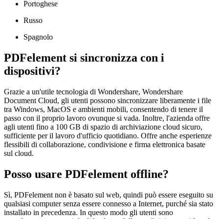
Portoghese
Russo
Spagnolo
PDFelement si sincronizza con i
dispositivi?
Grazie a un'utile tecnologia di Wondershare, Wondershare
Document Cloud, gli utenti possono sincronizzare liberamente i file
tra Windows, MacOS e ambienti mobili, consentendo di tenere il
passo con il proprio lavoro ovunque si vada. Inoltre, l'azienda offre
agli utenti fino a 100 GB di spazio di archiviazione cloud sicuro,
sufficiente per il lavoro d'ufficio quotidiano. Offre anche esperienze
flessibili di collaborazione, condivisione e firma elettronica basate
sul cloud.
Posso usare PDFelement offline?
Sì, PDFelement non è basato sul web, quindi può essere eseguito su
qualsiasi computer senza essere connesso a Internet, purché sia stato
installato in precedenza. In questo modo gli utenti sono