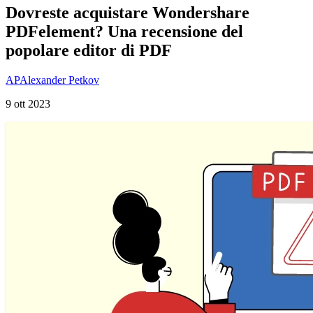
Dovreste acquistare Wondershare
PDFelement? Una recensione del
popolare editor di PDF
AP
Alexander Petkov
9 ott 2023