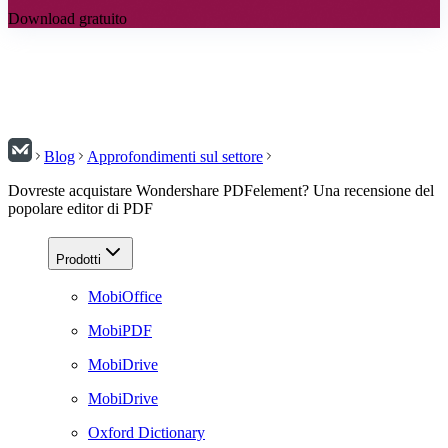
Download gratuito
Blog
Approfondimenti sul settore
Dovreste acquistare Wondershare PDFelement? Una recensione del
popolare editor di PDF
Prodotti
MobiOffice
MobiPDF
MobiDrive
MobiDrive
Oxford Dictionary