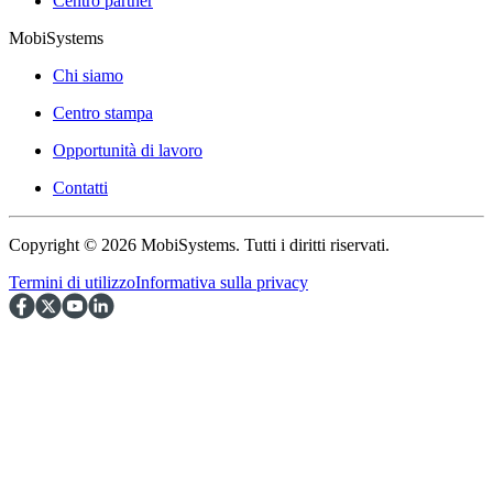
Centro partner
MobiSystems
Chi siamo
Centro stampa
Opportunità di lavoro
Contatti
Copyright © 2026 MobiSystems. Tutti i diritti riservati.
Termini di utilizzo
Informativa sulla privacy