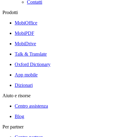
Contatti
Prodotti
MobiOffice
MobiPDF
MobiDrive
Talk & Translate
Oxford Dictionary
App mobile
Dizionari
Aiuto e risorse
Centro assistenza
Blog
Per partner