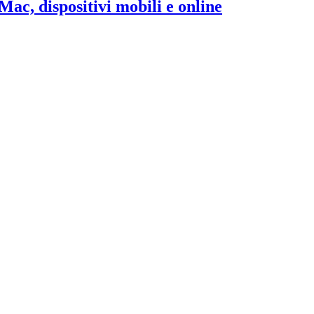
c, dispositivi mobili e online