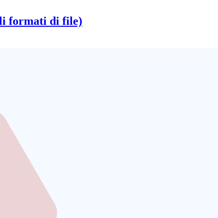
 formati di file)