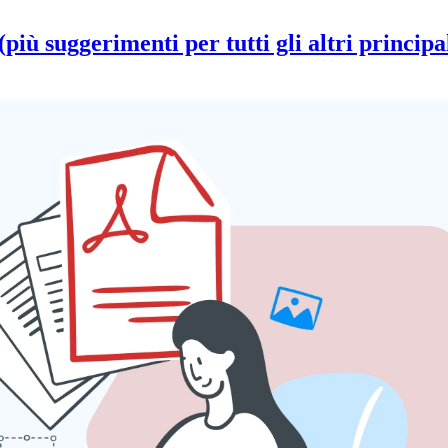
ù suggerimenti per tutti gli altri principali