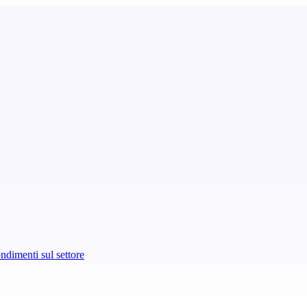
dimenti sul settore