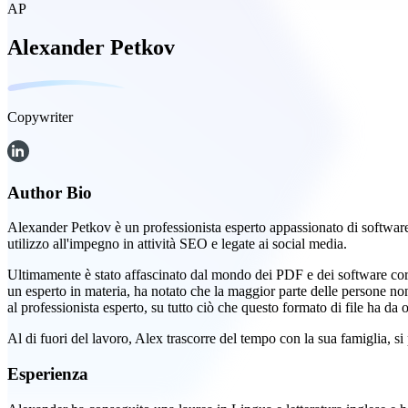
AP
Alexander Petkov
Copywriter
Author Bio
Alexander Petkov è un professionista esperto appassionato di software 
utilizzo all'impegno in attività SEO e legate ai social media.
Ultimamente è stato affascinato dal mondo dei PDF e dei software co
un esperto in materia, ha notato che la maggior parte delle persone no
al professionista esperto, su tutto ciò che questo formato di file ha da 
Al di fuori del lavoro, Alex trascorre del tempo con la sua famiglia, si
Esperienza