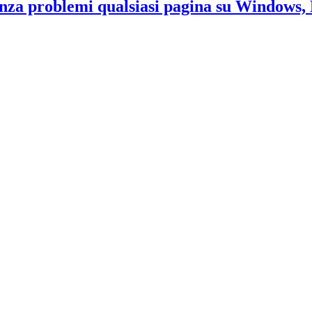
za problemi qualsiasi pagina su Windows, Ma