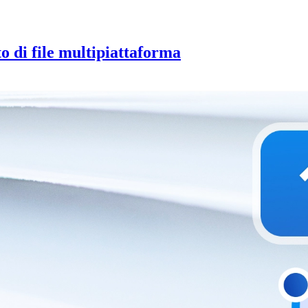
 di file multipiattaforma