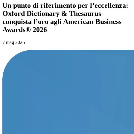
Un punto di riferimento per l’eccellenza:
Oxford Dictionary & Thesaurus
conquista l’oro agli American Business
Awards® 2026
7 mag 2026