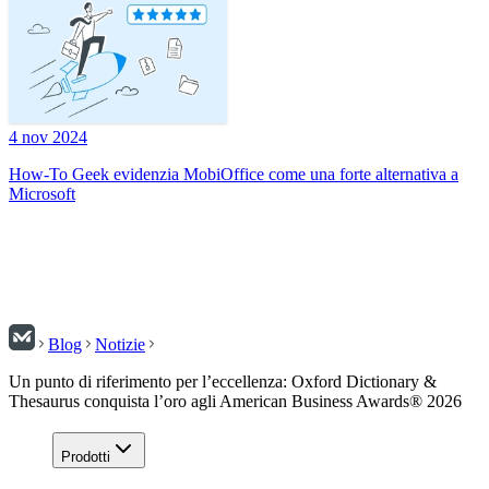
4 nov 2024
How-To Geek evidenzia MobiOffice come una forte alternativa a
Microsoft
Blog
Notizie
Un punto di riferimento per l’eccellenza: Oxford Dictionary &
Thesaurus conquista l’oro agli American Business Awards® 2026
Prodotti