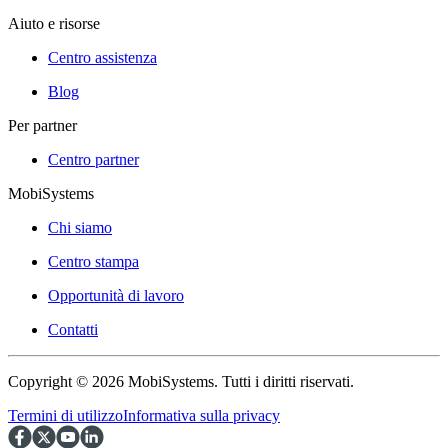
Aiuto e risorse
Centro assistenza
Blog
Per partner
Centro partner
MobiSystems
Chi siamo
Centro stampa
Opportunità di lavoro
Contatti
Copyright © 2026 MobiSystems. Tutti i diritti riservati.
Termini di utilizzo
Informativa sulla privacy