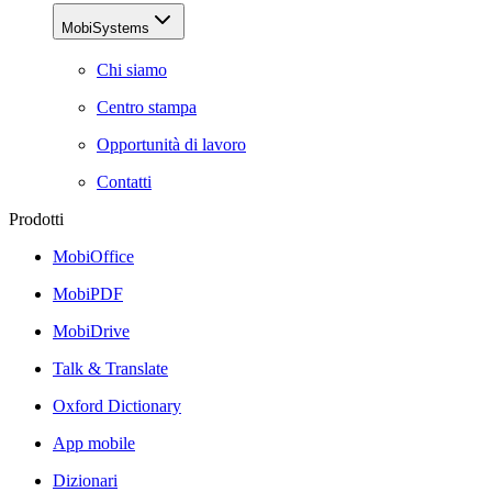
MobiSystems
Chi siamo
Centro stampa
Opportunità di lavoro
Contatti
Prodotti
MobiOffice
MobiPDF
MobiDrive
Talk & Translate
Oxford Dictionary
App mobile
Dizionari