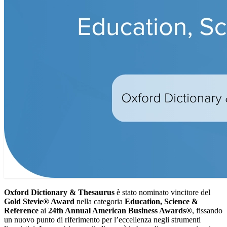
Oxford Dictionary & Thesaurus
è stato nominato vincitore del
Gold Stevie® Award
nella categoria
Education, Science &
Reference
ai
24th Annual American Business Awards®
, fissando
un nuovo punto di riferimento per l’eccellenza negli strumenti