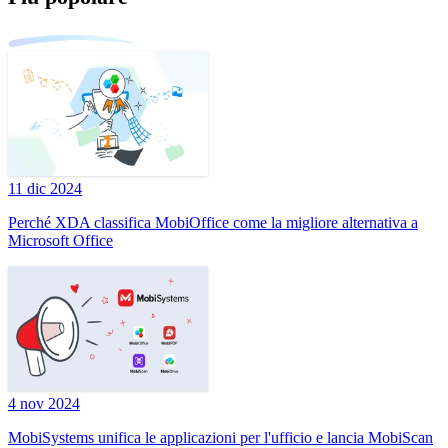
11 dic 2024
Perché XDA classifica MobiOffice come la migliore alternativa a
Microsoft Office
4 nov 2024
MobiSystems unifica le applicazioni per l'ufficio e lancia MobiScan