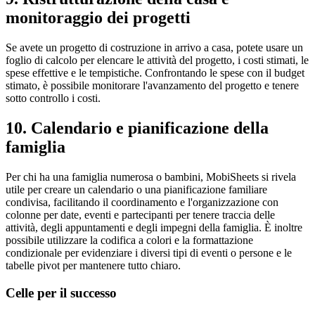
monitoraggio dei progetti
Se avete un progetto di costruzione in arrivo a casa, potete usare un
foglio di calcolo per elencare le attività del progetto, i costi stimati, le
spese effettive e le tempistiche. Confrontando le spese con il budget
stimato, è possibile monitorare l'avanzamento del progetto e tenere
sotto controllo i costi.
10. Calendario e pianificazione della
famiglia
Per chi ha una famiglia numerosa o bambini, MobiSheets si rivela
utile per creare un calendario o una pianificazione familiare
condivisa, facilitando il coordinamento e l'organizzazione con
colonne per date, eventi e partecipanti per tenere traccia delle
attività, degli appuntamenti e degli impegni della famiglia. È inoltre
possibile utilizzare la codifica a colori e la formattazione
condizionale per evidenziare i diversi tipi di eventi o persone e le
tabelle pivot per mantenere tutto chiaro.
Celle per il successo