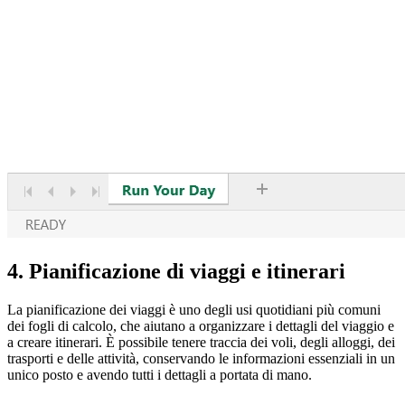
4. Pianificazione di viaggi e itinerari
La pianificazione dei viaggi è uno degli usi quotidiani più comuni
dei fogli di calcolo, che aiutano a organizzare i dettagli del viaggio e
a creare itinerari. È possibile tenere traccia dei voli, degli alloggi, dei
trasporti e delle attività, conservando le informazioni essenziali in un
unico posto e avendo tutti i dettagli a portata di mano.