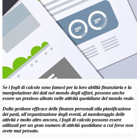
Se i fogli di calcolo sono famosi per la loro abilità finanziaria e la
manipolazione dei dati nel mondo degli affari, possono anche
essere un prezioso alleato nelle attività quotidiane del mondo reale.
Dalla gestione efficace delle finanze personali alla pianificazione
dei pasti, all'organizzazione degli eventi, al monitoraggio delle
attività e molto altro ancora, i fogli di calcolo possono essere
utilizzati per un gran numero di attività quotidiane a cui forse non
avete mai pensato.