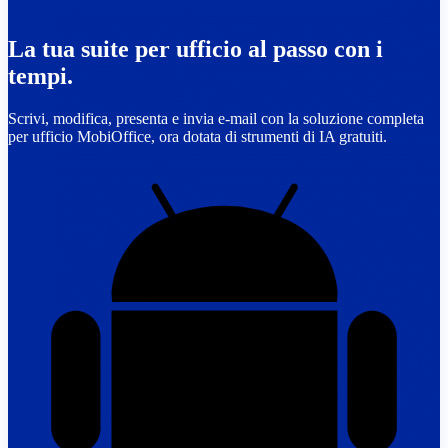
La tua suite per ufficio al passo con i
tempi.
Scrivi, modifica, presenta e invia e-mail con la soluzione completa
per ufficio MobiOffice, ora dotata di strumenti di IA gratuiti.