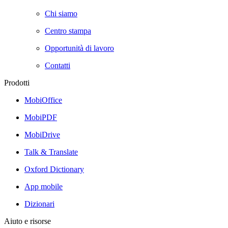
Chi siamo
Centro stampa
Opportunità di lavoro
Contatti
Prodotti
MobiOffice
MobiPDF
MobiDrive
Talk & Translate
Oxford Dictionary
App mobile
Dizionari
Aiuto e risorse