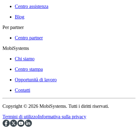
Centro assistenza
Blog
Per partner
Centro partner
MobiSystems
Chi siamo
Centro stampa
Opportunità di lavoro
Contatti
Copyright © 2026 MobiSystems. Tutti i diritti riservati.
Termini di utilizzo
Informativa sulla privacy