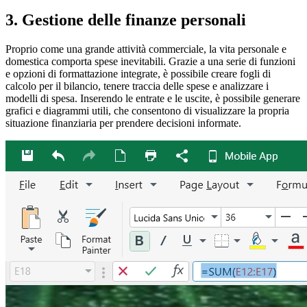
3. Gestione delle finanze personali
Proprio come una grande attività commerciale, la vita personale e
domestica comporta spese inevitabili. Grazie a una serie di funzioni
e opzioni di formattazione integrate, è possibile creare fogli di
calcolo per il bilancio, tenere traccia delle spese e analizzare i
modelli di spesa. Inserendo le entrate e le uscite, è possibile generare
grafici e diagrammi utili, che consentono di visualizzare la propria
situazione finanziaria per prendere decisioni informate.