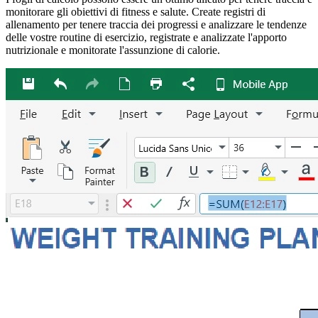
monitorare gli obiettivi di fitness e salute. Create registri di
allenamento per tenere traccia dei progressi e analizzare le tendenze
delle vostre routine di esercizio, registrate e analizzate l'apporto
nutrizionale e monitorate l'assunzione di calorie.