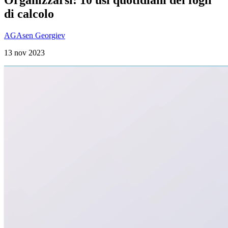
di calcolo
AG
Asen Georgiev
13 nov 2023