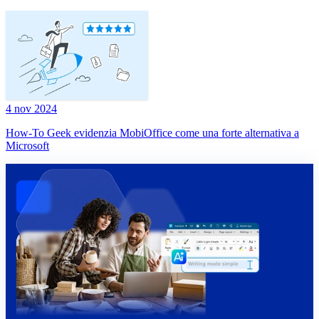
4 nov 2024
How-To Geek evidenzia MobiOffice come una forte alternativa a
Microsoft