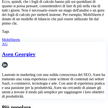
Ecco, quindi, che i fogli di calcolo hanno più usi quotidiani di
quanto si possa pensare, consentendovi di fare di più nella vita di
tutti i giorni. Non è necessario essere un mago dell'analisi o un guru
dei fogli di calcolo per metterli insieme. Per esempio, MobiSheets è
dotato di un modello di bilancio che può essere utilizzato fin dal
primo clic.
Tags
MobiSheets
AG
Asen Georgiev
Laureato in marketing con una solida conoscenza del SEO, Asen ha
maturato una vasta esperienza come scrittore di contenuti nei settori
SaaS, e-commerce, tecnologia e arte. Con anni di esperienza pratica
e una passione per la produttività, Asen sta cercando di aiutare gli
utenti a trovare il modo più semplice per raggiungere i loro obiettivi
di produttività.
Più popolare