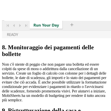
8. Monitoraggio dei pagamenti delle
bollette
Non c'è niente di peggio che non pagare una bolletta ed essere
colpiti da spese di mora o addirittura dalla cancellazione di un
servizio. Create un foglio di calcolo con colonne per i dettagli delle
bollette, le date di scadenza, gli importi e lo stato dei pagamenti per
evitare che ciò accada. È anche possibile utilizzare la formattazione
condizionale per evidenziare i pagamenti in ritardo o l'avvicinarsi
delle scadenze, fornendo promemoria visivi. Per aiutarvi a iniziare,
MobiSheets ha un modello di budgeting per rendere il tutto ancora
più semplice.
9. Ristrutturazione della casa e