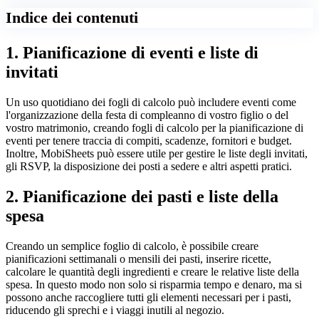
Indice dei contenuti
1. Pianificazione di eventi e liste di
invitati
Un uso quotidiano dei fogli di calcolo può includere eventi come
l'organizzazione della festa di compleanno di vostro figlio o del
vostro matrimonio, creando fogli di calcolo per la pianificazione di
eventi per tenere traccia di compiti, scadenze, fornitori e budget.
Inoltre, MobiSheets può essere utile per gestire le liste degli invitati,
gli RSVP, la disposizione dei posti a sedere e altri aspetti pratici.
2. Pianificazione dei pasti e liste della
spesa
Creando un semplice foglio di calcolo, è possibile creare
pianificazioni settimanali o mensili dei pasti, inserire ricette,
calcolare le quantità degli ingredienti e creare le relative liste della
spesa. In questo modo non solo si risparmia tempo e denaro, ma si
possono anche raccogliere tutti gli elementi necessari per i pasti,
riducendo gli sprechi e i viaggi inutili al negozio.