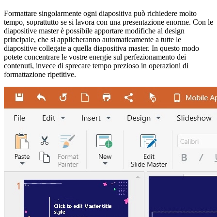
Formattare singolarmente ogni diapositiva può richiedere molto
tempo, soprattutto se si lavora con una presentazione enorme. Con le
diapositive master è possibile apportare modifiche al design
principale, che si applicheranno automaticamente a tutte le
diapositive collegate a quella diapositiva master. In questo modo
potete concentrare le vostre energie sul perfezionamento dei
contenuti, invece di sprecare tempo prezioso in operazioni di
formattazione ripetitive.