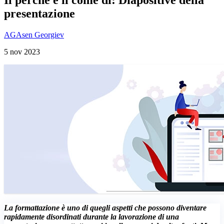
presentazione
AG
Asen Georgiev
5 nov 2023
La formattazione è uno di quegli aspetti che possono diventare
rapidamente disordinati durante la lavorazione di una