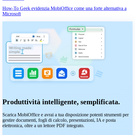
How-To Geek evidenzia MobiOffice come una forte alternativa a
Microsoft
Produttività intelligente, semplificata.
Scarica MobiOffice e avrai a tua disposizione potenti strumenti per
gestire documenti, fogli di calcolo, presentazioni, IA e posta
elettronica, oltre a un lettore PDF integrato.