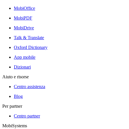
MobiOffice
MobiPDF
MobiDrive
Talk & Translate
Oxford Dictionary
App mobile
Dizionari
Aiuto e risorse
Centro assistenza
Blog
Per partner
Centro partner
MobiSystems