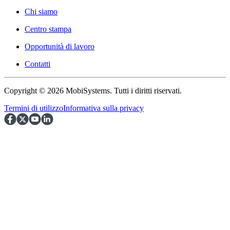
Chi siamo
Centro stampa
Opportunità di lavoro
Contatti
Copyright © 2026 MobiSystems. Tutti i diritti riservati.
Termini di utilizzo
Informativa sulla privacy