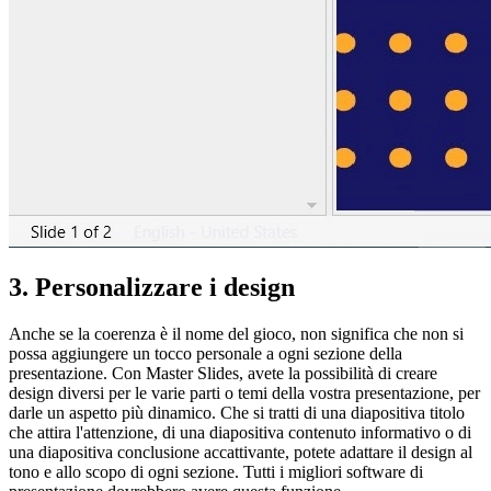
3. Personalizzare i design
Anche se la coerenza è il nome del gioco, non significa che non si
possa aggiungere un tocco personale a ogni sezione della
presentazione. Con Master Slides, avete la possibilità di creare
design diversi per le varie parti o temi della vostra presentazione, per
darle un aspetto più dinamico. Che si tratti di una diapositiva titolo
che attira l'attenzione, di una diapositiva contenuto informativo o di
una diapositiva conclusione accattivante, potete adattare il design al
tono e allo scopo di ogni sezione. Tutti i migliori software di