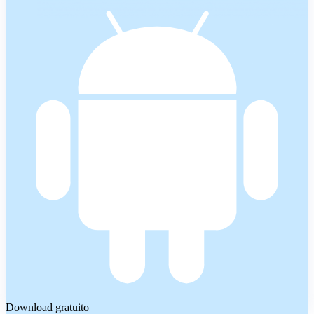
Download gratuito