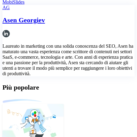
MobiSlides
AG
Asen Georgiev
Laureato in marketing con una solida conoscenza del SEO, Asen ha
maturato una vasta esperienza come scrittore di contenuti nei settori
SaaS, e-commerce, tecnologia e arte. Con anni di esperienza pratica
e una passione per la produttività, Asen sta cercando di aiutare gli
utenti a trovare il modo più semplice per raggiungere i loro obiettivi
di produttività.
Più popolare