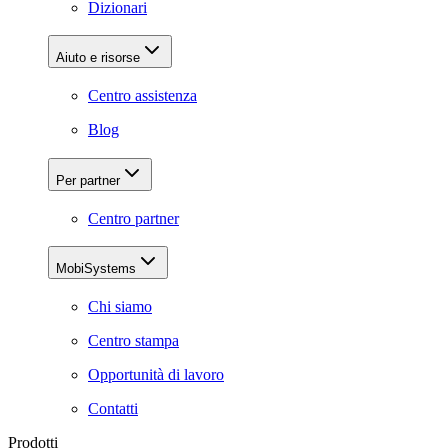
Dizionari
Aiuto e risorse
Centro assistenza
Blog
Per partner
Centro partner
MobiSystems
Chi siamo
Centro stampa
Opportunità di lavoro
Contatti
Prodotti