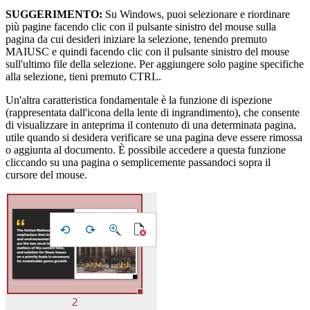
SUGGERIMENTO:
Su Windows, puoi selezionare e riordinare
più pagine facendo clic con il pulsante sinistro del mouse sulla
pagina da cui desideri iniziare la selezione, tenendo premuto
MAIUSC e quindi facendo clic con il pulsante sinistro del mouse
sull'ultimo file della selezione. Per aggiungere solo pagine specifiche
alla selezione, tieni premuto CTRL.
Un'altra caratteristica fondamentale è la funzione di ispezione
(rappresentata dall'icona della lente di ingrandimento), che consente
di visualizzare in anteprima il contenuto di una determinata pagina,
utile quando si desidera verificare se una pagina deve essere rimossa
o aggiunta al documento. È possibile accedere a questa funzione
cliccando su una pagina o semplicemente passandoci sopra il
cursore del mouse.