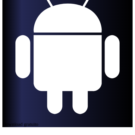
Download gratuito