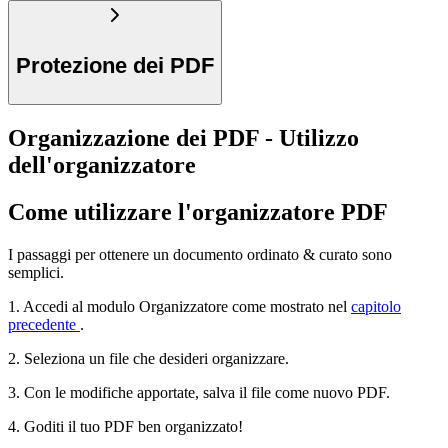
Protezione dei PDF
Organizzazione dei PDF - Utilizzo
dell'organizzatore
Come utilizzare l'organizzatore PDF
I passaggi per ottenere un documento ordinato & curato sono
semplici.
1. Accedi al modulo Organizzatore come mostrato nel
capitolo
precedente
.
2. Seleziona un file che desideri organizzare.
3. Con le modifiche apportate, salva il file come nuovo PDF.
4. Goditi il tuo PDF ben organizzato!