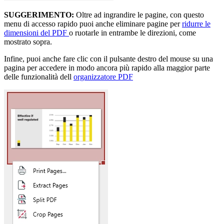
SUGGERIMENTO:
Oltre ad ingrandire le pagine, con questo
menu di accesso rapido puoi anche eliminare pagine per
ridurre le
dimensioni del PDF
o ruotarle in entrambe le direzioni, come
mostrato sopra.
Infine, puoi anche fare clic con il pulsante destro del mouse su una
pagina per accedere in modo ancora più rapido alla maggior parte
delle funzionalità dell
organizzatore PDF