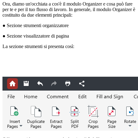
Ora, diamo un'occhiata a cos'è il modulo Organizer e cosa può fare
per te e per il tuo flusso di lavoro. In generale, il modulo Organizer è
costituito da due elementi principali:
● Sezione strumenti organizzatore
● Sezione visualizzatore di pagina
La sezione strumenti si presenta così: