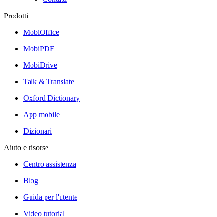
Prodotti
MobiOffice
MobiPDF
MobiDrive
Talk & Translate
Oxford Dictionary
App mobile
Dizionari
Aiuto e risorse
Centro assistenza
Blog
Guida per l'utente
Video tutorial