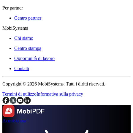
Per partner
Centro partner
MobiSystems
Chi siamo
Centro stampa
Opportunità di lavoro
Contatti
Copyright © 2026 MobiSystems. Tutti i diritti riservati.
Termini di utilizzo
Informativa sulla privacy
Acquista ora