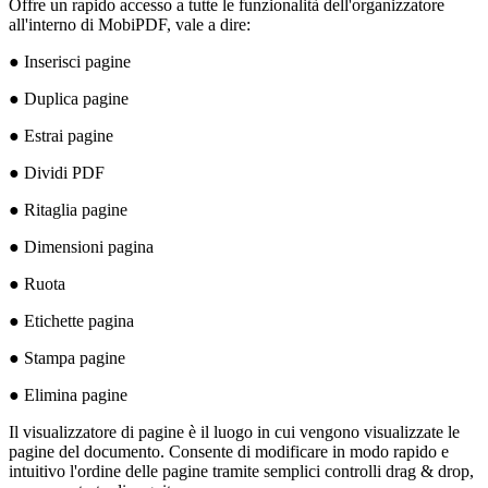
Offre un rapido accesso a tutte le funzionalità dell'organizzatore
all'interno di MobiPDF, vale a dire:
● Inserisci pagine
● Duplica pagine
● Estrai pagine
● Dividi PDF
● Ritaglia pagine
● Dimensioni pagina
● Ruota
● Etichette pagina
● Stampa pagine
● Elimina pagine
Il visualizzatore di pagine è il luogo in cui vengono visualizzate le
pagine del documento. Consente di modificare in modo rapido e
intuitivo l'ordine delle pagine tramite semplici controlli drag & drop,