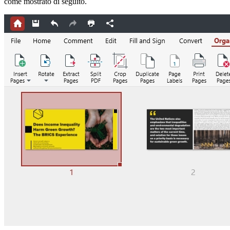
come mostrato di seguito.