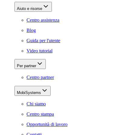
Aiuto e risorse
Centro assistenza
Blog
Guida per l'utente
Video tutorial
Per partner
Centro partner
MobiSystems
Chi siamo
Centro stampa
Opportunità di lavoro
Contatti