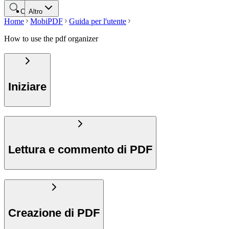
Cerca
Altro
Home
MobiPDF
Guida per l'utente
How to use the pdf organizer
Iniziare
Lettura e commento di PDF
Creazione di PDF