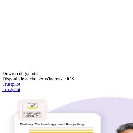
Download gratuito
Disponibile anche per Windows e iOS
Trustpilot
Trustpilot