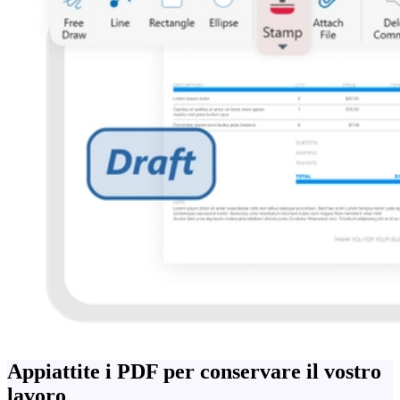
Appiattite i PDF per conservare il vostro
lavoro