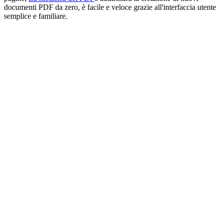
documenti PDF da zero, è facile e veloce grazie all'interfaccia utente
semplice e familiare.