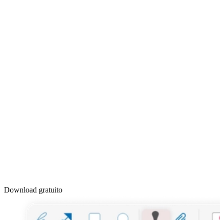
Download gratuito