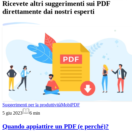
Ricevete altri suggerimenti sui PDF
direttamente dai nostri esperti
Suggerimenti per la produttività
MobiPDF
5 giu 2023
6
min
Quando appiattire un PDF (e perché)?