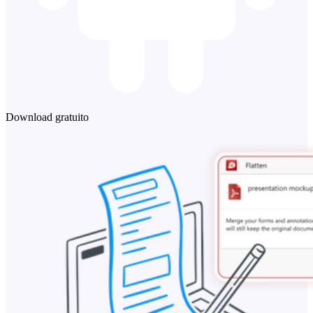
Download gratuito