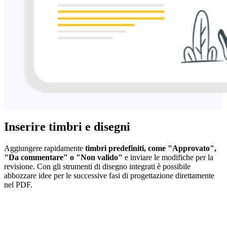
Inserire timbri e disegni
Aggiungere rapidamente
timbri predefiniti, come "Approvato",
"Da commentare" o "Non valido"
e inviare le modifiche per la
revisione. Con gli strumenti di disegno integrati è possibile
abbozzare idee per le successive fasi di progettazione direttamente
nel PDF.