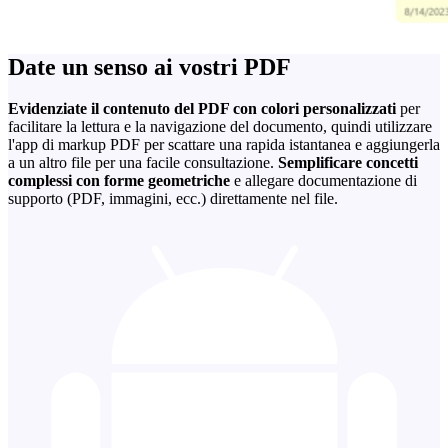
Date un senso ai vostri PDF
Evidenziate il contenuto del PDF con colori personalizzati
per
facilitare la lettura e la navigazione del documento, quindi utilizzare
l'app di markup PDF per scattare una rapida istantanea e aggiungerla
a un altro file per una facile consultazione.
Semplificare concetti
complessi con forme geometriche
e allegare documentazione di
supporto (PDF, immagini, ecc.) direttamente nel file.