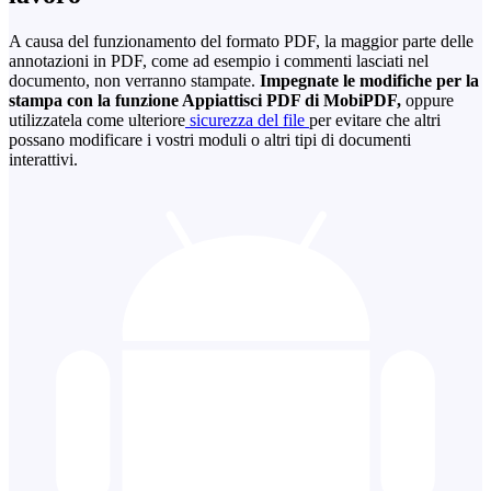
A causa del funzionamento del formato PDF, la maggior parte delle
annotazioni in PDF, come ad esempio i commenti lasciati nel
documento, non verranno stampate.
Impegnate le modifiche per la
stampa con la funzione Appiattisci PDF di MobiPDF,
oppure
utilizzatela come ulteriore
sicurezza del file
per evitare che altri
possano modificare i vostri moduli o altri tipi di documenti
interattivi.