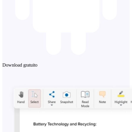
Download gratuito