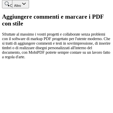
Cerca
Altro
Aggiungere commenti e marcare i PDF
con stile
Sfruttate al massimo i vostri progetti e collaborate senza problemi
con il software di markup PDF progettato per l'utente moderno. Che
si tratti di aggiungere commenti e testi in sovrimpressione, di inserire
timbri o di realizzare disegni personalizzati all'interno del
documento, con MobiPDF potrete sempre contare su un lavoro fatto
a regola d'arte.