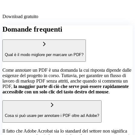
Download gratuito
Domande frequenti
Qual è il modo migliore per marcare un PDF?
Come annotare un PDF è una domanda la cui risposta dipende dalle
esigenze del progetto in corso. Tuttavia, per garantire un flusso di
lavoro di markup PDF senza attriti, anche quando si commenta un
PDF,
la maggior parte di ciò che serve può essere rapidamente
accessibile con un solo clic del tasto destro del mouse
.
Cosa si può usare per annotare i PDF oltre ad Adobe?
Il fatto che Adobe Acrobat sia lo standard del settore non significa