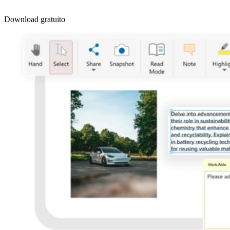
Download gratuito