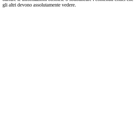
gli altri devono assolutamente vedere.