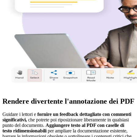
Rendere divertente l'annotazione dei PDF
Guidare i lettori e
fornire un feedback dettagliato con commenti
significativi,
che potrete poi riposizionare liberamente in qualsiasi
punto del documento.
Aggiungere testo al PDF con caselle di
testo ridimensionabili
per ampliare la documentazione esistente,
barrare le informazioni obsolete o sottolineare i contenuti critici che